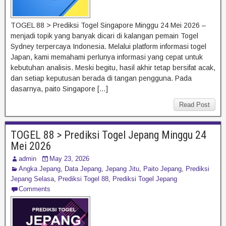
TOGEL 88 > Prediksi Togel Singapore Minggu 24 Mei 2026 –
menjadi topik yang banyak dicari di kalangan pemain Togel
Sydney terpercaya Indonesia. Melalui platform informasi togel
Japan, kami memahami perlunya informasi yang cepat untuk
kebutuhan analisis. Meski begitu, hasil akhir tetap bersifat acak,
dan setiap keputusan berada di tangan pengguna. Pada
dasarnya, paito Singapore […]
Read Post
TOGEL 88 > Prediksi Togel Jepang Minggu 24
Mei 2026
admin
May 23, 2026
Angka Jepang
,
Data Jepang
,
Jepang Jitu
,
Paito Jepang
,
Prediksi
Jepang Selasa
,
Prediksi Togel 88
,
Prediksi Togel Jepang
Comments