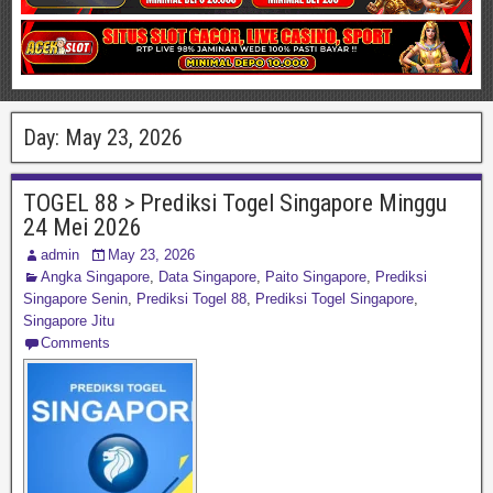
Day:
May 23, 2026
TOGEL 88 > Prediksi Togel Singapore Minggu
24 Mei 2026
admin
May 23, 2026
Angka Singapore
,
Data Singapore
,
Paito Singapore
,
Prediksi
Singapore Senin
,
Prediksi Togel 88
,
Prediksi Togel Singapore
,
Singapore Jitu
Comments