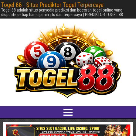
Togel 88 : Situs Prediktor Togel Terpercaya
Togel 88 adalah situs penyedia prediksi dan bocoran togel online yang
diupdate setiap hari dijamin jitu dan terpercaya | PREDIKTOR TOGEL 88