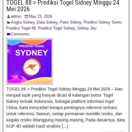
TOGEL 88 > Prediksi Togel Sidney Minggu 24
Mei 2026
admin
May 23, 2026
Angka Sidney
,
Data Sidney
,
Paito Sidney
,
Prediksi Sidney Senin
,
Prediksi Togel 88
,
Prediksi Togel Sidney
,
Sidney Jitu
Comments
TOGEL 88 > Prediksi Togel Sidney Minggu 24 Mei 2026 – kian
menjadi topik yang banyak dicari di kalangan bettor Togel
Sidney terbaik Indonesia. Sebagai platform informasi togel
China, kami menyadari betapa pentingnya referensi terbaru
untuk referensi. Namun, setiap permainan memiliki resiko, dan
segala resiko ditanggung masing-masing. Pada dasarnya, data
SGP 4D adalah hasil analisis […]