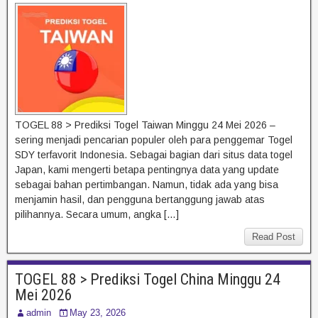
TOGEL 88 > Prediksi Togel Taiwan Minggu 24 Mei 2026 –
sering menjadi pencarian populer oleh para penggemar Togel
SDY terfavorit Indonesia. Sebagai bagian dari situs data togel
Japan, kami mengerti betapa pentingnya data yang update
sebagai bahan pertimbangan. Namun, tidak ada yang bisa
menjamin hasil, dan pengguna bertanggung jawab atas
pilihannya. Secara umum, angka […]
Read Post
TOGEL 88 > Prediksi Togel China Minggu 24
Mei 2026
admin
May 23, 2026