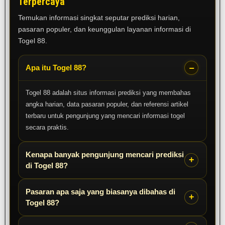
Terpercaya
Temukan informasi singkat seputar prediksi harian,
pasaran populer, dan keunggulan layanan informasi di
Togel 88.
Apa itu Togel 88?
Togel 88 adalah situs informasi prediksi yang membahas
angka harian, data pasaran populer, dan referensi artikel
terbaru untuk pengunjung yang mencari informasi togel
secara praktis.
Kenapa banyak pengunjung mencari prediksi
di Togel 88?
Pasaran apa saja yang biasanya dibahas di
Togel 88?