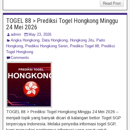
Read Post
TOGEL 88 > Prediksi Togel Hongkong Minggu
24 Mei 2026
admin
May 23, 2026
Angka Hongkong
,
Data Hongkong
,
Hongkong Jitu
,
Paito
Hongkong
,
Prediksi Hongkong Senin
,
Prediksi Togel 88
,
Prediksi
Togel Hongkong
Comments
TOGEL 88 > Prediksi Togel Hongkong Minggu 24 Mei 2026 –
menjadi topik yang banyak dicari di kalangan bettor Togel SGP
terpercaya Indonesia. Melalui penyedia informasi togel SGP,