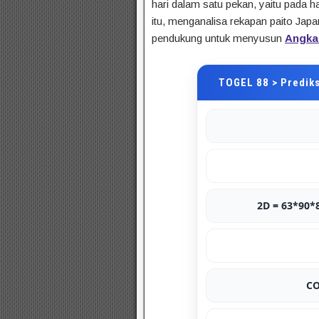
hari dalam satu pekan, yaitu pada 
itu, menganalisa rekapan paito Japa
pendukung untuk menyusun
Angka 
TOGEL 88 > Prediks
2D = 63*90*
CO