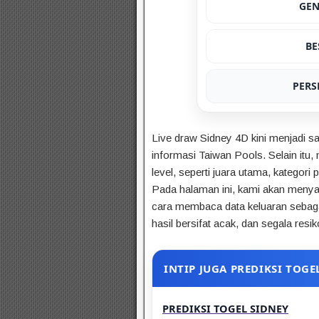
GEN
BE
PERS
Live draw Sidney 4D kini menjadi sal
informasi Taiwan Pools. Selain it
level, seperti juara utama, kategori p
Pada halaman ini, kami akan menya
cara membaca data keluaran sebaga
hasil bersifat acak, dan segala resik
INTIP JUGA PREDIKSI TOGE
PREDIKSI TOGEL SIDNEY