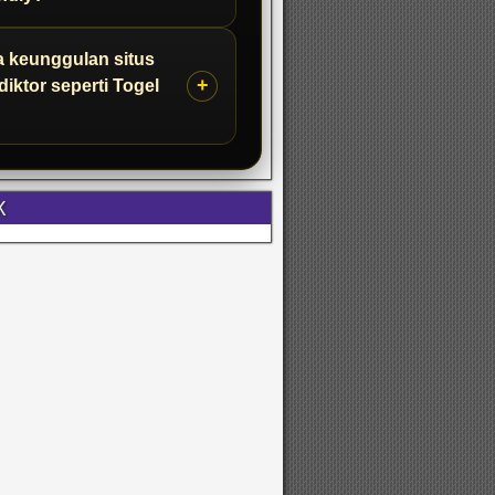
 keunggulan situs
diktor seperti Togel
?
K