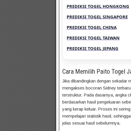
PREDIKSI TOGEL HONGKONG
PREDIKSI TOGEL SINGAPORE
PREDIKSI TOGEL CHINA
PREDIKSI TOGEL TAIWAN
PREDIKSI TOGEL JEPANG
Cara Memilih Paito Togel J
Jika dibandingkan dengan sekadar 
mengakses bocoran Sidney terbaru
terstruktur. Pada dasarnya, angka 
berdasarkan hasil pengeluaran seb
yang kerap keluar. Proses ini seri
mempelajari statistik hasil, sehi
jelas sesuai hasil sebelumnya.