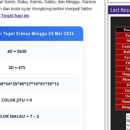
hari Senin, Rabu, Kamis, Sabtu, dan Minggu. Karena
n dan kode syair Hongkong terkini menjadi faktor
Last Resu
Togel hari ini
.
i Togel Sidney Minggu 24 Mei 2026
4D = 5630
3D = 475
80*54*35*90*27*10*01*35*12
COLOK JITU = 0
LOK MACAU = 7 – 2