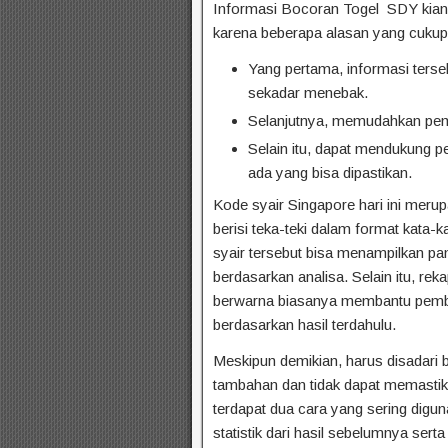
Informasi Bocoran Togel SDY kian 
karena beberapa alasan yang cukup 
Yang pertama, informasi terse
sekadar menebak.
Selanjutnya, memudahkan pemba
Selain itu, dapat mendukung p
ada yang bisa dipastikan.
Kode syair Singapore hari ini meru
berisi teka-teki dalam format kata-k
syair tersebut bisa menampilkan p
berdasarkan analisa. Selain itu, rek
berwarna biasanya membantu pemb
berdasarkan hasil terdahulu.
Meskipun demikian, harus disadari 
tambahan dan tidak dapat memast
terdapat dua cara yang sering digu
statistik dari hasil sebelumnya serta