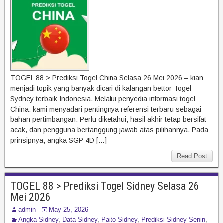
TOGEL 88 > Prediksi Togel China Selasa 26 Mei 2026 – kian
menjadi topik yang banyak dicari di kalangan bettor Togel
Sydney terbaik Indonesia. Melalui penyedia informasi togel
China, kami menyadari pentingnya referensi terbaru sebagai
bahan pertimbangan. Perlu diketahui, hasil akhir tetap bersifat
acak, dan pengguna bertanggung jawab atas pilihannya. Pada
prinsipnya, angka SGP 4D […]
Read Post
TOGEL 88 > Prediksi Togel Sidney Selasa 26
Mei 2026
admin
May 25, 2026
Angka Sidney
,
Data Sidney
,
Paito Sidney
,
Prediksi Sidney Senin
,