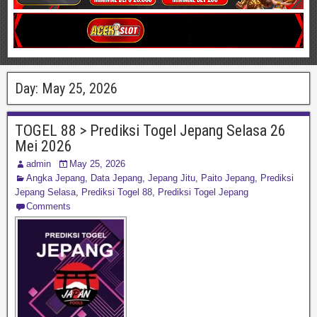
Day:
May 25, 2026
TOGEL 88 > Prediksi Togel Jepang Selasa 26
Mei 2026
admin
May 25, 2026
Angka Jepang
,
Data Jepang
,
Jepang Jitu
,
Paito Jepang
,
Prediksi
Jepang Selasa
,
Prediksi Togel 88
,
Prediksi Togel Jepang
Comments