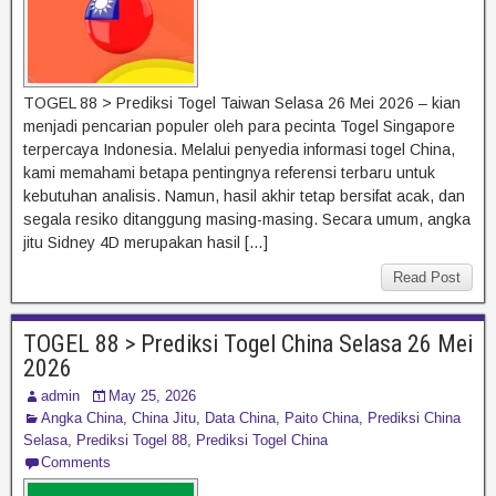
TOGEL 88 > Prediksi Togel Taiwan Selasa 26 Mei 2026 – kian
menjadi pencarian populer oleh para pecinta Togel Singapore
terpercaya Indonesia. Melalui penyedia informasi togel China,
kami memahami betapa pentingnya referensi terbaru untuk
kebutuhan analisis. Namun, hasil akhir tetap bersifat acak, dan
segala resiko ditanggung masing-masing. Secara umum, angka
jitu Sidney 4D merupakan hasil […]
Read Post
TOGEL 88 > Prediksi Togel China Selasa 26 Mei
2026
admin
May 25, 2026
Angka China
,
China Jitu
,
Data China
,
Paito China
,
Prediksi China
Selasa
,
Prediksi Togel 88
,
Prediksi Togel China
Comments