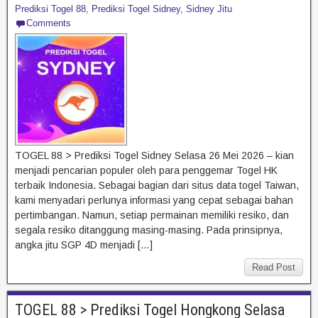
Prediksi Togel 88
,
Prediksi Togel Sidney
,
Sidney Jitu
Comments
TOGEL 88 > Prediksi Togel Sidney Selasa 26 Mei 2026 – kian
menjadi pencarian populer oleh para penggemar Togel HK
terbaik Indonesia. Sebagai bagian dari situs data togel Taiwan,
kami menyadari perlunya informasi yang cepat sebagai bahan
pertimbangan. Namun, setiap permainan memiliki resiko, dan
segala resiko ditanggung masing-masing. Pada prinsipnya,
angka jitu SGP 4D menjadi […]
Read Post
TOGEL 88 > Prediksi Togel Hongkong Selasa