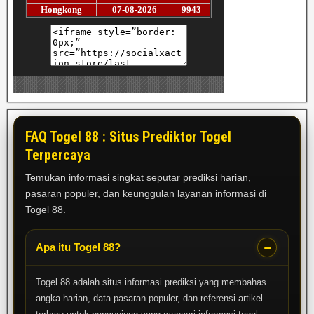
FAQ Togel 88 : Situs Prediktor Togel
Terpercaya
Temukan informasi singkat seputar prediksi harian,
pasaran populer, dan keunggulan layanan informasi di
Togel 88.
Apa itu Togel 88?
Togel 88 adalah situs informasi prediksi yang membahas
angka harian, data pasaran populer, dan referensi artikel