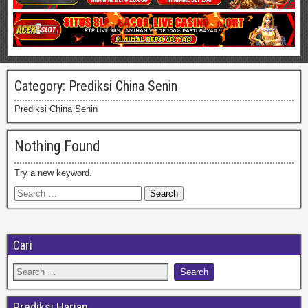
Category:
Prediksi China Senin
Prediksi China Senin
Nothing Found
Try a new keyword.
Cari
Prediksi Harian