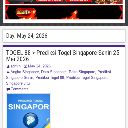
Day:
May 24, 2026
TOGEL 88 > Prediksi Togel Singapore Senin 25
Mei 2026
admin
May 24, 2026
Angka Singapore
,
Data Singapore
,
Paito Singapore
,
Prediksi
Singapore Senin
,
Prediksi Togel 88
,
Prediksi Togel Singapore
,
Singapore Jitu
Comments