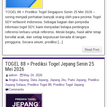
TOGEL 88 > Prediksi Togel Singapore Senin 25 Mei 2026 –
sering menjadi perhatian banyak orang oleh para pecinta Togel
SDY terfavorit Indonesia. Sebagai bagian dari penyedia
informasi togel SDY, kami menyadari betapa pentingnya
referensi terbaru untuk referensi. Meski begitu, hasil akhir tetap
bersifat acak, dan setiap keputusan berada di tangan
pengguna. Secara umum, prediksi […]
Read Post
TOGEL 88 > Prediksi Togel Jepang Senin 25
Mei 2026
admin
May 24, 2026
Angka Jepang
,
Data Jepang
,
Jepang Jitu
,
Paito Jepang
,
Prediksi
Jepang Selasa
,
Prediksi Togel 88
,
Prediksi Togel Jepang
Comments