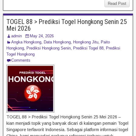
Read Post
TOGEL 88 > Prediksi Togel Hongkong Senin 25
Mei 2026
admin
May 24, 2026
Angka Hongkong
,
Data Hongkong
,
Hongkong Jitu
,
Paito
Hongkong
,
Prediksi Hongkong Senin
,
Prediksi Togel 88
,
Prediksi
Togel Hongkong
Comments
TOGEL 88 > Prediksi Togel Hongkong Senin 25 Mei 2026 –
kian menjadi topik yang banyak dicari di kalangan pemain Togel
Singapore terfavorit Indonesia. Sebagai platform informasi togel