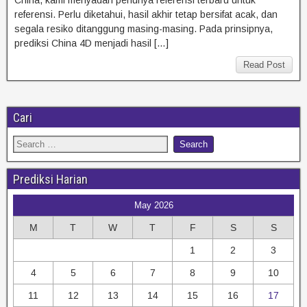
China, kami menyadari perlunya referensi terbaru untuk
referensi. Perlu diketahui, hasil akhir tetap bersifat acak, dan
segala resiko ditanggung masing-masing. Pada prinsipnya,
prediksi China 4D menjadi hasil […]
Read Post
Cari
Prediksi Harian
May 2026
M
T
W
T
F
S
S
1
2
3
4
5
6
7
8
9
10
11
12
13
14
15
16
17