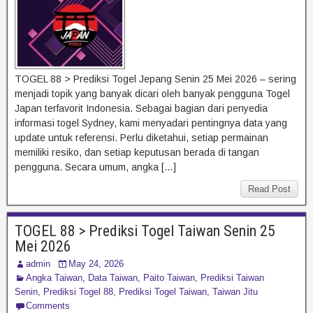
TOGEL 88 > Prediksi Togel Jepang Senin 25 Mei 2026 – sering
menjadi topik yang banyak dicari oleh banyak pengguna Togel
Japan terfavorit Indonesia. Sebagai bagian dari penyedia
informasi togel Sydney, kami menyadari pentingnya data yang
update untuk referensi. Perlu diketahui, setiap permainan
memiliki resiko, dan setiap keputusan berada di tangan
pengguna. Secara umum, angka […]
Read Post
TOGEL 88 > Prediksi Togel Taiwan Senin 25
Mei 2026
admin
May 24, 2026
Angka Taiwan
,
Data Taiwan
,
Paito Taiwan
,
Prediksi Taiwan
Senin
,
Prediksi Togel 88
,
Prediksi Togel Taiwan
,
Taiwan Jitu
Comments