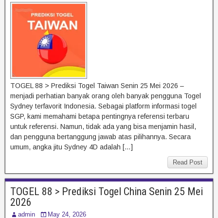
TOGEL 88 > Prediksi Togel Taiwan Senin 25 Mei 2026 –
menjadi perhatian banyak orang oleh banyak pengguna Togel
Sydney terfavorit Indonesia. Sebagai platform informasi togel
SGP, kami memahami betapa pentingnya referensi terbaru
untuk referensi. Namun, tidak ada yang bisa menjamin hasil,
dan pengguna bertanggung jawab atas pilihannya. Secara
umum, angka jitu Sydney 4D adalah […]
Read Post
TOGEL 88 > Prediksi Togel China Senin 25 Mei
2026
admin
May 24, 2026