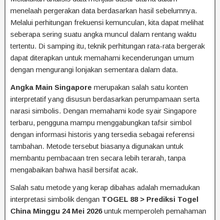
menelaah pergerakan data berdasarkan hasil sebelumnya.
Melalui perhitungan frekuensi kemunculan, kita dapat melihat
seberapa sering suatu angka muncul dalam rentang waktu
tertentu. Di samping itu, teknik perhitungan rata-rata bergerak
dapat diterapkan untuk memahami kecenderungan umum
dengan mengurangi lonjakan sementara dalam data.
Angka Main Singapore
merupakan salah satu konten
interpretatif yang disusun berdasarkan perumpamaan serta
narasi simbolis. Dengan memahami kode syair Singapore
terbaru, pengguna mampu menggabungkan tafsir simbol
dengan informasi historis yang tersedia sebagai referensi
tambahan. Metode tersebut biasanya digunakan untuk
membantu pembacaan tren secara lebih terarah, tanpa
mengabaikan bahwa hasil bersifat acak.
Salah satu metode yang kerap dibahas adalah memadukan
interpretasi simbolik dengan
TOGEL 88 > Prediksi Togel
China Minggu 24 Mei 2026
untuk memperoleh pemahaman