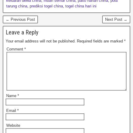
keluaran dewa china
,
mbah semar china
,
paito harian china
,
pola
tarung china
,
prediksi togel china
,
togel china hari ini
← Previous Post
Next Post →
Leave a Reply
Your email address will not be published.
Required fields are marked
*
Comment
*
Name
*
Email
*
Website