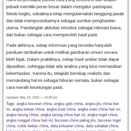
pribadi memiliki peran besar dalam mengatur partisipasi.
Meski begitu, sebaiknya tetap mengutamakan tanggung jawab
dan tidak memposisikannya sebagai sumber penghasilan
utama. Pandanglah aktivitas tersebut sebagai rekreasi biasa,
dan bukan sebagai cara memperoleh hasil pasti.
Pada akhirnya, setiap informasi yang tersedia hanyalah
panduan tambahan untuk melihat gambaran umum secara
lebih bijak. Dalam praktiknya, setiap hasil undian tidak dapat
dipastikan, sehingga tidak ada analisa yang bisa memastikan
keberhasilan. Karena itu, tetaplah bersikap realistis dan
memandang hal ini sebagai hiburan semata, bukan sebagai
cara meraih keuntungan pasti.
Updated: May 23, 2026 — 10:38 pm
Tags:
angka bocoran china
,
angka gaib china
,
angka jitu china hari
ini
,
angka keluar china
,
angka kuat china
,
angka main china hari ini
,
angka tarung china
,
angka tarung china hari ini
,
angka togel china
,
angka tunggal china hari ini
,
bocoran china paling jitu
,
bocoran togel
china
,
colok bebas china
,
data keluaran china
,
data sahabat china
,