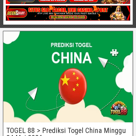
TOGEL 88 > Prediksi Togel China Minggu