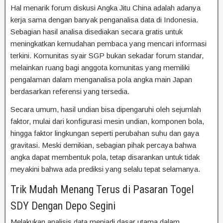
Hal menarik forum diskusi Angka Jitu China adalah adanya
kerja sama dengan banyak penganalisa data di Indonesia.
Sebagian hasil analisa disediakan secara gratis untuk
meningkatkan kemudahan pembaca yang mencari informasi
terkini. Komunitas syair SGP bukan sekadar forum standar,
melainkan ruang bagi anggota komunitas yang memiliki
pengalaman dalam menganalisa pola angka main Japan
berdasarkan referensi yang tersedia.
Secara umum, hasil undian bisa dipengaruhi oleh sejumlah
faktor, mulai dari konfigurasi mesin undian, komponen bola,
hingga faktor lingkungan seperti perubahan suhu dan gaya
gravitasi. Meski demikian, sebagian pihak percaya bahwa
angka dapat membentuk pola, tetap disarankan untuk tidak
meyakini bahwa ada prediksi yang selalu tepat selamanya.
Trik Mudah Menang Terus di Pasaran Togel
SDY Dengan Depo Segini
Melakukan analisis data menjadi dasar utama dalam