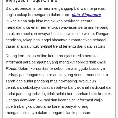
Banyak pencari informasi menganggap bahwa interpretasi
angka cukup berpengaruh dalam topik
data Singapore
.
Bukan siapa saja bisa melakukan perkiraan secara
mendalam, karena memerlukan wawasan serta jam terbang
untuk mempelajari riwayat hasil dari waktu ke waktu. Dengan
demikian, rekap hasil togel biasanya dimanfaatkan sebagai
dasar analisa untuk melihat trend tertentu dari data historis.
Ruang komunitas online kerap menjadi media bertukar
informasi para pengguna yang mengikuti topik terkait
Cina
Pools
. Dalam komunitas tersebut, para anggota biasanya
berbagi pandangan seputar angka yang sering muncul serta
saran dari sudut pandang masing-masing. Walaupun
demikian, sebaiknya disadari bahwa banyak analisa dibuat dari
sudut pandang individu, tidak selalu berdasarkan bukti konkret.
Dengan demikian, akurasi dan keandalan informasi wajib
dipertimbangkan, terutama karena banyak orang
mengandalkannya dalam pengambilan keputusan.