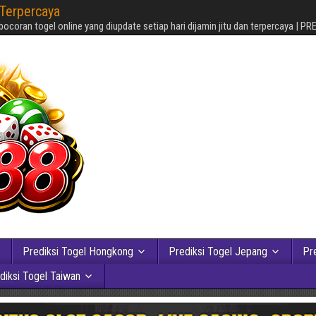
 Terpercaya
 bocoran togel online yang diupdate setiap hari dijamin jitu dan terpercaya | 
Prediksi Togel Hongkong
Prediksi Togel Jepang
Pr
diksi Togel Taiwan