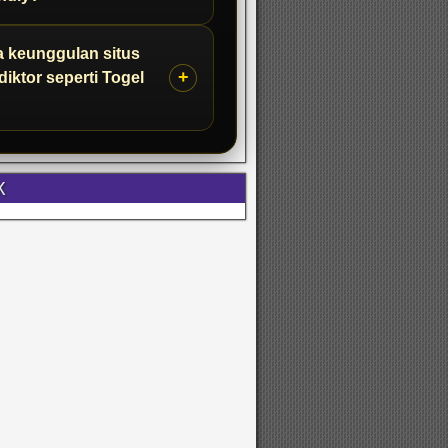
 keunggulan situs
diktor seperti Togel
?
K