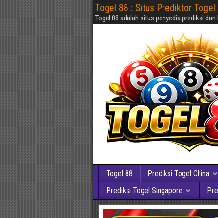
Togel 88 : Situs Prediktor Togel
Togel 88 adalah situs penyedia prediksi dan
Togel 88
Prediksi Togel China
Prediksi Togel Singapore
Pre