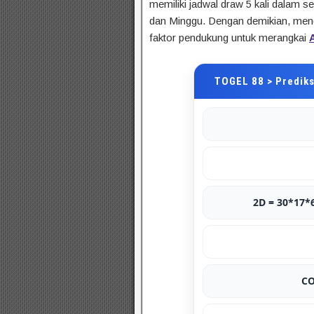
memiliki jadwal draw 5 kali dalam s
dan Minggu. Dengan demikian, menga
faktor pendukung untuk merangkai
TOGEL 88 > Prediks
2D = 30*17*
CO