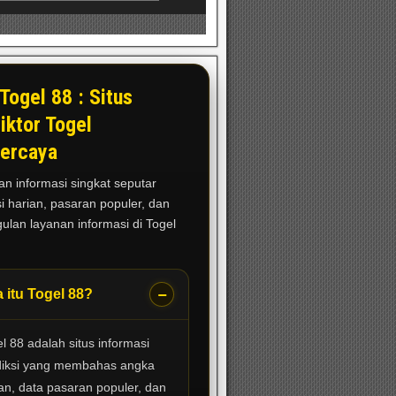
Togel 88 : Situs
iktor Togel
ercaya
n informasi singkat seputar
si harian, pasaran populer, dan
ulan layanan informasi di Togel
 itu Togel 88?
l 88 adalah situs informasi
diksi yang membahas angka
an, data pasaran populer, dan