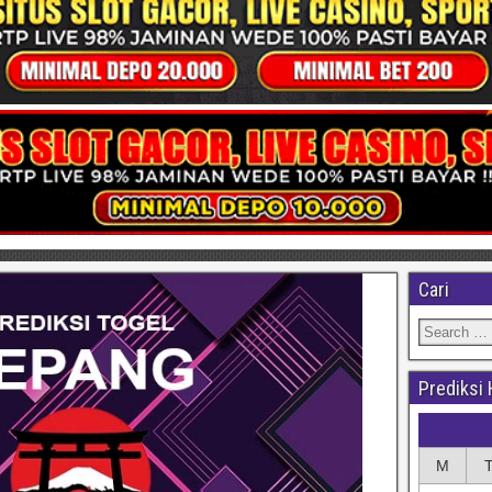
Cari
Prediksi 
M