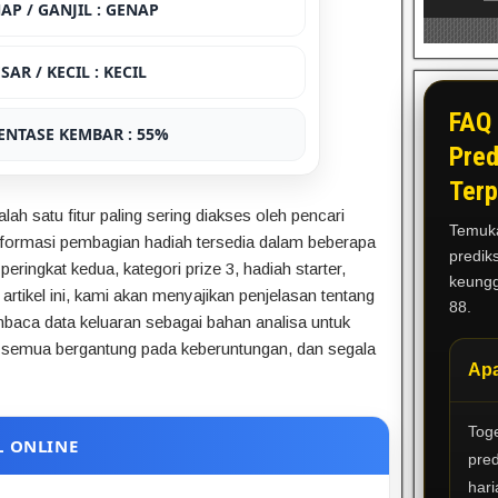
AP / GANJIL : GENAP
SAR / KECIL : KECIL
FAQ 
ENTASE KEMBAR : 55%
Pred
Terp
lah satu fitur paling sering diakses oleh pencari
Temuka
 informasi pembagian hadiah tersedia dalam beberapa
predik
peringkat kedua, kategori prize 3, hadiah starter,
keungg
 artikel ini, kami akan menyajikan penjelasan tentang
88.
mbaca data keluaran sebagai bahan analisa untuk
, semua bergantung pada keberuntungan, dan segala
Apa
Toge
L ONLINE
pre
hari