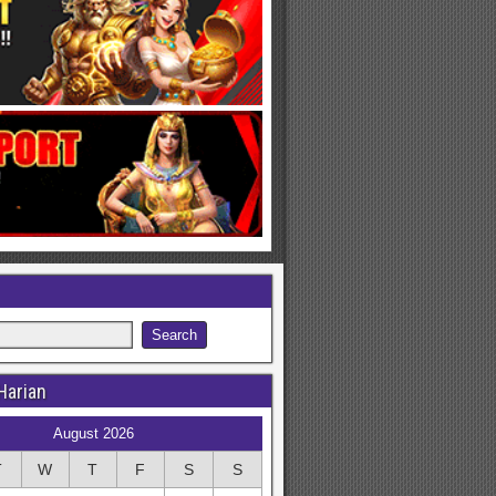
Harian
August 2026
T
W
T
F
S
S