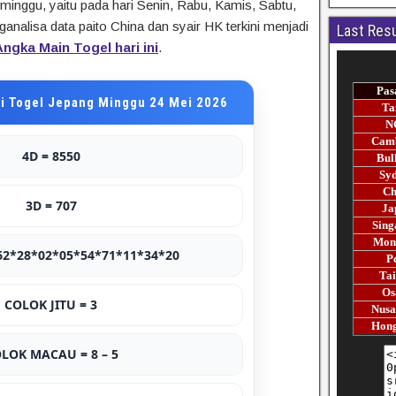
eminggu, yaitu pada hari Senin, Rabu, Kamis, Sabtu,
nalisa data paito China dan syair HK terkini menjadi
Last Resu
Angka Main Togel hari ini
.
i Togel Jepang Minggu 24 Mei 2026
4D = 8550
3D = 707
62*28*02*05*54*71*11*34*20
COLOK JITU = 3
LOK MACAU = 8 – 5