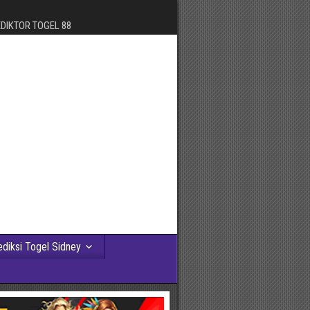
PREDIKTOR TOGEL 88
ediksi Togel Sidney