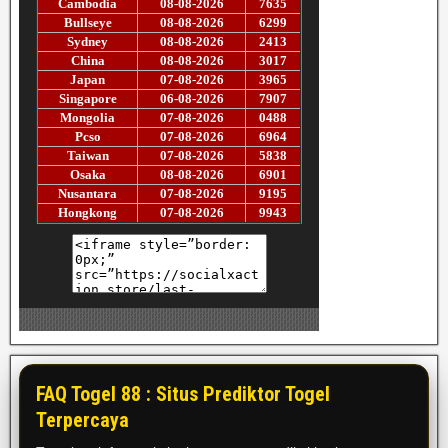
FAQ Togel 88 : Situs Prediktor Togel
Terpercaya