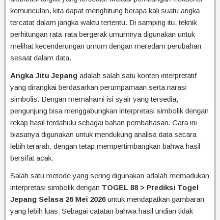
kemunculan, kita dapat menghitung berapa kali suatu angka
tercatat dalam jangka waktu tertentu. Di samping itu, teknik
perhitungan rata-rata bergerak umumnya digunakan untuk
melihat kecenderungan umum dengan meredam perubahan
sesaat dalam data.
Angka Jitu Jepang
adalah salah satu konten interpretatif
yang dirangkai berdasarkan perumpamaan serta narasi
simbolis. Dengan memahami isi syair yang tersedia,
pengunjung bisa menggabungkan interpretasi simbolik dengan
rekap hasil terdahulu sebagai bahan pembahasan. Cara ini
biasanya digunakan untuk mendukung analisa data secara
lebih terarah, dengan tetap mempertimbangkan bahwa hasil
bersifat acak.
Salah satu metode yang sering digunakan adalah memadukan
interpretasi simbolik dengan
TOGEL 88 > Prediksi Togel
Jepang Selasa 26 Mei 2026
untuk mendapatkan gambaran
yang lebih luas. Sebagai catatan bahwa hasil undian tidak