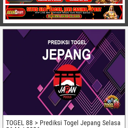
TOGEL 88 > Prediksi Togel Jepang Selasa