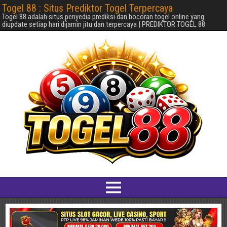
Togel 88 : Situs Prediktor Togel Terpercaya
Togel 88 adalah situs penyedia prediksi dan bocoran togel online yang
diupdate setiap hari dijamin jitu dan terpercaya | PREDIKTOR TOGEL 88