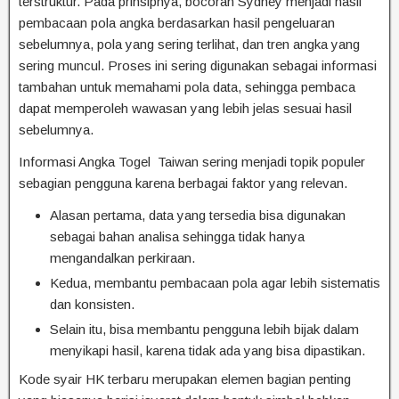
terstruktur. Pada prinsipnya, bocoran Sydney menjadi hasil
pembacaan pola angka berdasarkan hasil pengeluaran
sebelumnya, pola yang sering terlihat, dan tren angka yang
sering muncul. Proses ini sering digunakan sebagai informasi
tambahan untuk memahami pola data, sehingga pembaca
dapat memperoleh wawasan yang lebih jelas sesuai hasil
sebelumnya.
Informasi Angka Togel Taiwan sering menjadi topik populer
sebagian pengguna karena berbagai faktor yang relevan.
Alasan pertama, data yang tersedia bisa digunakan
sebagai bahan analisa sehingga tidak hanya
mengandalkan perkiraan.
Kedua, membantu pembacaan pola agar lebih sistematis
dan konsisten.
Selain itu, bisa membantu pengguna lebih bijak dalam
menyikapi hasil, karena tidak ada yang bisa dipastikan.
Kode syair HK terbaru merupakan elemen bagian penting