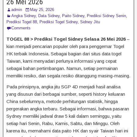
26 Mei 2026
admin
May 25, 2026
Angka Sidney
,
Data Sidney
,
Paito Sidney
,
Prediksi Sidney Senin
,
Prediksi Togel 88
,
Prediksi Togel Sidney
,
Sidney Jitu
Comments
TOGEL 88 > Prediksi Togel Sidney Selasa 26 Mei 2026
–
kian menjadi pencarian populer oleh para penggemar Togel
HK terbaik Indonesia. Sebagai bagian dari situs data togel
Taiwan, kami menyadari perlunya informasi yang cepat
sebagai bahan pertimbangan. Namun, setiap permainan
memiliki resiko, dan segala resiko ditanggung masing-masing.
Pada prinsipnya, angka jitu SGP 4D menjadi hasil analisa
yang disusun dari berbagai sumber, seperti history keluaran
China sebelumnya, metode perhitungan statistik, hingga
pergerakan angka terbaru. Sebagai informasi, bahwa pasaran
Sydney memiliki jadwal draw 5 kali dalam seminggu, yaitu
setiap hari Senin, Rabu, Kamis, Sabtu, dan Minggu. Oleh
karena itu, memahami data paito HK dan syair Taiwan hari ini