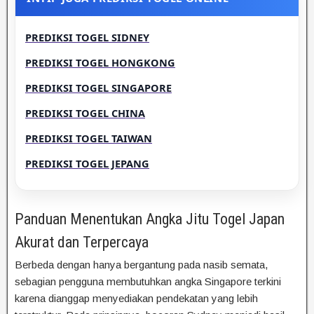
PREDIKSI TOGEL SIDNEY
PREDIKSI TOGEL HONGKONG
PREDIKSI TOGEL SINGAPORE
PREDIKSI TOGEL CHINA
PREDIKSI TOGEL TAIWAN
PREDIKSI TOGEL JEPANG
Panduan Menentukan Angka Jitu Togel Japan
Akurat dan Terpercaya
Berbeda dengan hanya bergantung pada nasib semata,
sebagian pengguna membutuhkan angka Singapore terkini
karena dianggap menyediakan pendekatan yang lebih