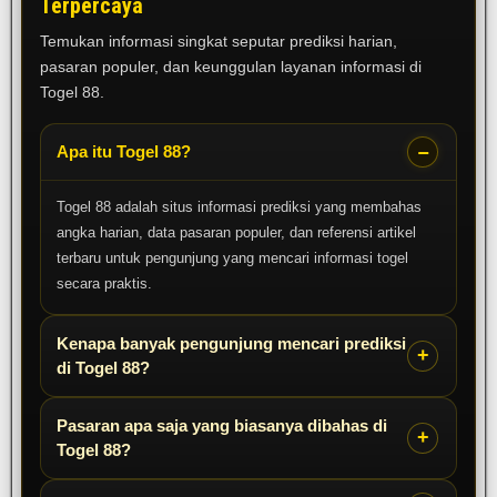
Terpercaya
Temukan informasi singkat seputar prediksi harian,
pasaran populer, dan keunggulan layanan informasi di
Togel 88.
Apa itu Togel 88?
Togel 88 adalah situs informasi prediksi yang membahas
angka harian, data pasaran populer, dan referensi artikel
terbaru untuk pengunjung yang mencari informasi togel
secara praktis.
Kenapa banyak pengunjung mencari prediksi
di Togel 88?
Pasaran apa saja yang biasanya dibahas di
Togel 88?