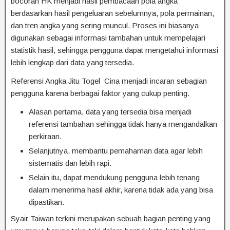
bocoran HK menjadi hasil pembacaan pola angka
berdasarkan hasil pengeluaran sebelumnya, pola permainan,
dan tren angka yang sering muncul. Proses ini biasanya
digunakan sebagai informasi tambahan untuk mempelajari
statistik hasil, sehingga pengguna dapat mengetahui informasi
lebih lengkap dari data yang tersedia.
Referensi Angka Jitu Togel Cina menjadi incaran sebagian
pengguna karena berbagai faktor yang cukup penting.
Alasan pertama, data yang tersedia bisa menjadi
referensi tambahan sehingga tidak hanya mengandalkan
perkiraan.
Selanjutnya, membantu pemahaman data agar lebih
sistematis dan lebih rapi.
Selain itu, dapat mendukung pengguna lebih tenang
dalam menerima hasil akhir, karena tidak ada yang bisa
dipastikan.
Syair Taiwan terkini merupakan sebuah bagian penting yang