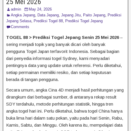
25 Mei 2026
admin
May 24, 2026
Angka Jepang
,
Data Jepang
,
Jepang Jitu
,
Paito Jepang
,
Prediksi
Jepang Selasa
,
Prediksi Togel 88
,
Prediksi Togel Jepang
Comments
TOGEL 88 > Prediksi Togel Jepang Senin 25 Mei 2026
–
sering menjadi topik yang banyak dicari oleh banyak
pengguna Togel Japan terfavorit Indonesia. Sebagai bagian
dari penyedia informasi togel Sydney, kami menyadari
pentingnya data yang update untuk referensi. Perlu diketahui,
setiap permainan memiliki resiko, dan setiap keputusan
berada di tangan pengguna.
Secara umum, angka Cina 4D menjadi hasil perhitungan yang
dirangkum dari berbagai sumber, di antaranya rekap result
SDY terdahulu, metode perhitungan statistik, hingga tren
angka togel hari ini. Perlu diketahui, bahwa togel China hanya
buka lima hari dalam satu pekan, yaitu pada hari Senin, Rabu,
Kamis, Sabtu, dan Minggu. Oleh karena itu, mempelajari data