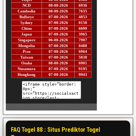
FAQ Togel 88 : Situs Prediktor Togel