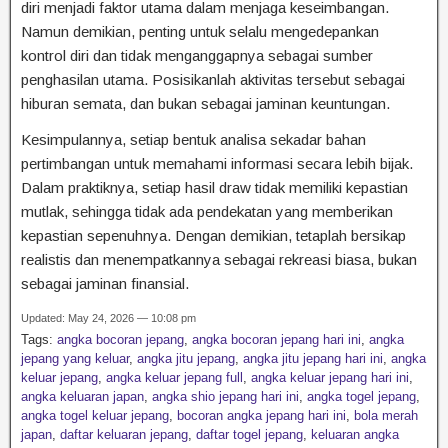
diri menjadi faktor utama dalam menjaga keseimbangan.
Namun demikian, penting untuk selalu mengedepankan
kontrol diri dan tidak menganggapnya sebagai sumber
penghasilan utama. Posisikanlah aktivitas tersebut sebagai
hiburan semata, dan bukan sebagai jaminan keuntungan.
Kesimpulannya, setiap bentuk analisa sekadar bahan
pertimbangan untuk memahami informasi secara lebih bijak.
Dalam praktiknya, setiap hasil draw tidak memiliki kepastian
mutlak, sehingga tidak ada pendekatan yang memberikan
kepastian sepenuhnya. Dengan demikian, tetaplah bersikap
realistis dan menempatkannya sebagai rekreasi biasa, bukan
sebagai jaminan finansial.
Updated: May 24, 2026 — 10:08 pm
Tags:
angka bocoran jepang
,
angka bocoran jepang hari ini
,
angka
jepang yang keluar
,
angka jitu jepang
,
angka jitu jepang hari ini
,
angka
keluar jepang
,
angka keluar jepang full
,
angka keluar jepang hari ini
,
angka keluaran japan
,
angka shio jepang hari ini
,
angka togel jepang
,
angka togel keluar jepang
,
bocoran angka jepang hari ini
,
bola merah
japan
,
daftar keluaran jepang
,
daftar togel jepang
,
keluaran angka