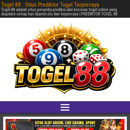
Togel 88 : Situs Prediktor Togel Terpercaya
Togel 88 adalah situs penyedia prediksi dan bocoran togel online yang
diupdate setiap hari dijamin jitu dan terpercaya | PREDIKTOR TOGEL 88