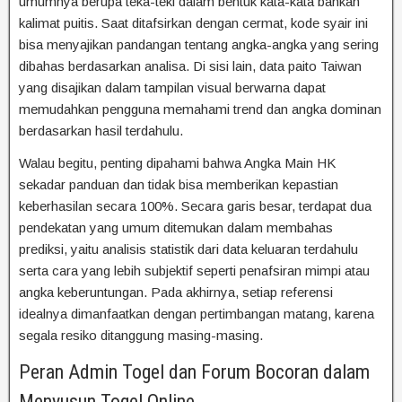
umumnya berupa teka-teki dalam bentuk kata-kata bahkan
kalimat puitis. Saat ditafsirkan dengan cermat, kode syair ini
bisa menyajikan pandangan tentang angka-angka yang sering
dibahas berdasarkan analisa. Di sisi lain, data paito Taiwan
yang disajikan dalam tampilan visual berwarna dapat
memudahkan pengguna memahami trend dan angka dominan
berdasarkan hasil terdahulu.
Walau begitu, penting dipahami bahwa Angka Main HK
sekadar panduan dan tidak bisa memberikan kepastian
keberhasilan secara 100%. Secara garis besar, terdapat dua
pendekatan yang umum ditemukan dalam membahas
prediksi, yaitu analisis statistik dari data keluaran terdahulu
serta cara yang lebih subjektif seperti penafsiran mimpi atau
angka keberuntungan. Pada akhirnya, setiap referensi
idealnya dimanfaatkan dengan pertimbangan matang, karena
segala resiko ditanggung masing-masing.
Peran Admin Togel dan Forum Bocoran dalam
Menyusun Togel Online