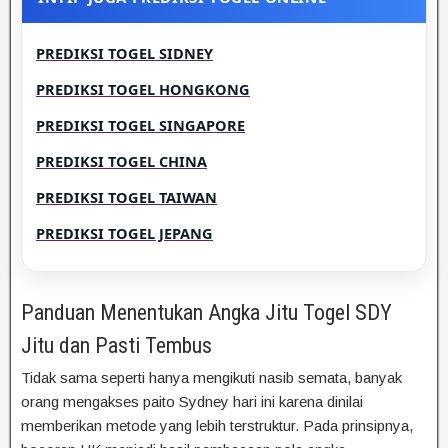
PREDIKSI TOGEL SIDNEY
PREDIKSI TOGEL HONGKONG
PREDIKSI TOGEL SINGAPORE
PREDIKSI TOGEL CHINA
PREDIKSI TOGEL TAIWAN
PREDIKSI TOGEL JEPANG
Panduan Menentukan Angka Jitu Togel SDY
Jitu dan Pasti Tembus
Tidak sama seperti hanya mengikuti nasib semata, banyak
orang mengakses paito Sydney hari ini karena dinilai
memberikan metode yang lebih terstruktur. Pada prinsipnya,