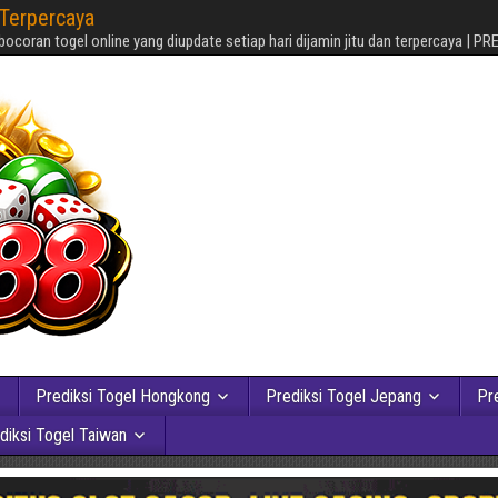
 Terpercaya
 bocoran togel online yang diupdate setiap hari dijamin jitu dan terpercaya | 
Prediksi Togel Hongkong
Prediksi Togel Jepang
Pr
diksi Togel Taiwan