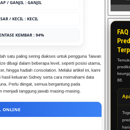
AP / GANJIL : GANJIL
SAR / KECIL : KECIL
FAQ 
ENTASE KEMBAR : 94%
Pred
Terp
lah satu paling sering diakses untuk pengguna Taiwan
Temuka
prize dibagi dalam beberapa level, seperti posisi utama,
predik
ter, hingga hadiah consolation. Melalui artikel ini, kami
keungg
asil keluaran Sidney serta cara memahami data
88.
guna. Perlu diingat, semua bergantung pada
an menjadi tanggung jawab masing-masing.
Apa
L ONLINE
Toge
pre
hari