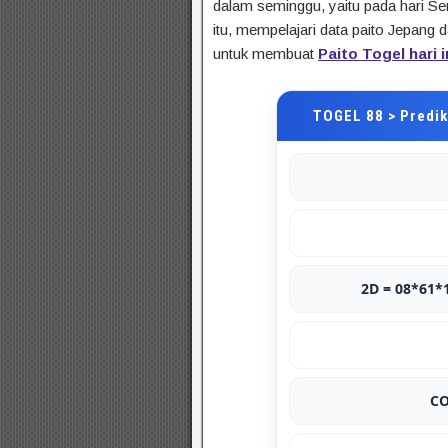
dalam seminggu, yaitu pada hari Se
itu, mempelajari data paito Jepang 
untuk membuat
Paito Togel hari i
TOGEL 88 > Predik
2D = 08*61*
CO