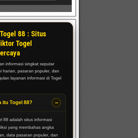
Togel 88 : Situs
iktor Togel
ercaya
n informasi singkat seputar
si harian, pasaran populer, dan
ulan layanan informasi di Togel
 itu Togel 88?
l 88 adalah situs informasi
diksi yang membahas angka
an, data pasaran populer, dan