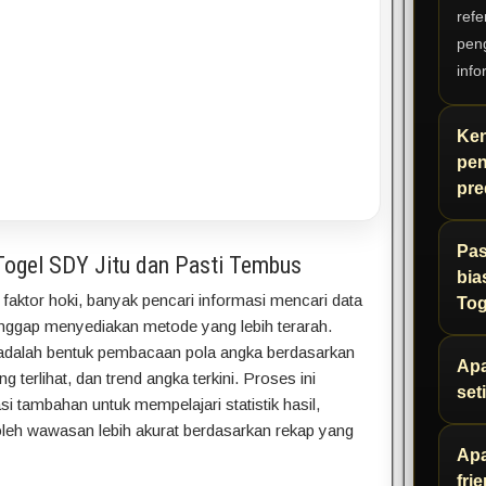
refe
pen
info
Ken
pen
pre
Pas
ogel SDY Jitu dan Pasti Tembus
bia
faktor hoki, banyak pencari informasi mencari data
Tog
anggap menyediakan metode yang lebih terarah.
dalah bentuk pembacaan pola angka berdasarkan
Apa
ng terlihat, dan trend angka terkini. Proses ini
set
 tambahan untuk mempelajari statistik hasil,
eh wawasan lebih akurat berdasarkan rekap yang
Apa
fri