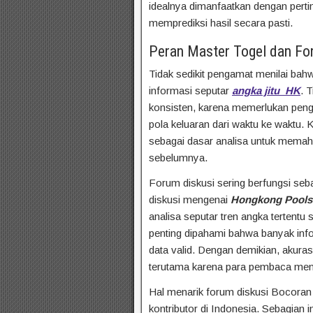
idealnya dimanfaatkan dengan pert
memprediksi hasil secara pasti.
Peran Master Togel dan Fo
Tidak sedikit pengamat menilai bah
informasi seputar
angka jitu HK
. 
konsisten, karena memerlukan peng
pola keluaran dari waktu ke waktu. 
sebagai dasar analisa untuk memah
sebelumnya.
Forum diskusi sering berfungsi se
diskusi mengenai
Hongkong Pools
analisa seputar tren angka tertentu
penting dipahami bahwa banyak info
data valid. Dengan demikian, akuras
terutama karena para pembaca men
Hal menarik forum diskusi Bocora
kontributor di Indonesia. Sebagian 