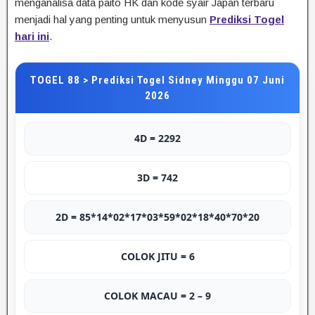
menganalisa data paito HK dan kode syair Japan terbaru
menjadi hal yang penting untuk menyusun
Prediksi Togel
hari ini
.
TOGEL 88 > Prediksi Togel Sidney Minggu 07 Juni
2026
4D = 2292
3D = 742
2D = 85*14*02*17*03*59*02*18*40*70*20
COLOK JITU = 6
COLOK MACAU = 2 – 9