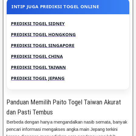
INTIP JUGA PREDIKSI TOGEL ONLINE
PREDIKSI TOGEL SIDNEY
PREDIKSI TOGEL HONGKONG
PREDIKSI TOGEL SINGAPORE
PREDIKSI TOGEL CHINA
PREDIKSI TOGEL TAIWAN
PREDIKSI TOGEL JEPANG
Panduan Memilih Paito Togel Taiwan Akurat
dan Pasti Tembus
Berbeda dengan hanya mengandalkan nasib semata, banyak
pencari informasi mengakses angka main Jepang terkini