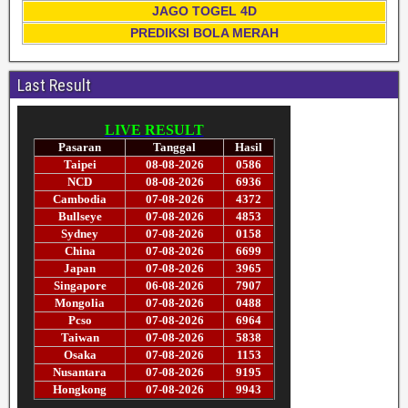
JAGO TOGEL 4D
PREDIKSI BOLA MERAH
Last Result