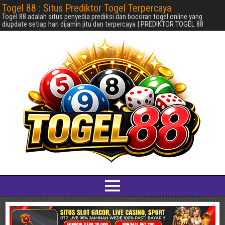
Togel 88 : Situs Prediktor Togel Terpercaya
Togel 88 adalah situs penyedia prediksi dan bocoran togel online yang
diupdate setiap hari dijamin jitu dan terpercaya | PREDIKTOR TOGEL 88