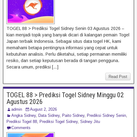
TOGEL 88 > Prediksi Togel Sidney Senin 03 Agustus 2026 –
kian menjadi topik yang banyak dicari di kalangan pemain Togel
Japan terbaik Indonesia. Sebagai situs data togel HK, kami
memahami betapa pentingnya informasi yang cepat untuk
kebutuhan analisis. Perlu diketahui, setiap permainan memiliki
resiko, dan setiap keputusan berada di tangan pengguna.
Secara umum, prediksi […]
Read Post
TOGEL 88 > Prediksi Togel Sidney Minggu 02
Agustus 2026
admin
August 2, 2026
Angka Sidney
,
Data Sidney
,
Paito Sidney
,
Prediksi Sidney Senin
,
Prediksi Togel 88
,
Prediksi Togel Sidney
,
Sidney Jitu
Comments