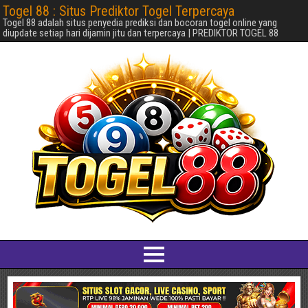
Togel 88 : Situs Prediktor Togel Terpercaya
Togel 88 adalah situs penyedia prediksi dan bocoran togel online yang
diupdate setiap hari dijamin jitu dan terpercaya | PREDIKTOR TOGEL 88