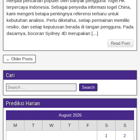
menjadi pencarian populer oleh banyak pengguna Togel HK
terpercaya Indonesia. Sebagai penyedia informasi togel China,
kami mengerti betapa pentingnya referensi terbaru untuk
kebutuhan analisis. Perlu diketahui, setiap permainan memiliki
resiko, dan setiap keputusan berada di tangan pengguna. Pada
dasarnya, bocoran Sydney 4D merupakan […]
Read Post
← Older Posts
Cari
Prediksi Harian
August 2026
M
T
W
T
F
S
S
1
2