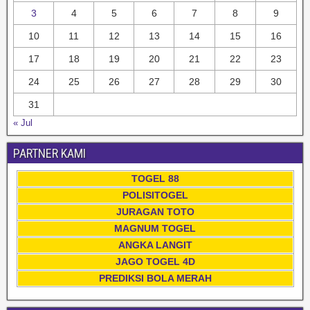
3
4
5
6
7
8
9
10
11
12
13
14
15
16
17
18
19
20
21
22
23
24
25
26
27
28
29
30
31
« Jul
PARTNER KAMI
TOGEL 88
POLISITOGEL
JURAGAN TOTO
MAGNUM TOGEL
ANGKA LANGIT
JAGO TOGEL 4D
PREDIKSI BOLA MERAH