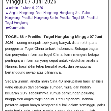
Minggu 07 Juni 2026
admin
June 6, 2026
Angka Hongkong
,
Data Hongkong
,
Hongkong Jitu
,
Paito
Hongkong
,
Prediksi Hongkong Senin
,
Prediksi Togel 88
,
Prediksi
Togel Hongkong
Comments
TOGEL 88 > Prediksi Togel Hongkong Minggu 07 Juni
2026
– sering menjadi topik yang banyak dicari oleh para
penggemar Togel China terbaik Indonesia. Sebagai bagian
dari penyedia informasi togel China, kami mengerti betapa
pentingnya informasi yang cepat untuk kebutuhan analisis.
Namun, hasil akhir tetap bersifat acak, dan pengguna
bertanggung jawab atas pilihannya.
Secara umum, angka main Cina 4D merupakan hasil analisis
yang disusun dari berbagai sumber, mulai dari history
keluaran SDY sebelumnya, rumus perhitungan peluang,
hingga tren angka togel hari ini. Perlu dipahami, bahwa
pasaran Japan hanya beroperasi 5 kali dalam seminggu, yaitu
pada hari Senin, Rabu, Kamis, Sabtu, dan Minggu. Oleh