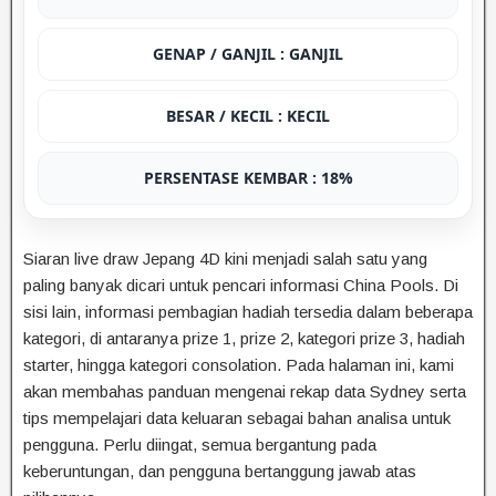
GENAP / GANJIL : GANJIL
BESAR / KECIL : KECIL
PERSENTASE KEMBAR : 18%
Siaran live draw Jepang 4D kini menjadi salah satu yang
paling banyak dicari untuk pencari informasi China Pools. Di
sisi lain, informasi pembagian hadiah tersedia dalam beberapa
kategori, di antaranya prize 1, prize 2, kategori prize 3, hadiah
starter, hingga kategori consolation. Pada halaman ini, kami
akan membahas panduan mengenai rekap data Sydney serta
tips mempelajari data keluaran sebagai bahan analisa untuk
pengguna. Perlu diingat, semua bergantung pada
keberuntungan, dan pengguna bertanggung jawab atas