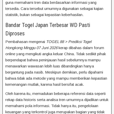
guna memahami tren data berdasarkan informasi yang
tersedia. Cara tersebut umumnya digunakan sebagai kajian
statistik, bukan sebagai kepastian keberhasilan.
Bandar Togel Japan Terbesar WD Pasti
Diproses
Pembahasan mengenai
TOGEL 88 > Prediksi Togel
Hongkong Minggu 07 Juni 2026
kerap dibahas dalam forum
online yang mengikuti angka keluar China. Tidak sedikit pihak
berpendapat bahwa peninjauan hasil sebelumnya mampu
menawarkan wawasan lebih luas dibandingkan hanya
bergantung pada nasib. Meskipun demikian, perlu dipahami
bahwa tidak ada metode yang mampu memberikan kepastian
kemenangan mutlak, karena hasil bersifat acak.
Oleh karena itu, memadukan beberapa referensi data seperti
rekap data historis serta analisa tren umumnya dijadikan untuk
memahami pola informasi. Tidak hanya itu, pengelolaan
keuangan yang terkontrol juga merupakan bagian yang tidak