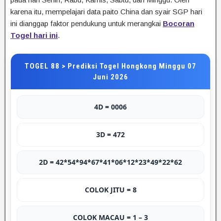
karena itu, mempelajari data paito China dan syair SGP hari
ini dianggap faktor pendukung untuk merangkai
Bocoran
Togel hari ini
.
TOGEL 88 > Prediksi Togel Hongkong Minggu 07
Juni 2026
4D = 0006
3D = 472
2D = 42*54*94*67*41*06*12*23*49*22*62
COLOK JITU = 8
COLOK MACAU = 1 – 3