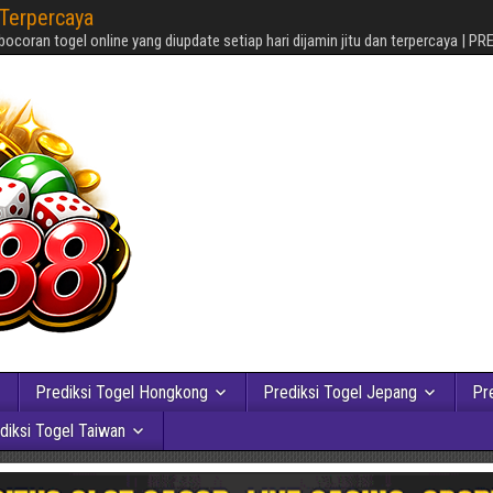
 Terpercaya
 bocoran togel online yang diupdate setiap hari dijamin jitu dan terpercaya | 
Prediksi Togel Hongkong
Prediksi Togel Jepang
Pr
diksi Togel Taiwan