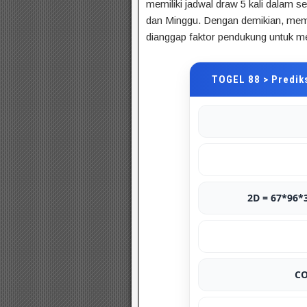
memiliki jadwal draw 5 kali dalam s
dan Minggu. Dengan demikian, memah
dianggap faktor pendukung untuk m
TOGEL 88 > Prediks
2D = 67*96*
CO