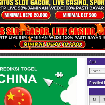
Cari
Prediksi 
M