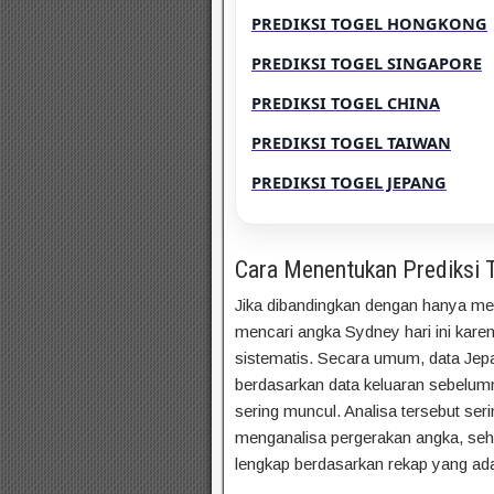
PREDIKSI TOGEL HONGKONG
PREDIKSI TOGEL SINGAPORE
PREDIKSI TOGEL CHINA
PREDIKSI TOGEL TAIWAN
PREDIKSI TOGEL JEPANG
Cara Menentukan Prediksi 
Jika dibandingkan dengan hanya men
mencari angka Sydney hari ini kar
sistematis. Secara umum, data Jep
berdasarkan data keluaran sebelumn
sering muncul. Analisa tersebut se
menganalisa pergerakan angka, seh
lengkap berdasarkan rekap yang ad