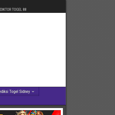
PREDIKTOR TOGEL 88
ediksi Togel Sidney