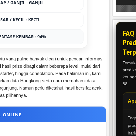
AP / GANJIL : GANJIL
SAR / KECIL : KECIL
FAQ 
ENTASE KEMBAR : 94%
Pred
Terp
atu yang paling banyak dicari untuk pencari informasi
Temuka
 hasil prize dibagi dalam beberapa level, mulai dari
predik
h starter, hingga consolation. Pada halaman ini, kami
keungg
 rekap data Hongkong serta cara memahami data
88.
gunjung. Namun perlu diketahui, hasil bersifat acak,
s pilihannya.
Apa
L ONLINE
Toge
pre
hari