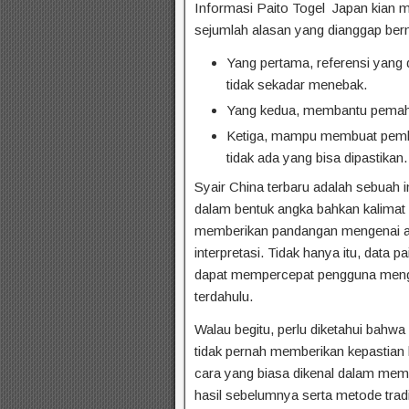
Informasi Paito Togel Japan kian m
sejumlah alasan yang dianggap ber
Yang pertama, referensi yang
tidak sekadar menebak.
Yang kedua, membantu pemahama
Ketiga, mampu membuat pembac
tidak ada yang bisa dipastikan.
Syair China terbaru adalah sebuah 
dalam bentuk angka bahkan kalimat p
memberikan pandangan mengenai an
interpretasi. Tidak hanya itu, data 
dapat mempercepat pengguna mengen
terdahulu.
Walau begitu, perlu diketahui bah
tidak pernah memberikan kepastian 
cara yang biasa dikenal dalam membah
hasil sebelumnya serta metode tradis