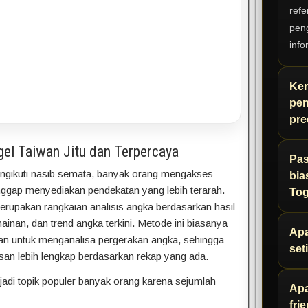
refe
pen
info
Ken
pen
pre
el Taiwan Jitu dan Terpercaya
Pas
ngikuti nasib semata, banyak orang mengakses
bia
nggap menyediakan pendekatan yang lebih terarah.
Tog
erupakan rangkaian analisis angka berdasarkan hasil
inan, dan trend angka terkini. Metode ini biasanya
Apa
gan untuk menganalisa pergerakan angka, sehingga
set
n lebih lengkap berdasarkan rekap yang ada.
di topik populer banyak orang karena sejumlah
Apa
fri