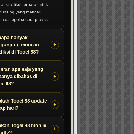
rensi artikel terbaru untuk
gunjung yang mencari
rmasi togel secara praktis.
apa banyak
gunjung mencari
diksi di Togel 88?
aran apa saja yang
sanya dibahas di
el 88?
kah Togel 88 update
iap hari?
kah Togel 88 mobile
endly?