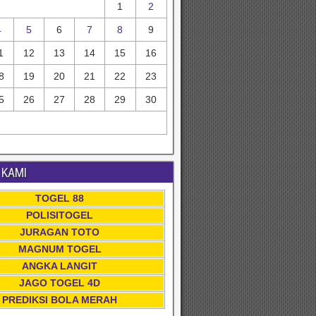
1
2
4
5
6
7
8
9
1
12
13
14
15
16
8
19
20
21
22
23
5
26
27
28
29
30
 KAMI
TOGEL 88
POLISITOGEL
JURAGAN TOTO
MAGNUM TOGEL
ANGKA LANGIT
JAGO TOGEL 4D
PREDIKSI BOLA MERAH