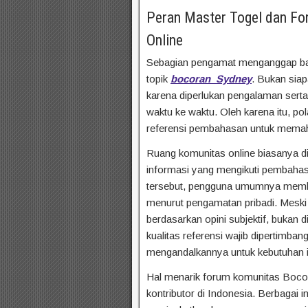
Peran Master Togel dan F
Online
Sebagian pengamat menganggap bah
topik
bocoran Sydney
. Bukan sia
karena diperlukan pengalaman serta
waktu ke waktu. Oleh karena itu, p
referensi pembahasan untuk memaham
Ruang komunitas online biasanya d
informasi yang mengikuti pembaha
tersebut, pengguna umumnya memba
menurut pengamatan pribadi. Meski b
berdasarkan opini subjektif, bukan d
kualitas referensi wajib dipertimb
mengandalkannya untuk kebutuhan i
Hal menarik forum komunitas Boco
kontributor di Indonesia. Berbagai 