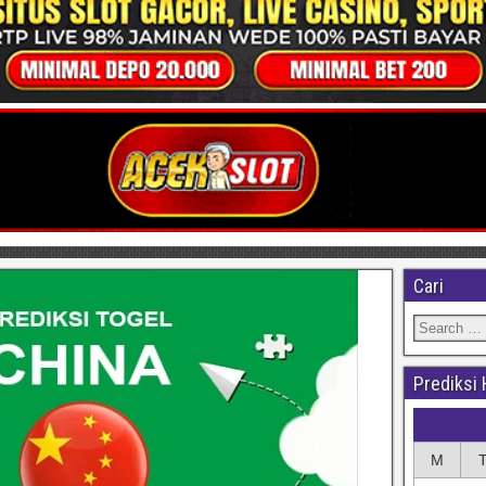
Cari
Prediksi 
M