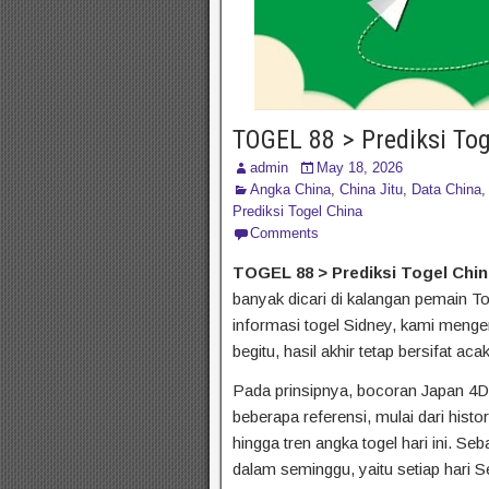
TOGEL 88 > Prediksi Tog
admin
May 18, 2026
Angka China
,
China Jitu
,
Data China
Prediksi Togel China
Comments
TOGEL 88 > Prediksi Togel Chin
banyak dicari di kalangan pemain T
informasi togel Sidney, kami mengert
begitu, hasil akhir tetap bersifat a
Pada prinsipnya, bocoran Japan 4D 
beberapa referensi, mulai dari histo
hingga tren angka togel hari ini. Se
dalam seminggu, yaitu setiap hari 