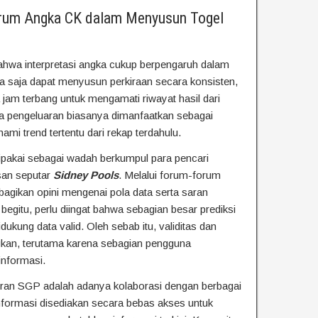
orum Angka CK dalam Menyusun Togel
wa interpretasi angka cukup berpengaruh dalam
pa saja dapat menyusun perkiraan secara konsisten,
 jam terbang untuk mengamati riwayat hasil dari
ola pengeluaran biasanya dimanfaatkan sebagai
i trend tertentu dari rekap terdahulu.
ipakai sebagai wadah berkumpul para pencari
san seputar
Sidney Pools
. Melalui forum-forum
gikan opini mengenai pola data serta saran
egitu, perlu diingat bahwa sebagian besar prediksi
idukung data valid. Oleh sebab itu, validitas dan
angkan, terutama karena sebagian pengguna
nformasi.
ran SGP adalah adanya kolaborasi dengan berbagai
informasi disediakan secara bebas akses untuk