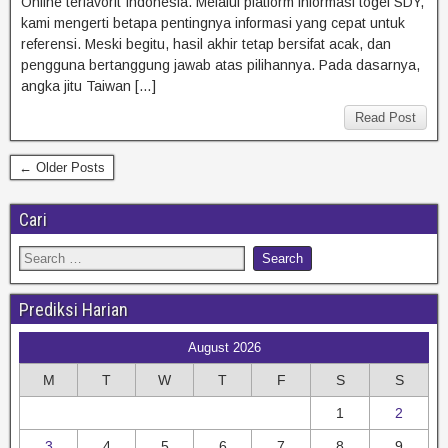
Online terfavorit Indonesia. Melalui platform informasi togel SDY,
kami mengerti betapa pentingnya informasi yang cepat untuk
referensi. Meski begitu, hasil akhir tetap bersifat acak, dan
pengguna bertanggung jawab atas pilihannya. Pada dasarnya,
angka jitu Taiwan […]
Read Post
← Older Posts
Cari
Prediksi Harian
August 2026
M
T
W
T
F
S
S
1
2
3
4
5
6
7
8
9