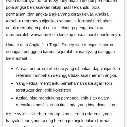
Pada dasarnya, bocoran Sydney adalah bentuk pembacaan
pola angka berdasarkan rekap hasil terdahulu, pola
permainan, dan angka-angka yang kerap keluar. Analisa
tersebut umumnya dijadikan sebagai informasi tambahan
untuk memahami pola data, sehingga pengguna bisa
memperoleh wawasan lebih lengkap sesuai hasil sebelumnya.
Update data Angka Jitu Togel Sidney kian menjadi incaran
sebagian pengguna karena sejumlah alasan yang dianggap
bermanfaat.
Alasan pertama, referensi yang diberikan dapat dijadikan
referensi tambahan sehingga tidak asal memilih angka.
Yang kedua, membantu pemahaman data agar lebih
terstruktur dan lebih konsisten.
Ketiga, bisa mendukung pembaca lebih siap dalam
menyikapi hasil, karena tidak ada yang bisa dipastikan.
Kode syair HK terbaru merupakan elemen referensi yang
banyak dicari yang sering berupa petunjuk dalam format