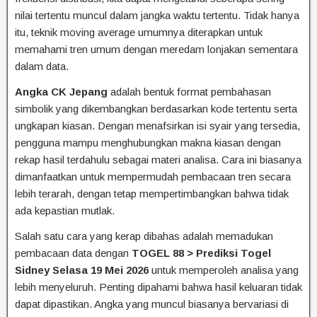
nilai tertentu muncul dalam jangka waktu tertentu. Tidak hanya
itu, teknik moving average umumnya diterapkan untuk
memahami tren umum dengan meredam lonjakan sementara
dalam data.
Angka CK Jepang
adalah bentuk format pembahasan
simbolik yang dikembangkan berdasarkan kode tertentu serta
ungkapan kiasan. Dengan menafsirkan isi syair yang tersedia,
pengguna mampu menghubungkan makna kiasan dengan
rekap hasil terdahulu sebagai materi analisa. Cara ini biasanya
dimanfaatkan untuk mempermudah pembacaan tren secara
lebih terarah, dengan tetap mempertimbangkan bahwa tidak
ada kepastian mutlak.
Salah satu cara yang kerap dibahas adalah memadukan
pembacaan data dengan
TOGEL 88 > Prediksi Togel
Sidney Selasa 19 Mei 2026
untuk memperoleh analisa yang
lebih menyeluruh. Penting dipahami bahwa hasil keluaran tidak
dapat dipastikan. Angka yang muncul biasanya bervariasi di