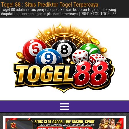
Togel 88 : Situs Prediktor Togel Terpercaya
Togel 88 adalah situs penyedia prediksi dan bocoran togel online yang
diupdate setiap hari dijamin jitu dan terpercaya | PREDIKTOR TOGEL 88