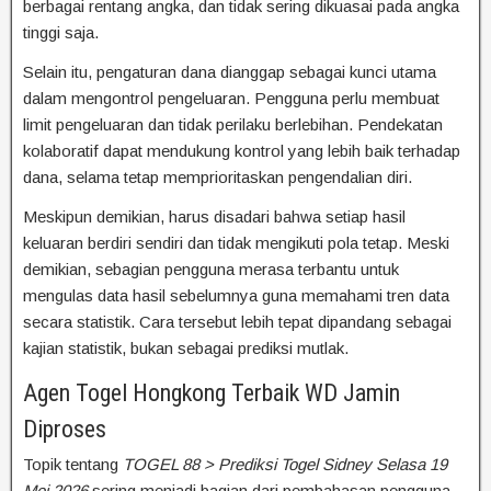
berbagai rentang angka, dan tidak sering dikuasai pada angka
tinggi saja.
Selain itu, pengaturan dana dianggap sebagai kunci utama
dalam mengontrol pengeluaran. Pengguna perlu membuat
limit pengeluaran dan tidak perilaku berlebihan. Pendekatan
kolaboratif dapat mendukung kontrol yang lebih baik terhadap
dana, selama tetap memprioritaskan pengendalian diri.
Meskipun demikian, harus disadari bahwa setiap hasil
keluaran berdiri sendiri dan tidak mengikuti pola tetap. Meski
demikian, sebagian pengguna merasa terbantu untuk
mengulas data hasil sebelumnya guna memahami tren data
secara statistik. Cara tersebut lebih tepat dipandang sebagai
kajian statistik, bukan sebagai prediksi mutlak.
Agen Togel Hongkong Terbaik WD Jamin
Diproses
Topik tentang
TOGEL 88 > Prediksi Togel Sidney Selasa 19
Mei 2026
sering menjadi bagian dari pembahasan pengguna