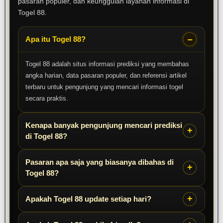
pasaran populer, dan keunggulan layanan informasi di
Togel 88.
Apa itu Togel 88?
Togel 88 adalah situs informasi prediksi yang membahas
angka harian, data pasaran populer, dan referensi artikel
terbaru untuk pengunjung yang mencari informasi togel
secara praktis.
Kenapa banyak pengunjung mencari prediksi
di Togel 88?
Pasaran apa saja yang biasanya dibahas di
Togel 88?
Apakah Togel 88 update setiap hari?