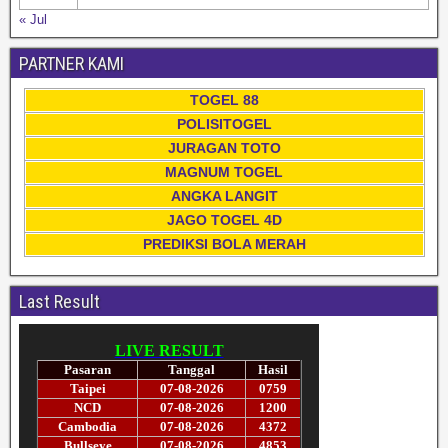
« Jul
PARTNER KAMI
TOGEL 88
POLISITOGEL
JURAGAN TOTO
MAGNUM TOGEL
ANGKA LANGIT
JAGO TOGEL 4D
PREDIKSI BOLA MERAH
Last Result