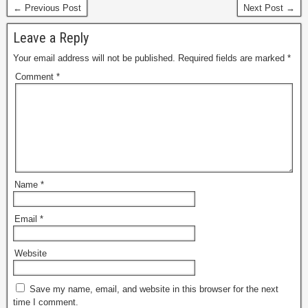
← Previous Post
Next Post →
Leave a Reply
Your email address will not be published.
Required fields are marked
*
Comment
*
Name
*
Email
*
Website
Save my name, email, and website in this browser for the next
time I comment.