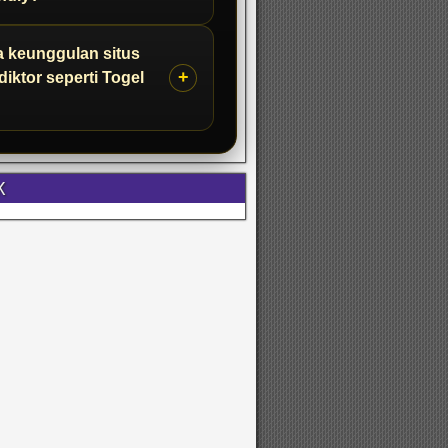
 keunggulan situs
diktor seperti Togel
?
K