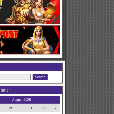
Harian
August 2026
T
W
T
F
S
S