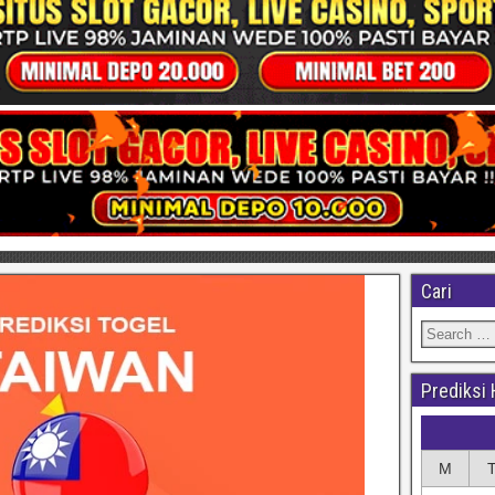
Cari
Prediksi 
M