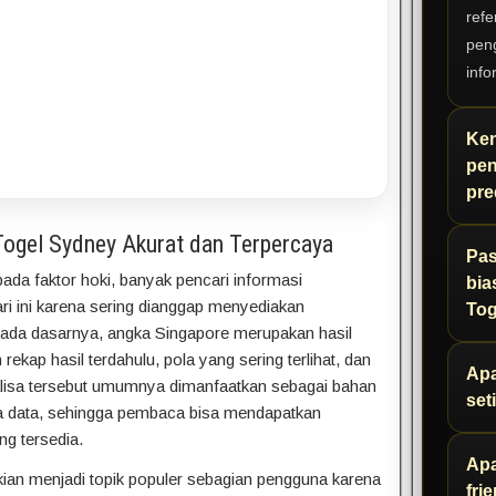
refe
pen
info
Ken
pen
pre
Togel Sydney Akurat dan Terpercaya
Pas
da faktor hoki, banyak pencari informasi
bia
i ini karena sering dianggap menyediakan
Tog
 Pada dasarnya, angka Singapore merupakan hasil
kap hasil terdahulu, pola yang sering terlihat, dan
Apa
alisa tersebut umumnya dimanfaatkan sebagai bahan
set
 data, sehingga pembaca bisa mendapatkan
ng tersedia.
Apa
ian menjadi topik populer sebagian pengguna karena
fri