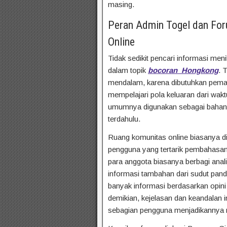
masing.
Peran Admin Togel dan For
Online
Tidak sedikit pencari informasi men
dalam topik
bocoran Hongkong
. 
mendalam, karena dibutuhkan pem
mempelajari pola keluaran dari wak
umumnya digunakan sebagai bahan e
terdahulu.
Ruang komunitas online biasanya di
pengguna yang tertarik pembahasa
para anggota biasanya berbagi anal
informasi tambahan dari sudut pan
banyak informasi berdasarkan opini 
demikian, kejelasan dan keandalan i
sebagian pengguna menjadikannya r