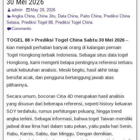
30 Mei 2026
admin
May 29, 2026
Angka China
,
China Jitu
,
Data China
,
Paito China
,
Prediksi China
Selasa
,
Prediksi Togel 88
,
Prediksi Togel China
Comments
TOGEL 88 > Prediksi Togel China Sabtu 30 Mei 2026
–
kian menjadi perhatian banyak orang di kalangan pemain
Togel Hongkong terbaik Indonesia. Sebagai situs data togel
Hongkong, kami mengerti betapa pentingnya referensi terbaru
untuk kebutuhan analisis. Meski begitu, hasil akhir tetap
bersifat acak, dan pengguna bertanggung jawab atas
pilihannya.
Secara umum, bocoran Cina 4D merupakan hasil analisis
yang disusun dari beberapa referensi, seperti history keluaran
SDY terdahulu, rumus perhitungan peluang, hingga trend
angka terkini. Sebagai informasi, bahwa togel Taiwan memiliki
jadwal draw lima hari dalam satu pekan, yaitu pada hari Senin,
Rabu, Kamis, Sabtu, dan Minggu. Dengan demikian,