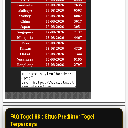
FAQ Togel 88 : Situs Prediktor Togel
Terpercaya