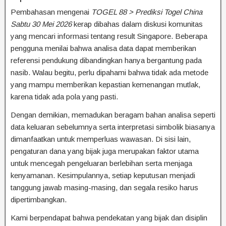
Pembahasan mengenai
TOGEL 88 > Prediksi Togel China
Sabtu 30 Mei 2026
kerap dibahas dalam diskusi komunitas
yang mencari informasi tentang result Singapore. Beberapa
pengguna menilai bahwa analisa data dapat memberikan
referensi pendukung dibandingkan hanya bergantung pada
nasib. Walau begitu, perlu dipahami bahwa tidak ada metode
yang mampu memberikan kepastian kemenangan mutlak,
karena tidak ada pola yang pasti.
Dengan demikian, memadukan beragam bahan analisa seperti
data keluaran sebelumnya serta interpretasi simbolik biasanya
dimanfaatkan untuk memperluas wawasan. Di sisi lain,
pengaturan dana yang bijak juga merupakan faktor utama
untuk mencegah pengeluaran berlebihan serta menjaga
kenyamanan. Kesimpulannya, setiap keputusan menjadi
tanggung jawab masing-masing, dan segala resiko harus
dipertimbangkan.
Kami berpendapat bahwa pendekatan yang bijak dan disiplin