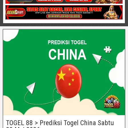
TOGEL 88 > Prediksi Togel China Sabtu