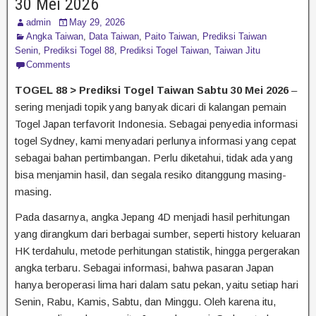
30 Mei 2026
admin
May 29, 2026
Angka Taiwan
,
Data Taiwan
,
Paito Taiwan
,
Prediksi Taiwan
Senin
,
Prediksi Togel 88
,
Prediksi Togel Taiwan
,
Taiwan Jitu
Comments
TOGEL 88 > Prediksi Togel Taiwan Sabtu 30 Mei 2026
–
sering menjadi topik yang banyak dicari di kalangan pemain
Togel Japan terfavorit Indonesia. Sebagai penyedia informasi
togel Sydney, kami menyadari perlunya informasi yang cepat
sebagai bahan pertimbangan. Perlu diketahui, tidak ada yang
bisa menjamin hasil, dan segala resiko ditanggung masing-
masing.
Pada dasarnya, angka Jepang 4D menjadi hasil perhitungan
yang dirangkum dari berbagai sumber, seperti history keluaran
HK terdahulu, metode perhitungan statistik, hingga pergerakan
angka terbaru. Sebagai informasi, bahwa pasaran Japan
hanya beroperasi lima hari dalam satu pekan, yaitu setiap hari
Senin, Rabu, Kamis, Sabtu, dan Minggu. Oleh karena itu,