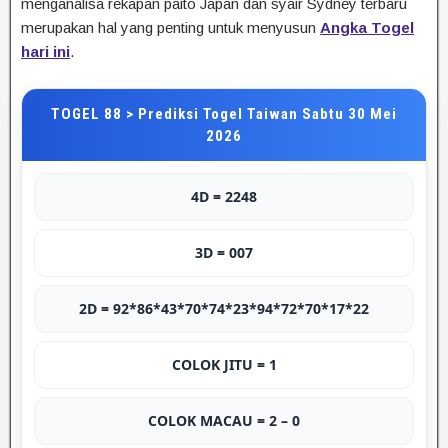
menganalisa rekapan paito Japan dan syair Sydney terbaru
merupakan hal yang penting untuk menyusun
Angka Togel
hari ini
.
TOGEL 88 > Prediksi Togel Taiwan Sabtu 30 Mei
2026
4D = 2248
3D = 007
2D = 92*86*43*70*74*23*94*72*70*17*22
COLOK JITU = 1
COLOK MACAU = 2 – 0