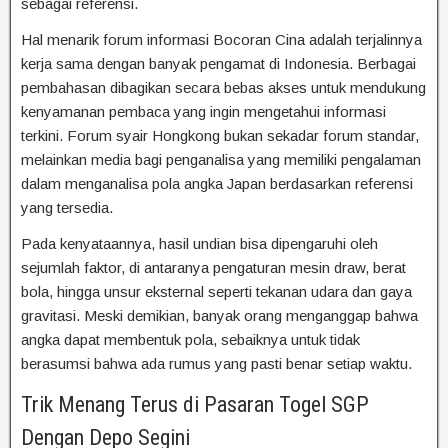
sebagai referensi.
Hal menarik forum informasi Bocoran Cina adalah terjalinnya
kerja sama dengan banyak pengamat di Indonesia. Berbagai
pembahasan dibagikan secara bebas akses untuk mendukung
kenyamanan pembaca yang ingin mengetahui informasi
terkini. Forum syair Hongkong bukan sekadar forum standar,
melainkan media bagi penganalisa yang memiliki pengalaman
dalam menganalisa pola angka Japan berdasarkan referensi
yang tersedia.
Pada kenyataannya, hasil undian bisa dipengaruhi oleh
sejumlah faktor, di antaranya pengaturan mesin draw, berat
bola, hingga unsur eksternal seperti tekanan udara dan gaya
gravitasi. Meski demikian, banyak orang menganggap bahwa
angka dapat membentuk pola, sebaiknya untuk tidak
berasumsi bahwa ada rumus yang pasti benar setiap waktu.
Trik Menang Terus di Pasaran Togel SGP
Dengan Depo Segini