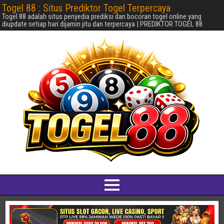
Togel 88 : Situs Prediktor Togel Terpercaya
Togel 88 adalah situs penyedia prediksi dan bocoran togel online yang
diupdate setiap hari dijamin jitu dan terpercaya | PREDIKTOR TOGEL 88