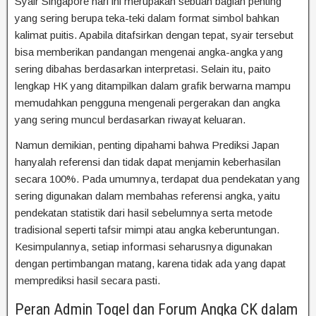
Syair Singapore hari ini merupakan sebuah bagian penting
yang sering berupa teka-teki dalam format simbol bahkan
kalimat puitis. Apabila ditafsirkan dengan tepat, syair tersebut
bisa memberikan pandangan mengenai angka-angka yang
sering dibahas berdasarkan interpretasi. Selain itu, paito
lengkap HK yang ditampilkan dalam grafik berwarna mampu
memudahkan pengguna mengenali pergerakan dan angka
yang sering muncul berdasarkan riwayat keluaran.
Namun demikian, penting dipahami bahwa Prediksi Japan
hanyalah referensi dan tidak dapat menjamin keberhasilan
secara 100%. Pada umumnya, terdapat dua pendekatan yang
sering digunakan dalam membahas referensi angka, yaitu
pendekatan statistik dari hasil sebelumnya serta metode
tradisional seperti tafsir mimpi atau angka keberuntungan.
Kesimpulannya, setiap informasi seharusnya digunakan
dengan pertimbangan matang, karena tidak ada yang dapat
memprediksi hasil secara pasti.
Peran Admin Togel dan Forum Angka CK dalam