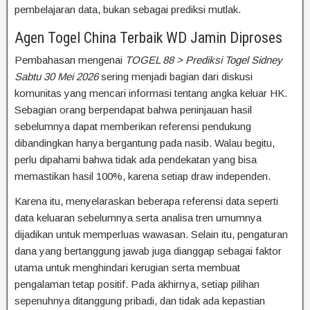
pembelajaran data, bukan sebagai prediksi mutlak.
Agen Togel China Terbaik WD Jamin Diproses
Pembahasan mengenai
TOGEL 88 > Prediksi Togel Sidney
Sabtu 30 Mei 2026
sering menjadi bagian dari diskusi
komunitas yang mencari informasi tentang angka keluar HK.
Sebagian orang berpendapat bahwa peninjauan hasil
sebelumnya dapat memberikan referensi pendukung
dibandingkan hanya bergantung pada nasib. Walau begitu,
perlu dipahami bahwa tidak ada pendekatan yang bisa
memastikan hasil 100%, karena setiap draw independen.
Karena itu, menyelaraskan beberapa referensi data seperti
data keluaran sebelumnya serta analisa tren umumnya
dijadikan untuk memperluas wawasan. Selain itu, pengaturan
dana yang bertanggung jawab juga dianggap sebagai faktor
utama untuk menghindari kerugian serta membuat
pengalaman tetap positif. Pada akhirnya, setiap pilihan
sepenuhnya ditanggung pribadi, dan tidak ada kepastian