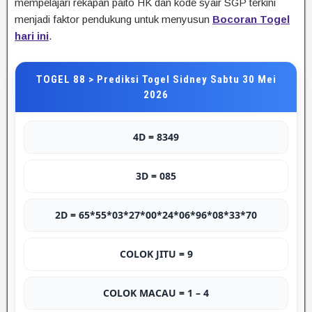
mempelajari rekapan paito HK dan kode syair SGP terkini
menjadi faktor pendukung untuk menyusun
Bocoran Togel
hari ini
.
TOGEL 88 > Prediksi Togel Sidney Sabtu 30 Mei
2026
4D = 8349
3D = 085
2D = 65*55*03*27*00*24*06*96*08*33*70
COLOK JITU = 9
COLOK MACAU = 1 – 4