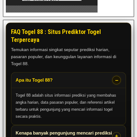
FAQ Togel 88 : Situs Prediktor Togel
Terpercaya
Temukan informasi singkat seputar prediksi harian,
pasaran populer, dan keunggulan layanan informasi di
Togel 88.
Apa itu Togel 88?
Togel 88 adalah situs informasi prediksi yang membahas
angka harian, data pasaran populer, dan referensi artikel
terbaru untuk pengunjung yang mencari informasi togel
secara praktis.
Kenapa banyak pengunjung mencari prediksi