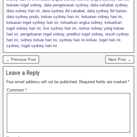
bukaan togel sidney
,
data pengeluaran sydney
,
data sahabat sydney
,
data sidney hari ini
,
data sydney 4d sahabat
,
data sydney 6d harian
,
data sydney pools
,
keluar sydney hari ini
,
keluaran sidney hari ini
,
keluaran togel sydney hari ini
,
keluarkan angka sidney
,
keluarkan
togel sidney hari ini
,
live sydney hari ini
,
nomor sidney yang keluar
hari ini
,
pengeluaran togel sidney
,
prediksi togel sidney
,
result sydney
hari ini
,
sidney keluar hari ini
,
sydney hari ini keluar
,
togel hari ini
sydney
,
togel sydney hari ini
← Previous Post
Next Post →
Leave a Reply
Your email address will not be published.
Required fields are marked
*
Comment
*