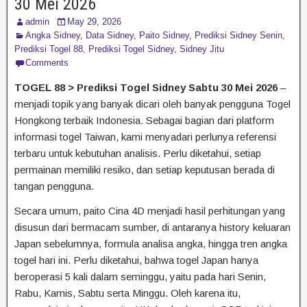
30 Mei 2026
admin
May 29, 2026
Angka Sidney
,
Data Sidney
,
Paito Sidney
,
Prediksi Sidney Senin
,
Prediksi Togel 88
,
Prediksi Togel Sidney
,
Sidney Jitu
Comments
TOGEL 88 > Prediksi Togel Sidney Sabtu 30 Mei 2026
–
menjadi topik yang banyak dicari oleh banyak pengguna Togel
Hongkong terbaik Indonesia. Sebagai bagian dari platform
informasi togel Taiwan, kami menyadari perlunya referensi
terbaru untuk kebutuhan analisis. Perlu diketahui, setiap
permainan memiliki resiko, dan setiap keputusan berada di
tangan pengguna.
Secara umum, paito Cina 4D menjadi hasil perhitungan yang
disusun dari bermacam sumber, di antaranya history keluaran
Japan sebelumnya, formula analisa angka, hingga tren angka
togel hari ini. Perlu diketahui, bahwa togel Japan hanya
beroperasi 5 kali dalam seminggu, yaitu pada hari Senin,
Rabu, Kamis, Sabtu serta Minggu. Oleh karena itu,