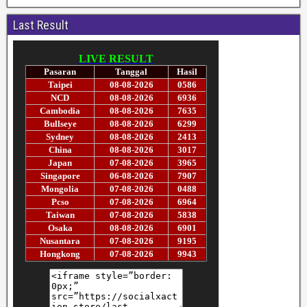
Last Result