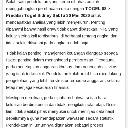
Salah satu pendekatan yang kerap dibahas adalah
menggabungkan pembacaan data dengan
TOGEL 88 >
Prediksi Togel Sidney Sabtu 30 Mei 2026
untuk
mendapatkan analisa yang lebih menyeluruh. Penting
dipahami bahwa hasil draw tidak dapat dipastikan. Nilai yang
keluar sering kali terdistribusi di berbagai rentang angka, dan
tidak selalu dikuasai pada angka rendah saja.
Tidak kalah penting, manajemen keuangan dianggap sebagai
faktor penting dalam menghindari pemborosan. Pengguna
perlu menetapkan anggaran khusus dan mencegah aktivitas
yang tidak terkontrol. Pendekatan kolaboratif bisa mendukung
pengelolaan yang lebih terstruktur terhadap anggaran, selama
tetap menjaga kesadaran finansial.
Meskipun demikian, perlu dipahami bahwa setiap hasil
keluaran berdiri sendiri dan tidak mengikuti pola tetap. Di sisi
lain, tidak sedikit pihak menyukai untuk meninjau data hasil
sebelumnya guna mendapatkan wawasan secara statistik.
Pendekatan ini umumnya digunakan sebagai proses