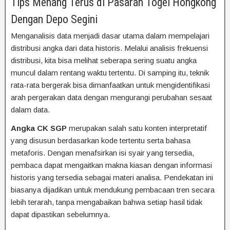
Tips Menang Terus di Pasaran Togel Hongkong
Dengan Depo Segini
Menganalisis data menjadi dasar utama dalam mempelajari
distribusi angka dari data historis. Melalui analisis frekuensi
distribusi, kita bisa melihat seberapa sering suatu angka
muncul dalam rentang waktu tertentu. Di samping itu, teknik
rata-rata bergerak bisa dimanfaatkan untuk mengidentifikasi
arah pergerakan data dengan mengurangi perubahan sesaat
dalam data.
Angka CK SGP
merupakan salah satu konten interpretatif
yang disusun berdasarkan kode tertentu serta bahasa
metaforis. Dengan menafsirkan isi syair yang tersedia,
pembaca dapat mengaitkan makna kiasan dengan informasi
historis yang tersedia sebagai materi analisa. Pendekatan ini
biasanya dijadikan untuk mendukung pembacaan tren secara
lebih terarah, tanpa mengabaikan bahwa setiap hasil tidak
dapat dipastikan sebelumnya.