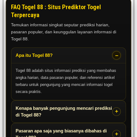
FAQ Togel 88 : Situs Prediktor Togel
Terpercaya
Temukan informasi singkat seputar prediksi harian,
pasaran populer, dan keunggulan layanan informasi di
Togel 88.
Apa itu Togel 88?
Togel 88 adalah situs informasi prediksi yang membahas
angka harian, data pasaran populer, dan referensi artikel
terbaru untuk pengunjung yang mencari informasi togel
secara praktis.
Kenapa banyak pengunjung mencari prediksi
di Togel 88?
Pasaran apa saja yang biasanya dibahas di