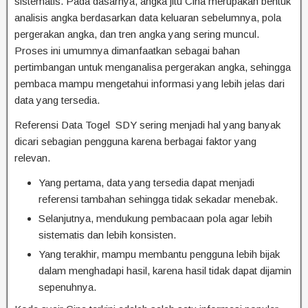
sistematis. Pada dasarnya, angka jitu Cina merupakan bentuk
analisis angka berdasarkan data keluaran sebelumnya, pola
pergerakan angka, dan tren angka yang sering muncul.
Proses ini umumnya dimanfaatkan sebagai bahan
pertimbangan untuk menganalisa pergerakan angka, sehingga
pembaca mampu mengetahui informasi yang lebih jelas dari
data yang tersedia.
Referensi Data Togel SDY sering menjadi hal yang banyak
dicari sebagian pengguna karena berbagai faktor yang
relevan.
Yang pertama, data yang tersedia dapat menjadi
referensi tambahan sehingga tidak sekadar menebak.
Selanjutnya, mendukung pembacaan pola agar lebih
sistematis dan lebih konsisten.
Yang terakhir, mampu membantu pengguna lebih bijak
dalam menghadapi hasil, karena hasil tidak dapat dijamin
sepenuhnya.