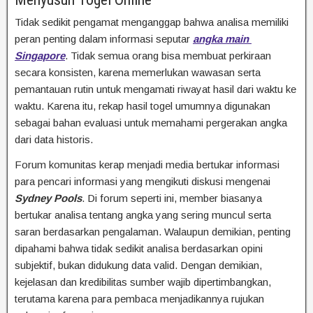
Tidak sedikit pengamat menganggap bahwa analisa memiliki
peran penting dalam informasi seputar
angka main
Singapore
. Tidak semua orang bisa membuat perkiraan
secara konsisten, karena memerlukan wawasan serta
pemantauan rutin untuk mengamati riwayat hasil dari waktu ke
waktu. Karena itu, rekap hasil togel umumnya digunakan
sebagai bahan evaluasi untuk memahami pergerakan angka
dari data historis.
Forum komunitas kerap menjadi media bertukar informasi
para pencari informasi yang mengikuti diskusi mengenai
Sydney Pools
. Di forum seperti ini, member biasanya
bertukar analisa tentang angka yang sering muncul serta
saran berdasarkan pengalaman. Walaupun demikian, penting
dipahami bahwa tidak sedikit analisa berdasarkan opini
subjektif, bukan didukung data valid. Dengan demikian,
kejelasan dan kredibilitas sumber wajib dipertimbangkan,
terutama karena para pembaca menjadikannya rujukan