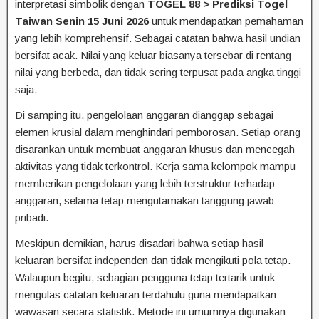
interpretasi simbolik dengan
TOGEL 88 > Prediksi Togel
Taiwan Senin 15 Juni 2026
untuk mendapatkan pemahaman
yang lebih komprehensif. Sebagai catatan bahwa hasil undian
bersifat acak. Nilai yang keluar biasanya tersebar di rentang
nilai yang berbeda, dan tidak sering terpusat pada angka tinggi
saja.
Di samping itu, pengelolaan anggaran dianggap sebagai
elemen krusial dalam menghindari pemborosan. Setiap orang
disarankan untuk membuat anggaran khusus dan mencegah
aktivitas yang tidak terkontrol. Kerja sama kelompok mampu
memberikan pengelolaan yang lebih terstruktur terhadap
anggaran, selama tetap mengutamakan tanggung jawab
pribadi.
Meskipun demikian, harus disadari bahwa setiap hasil
keluaran bersifat independen dan tidak mengikuti pola tetap.
Walaupun begitu, sebagian pengguna tetap tertarik untuk
mengulas catatan keluaran terdahulu guna mendapatkan
wawasan secara statistik. Metode ini umumnya digunakan