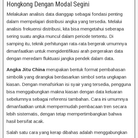
Hongkong Dengan Modal Segini
Melakukan analisis data dianggap sebagai fondasi penting
dalam mempelajari distribusi angka yang tersedia. Melalui
analisis frekuensi distribusi, kita bisa mengetahui seberapa
sering suatu angka muncul dalam periode tertentu. Di
samping itu, teknik perhitungan rata-rata bergerak umumnya
dimanfaatkan untuk mengidentifikasi arah pergerakan data
dengan meredam fluktuasi jangka pendek dalam data.
Angka Jitu China
merupakan bentuk format pembahasan
simbolik yang dirangkai berdasarkan simbol serta ungkapan
kiasan. Dengan menafsirkan isi syair yang tersedia, pengguna
bisa menggabungkan makna kiasan dengan data keluaran
sebelumnya sebagai referensi tambahan. Cara ini umumnya
dimanfaatkan untuk mempermudah pembacaan tren secara
lebih sistematis, dengan tetap mempertimbangkan bahwa
hasil bersifat acak.
Salah satu cara yang kerap dibahas adalah menggabungkan