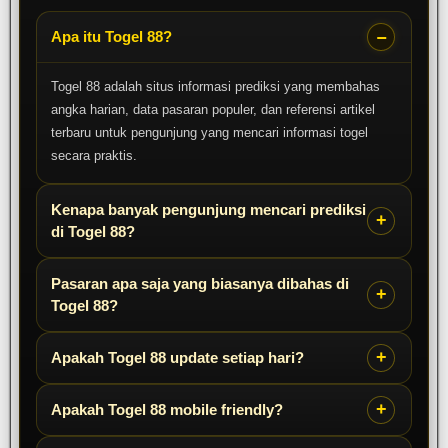
Apa itu Togel 88?
Togel 88 adalah situs informasi prediksi yang membahas
angka harian, data pasaran populer, dan referensi artikel
terbaru untuk pengunjung yang mencari informasi togel
secara praktis.
Kenapa banyak pengunjung mencari prediksi
di Togel 88?
Pasaran apa saja yang biasanya dibahas di
Togel 88?
Apakah Togel 88 update setiap hari?
Apakah Togel 88 mobile friendly?