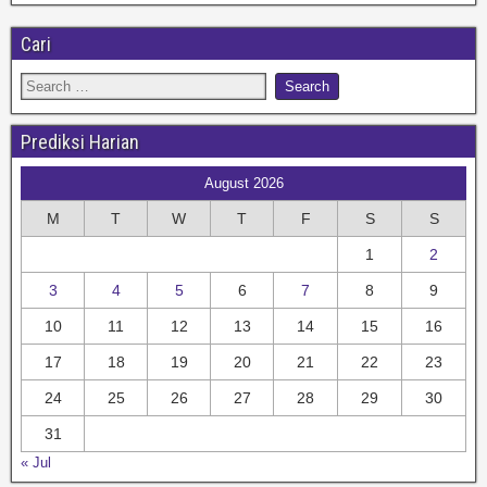
Cari
Prediksi Harian
August 2026
M
T
W
T
F
S
S
1
2
3
4
5
6
7
8
9
10
11
12
13
14
15
16
17
18
19
20
21
22
23
24
25
26
27
28
29
30
31
« Jul