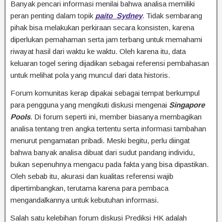
Banyak pencari informasi menilai bahwa analisa memiliki
peran penting dalam topik
paito Sydney
. Tidak sembarang
pihak bisa melakukan perkiraan secara konsisten, karena
diperlukan pemahaman serta jam terbang untuk memahami
riwayat hasil dari waktu ke waktu. Oleh karena itu, data
keluaran togel sering dijadikan sebagai referensi pembahasan
untuk melihat pola yang muncul dari data historis.
Forum komunitas kerap dipakai sebagai tempat berkumpul
para pengguna yang mengikuti diskusi mengenai
Singapore
Pools
. Di forum seperti ini, member biasanya membagikan
analisa tentang tren angka tertentu serta informasi tambahan
menurut pengamatan pribadi. Meski begitu, perlu diingat
bahwa banyak analisa dibuat dari sudut pandang individu,
bukan sepenuhnya mengacu pada fakta yang bisa dipastikan.
Oleh sebab itu, akurasi dan kualitas referensi wajib
dipertimbangkan, terutama karena para pembaca
mengandalkannya untuk kebutuhan informasi.
Salah satu kelebihan forum diskusi Prediksi HK adalah