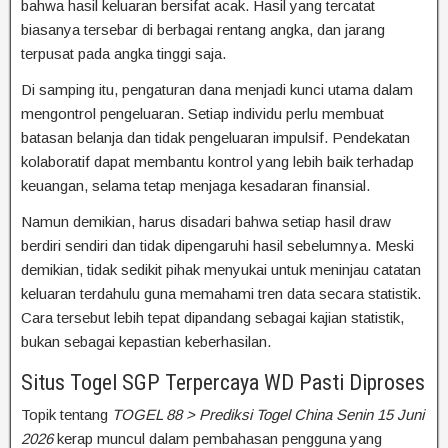
bahwa hasil keluaran bersifat acak. Hasil yang tercatat
biasanya tersebar di berbagai rentang angka, dan jarang
terpusat pada angka tinggi saja.
Di samping itu, pengaturan dana menjadi kunci utama dalam
mengontrol pengeluaran. Setiap individu perlu membuat
batasan belanja dan tidak pengeluaran impulsif. Pendekatan
kolaboratif dapat membantu kontrol yang lebih baik terhadap
keuangan, selama tetap menjaga kesadaran finansial.
Namun demikian, harus disadari bahwa setiap hasil draw
berdiri sendiri dan tidak dipengaruhi hasil sebelumnya. Meski
demikian, tidak sedikit pihak menyukai untuk meninjau catatan
keluaran terdahulu guna memahami tren data secara statistik.
Cara tersebut lebih tepat dipandang sebagai kajian statistik,
bukan sebagai kepastian keberhasilan.
Situs Togel SGP Terpercaya WD Pasti Diproses
Topik tentang
TOGEL 88 > Prediksi Togel China Senin 15 Juni
2026
kerap muncul dalam pembahasan pengguna yang