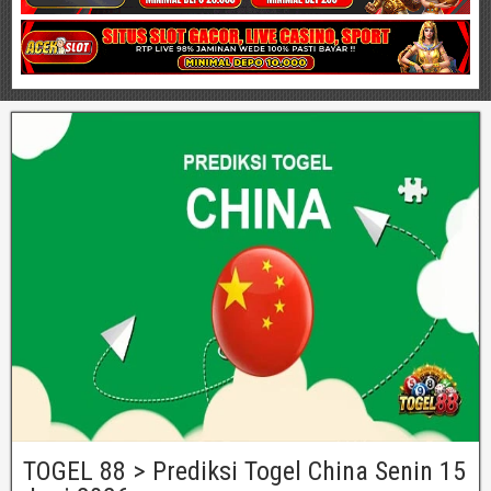
TOGEL 88 > Prediksi Togel China Senin 15