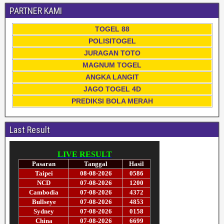
PARTNER KAMI
TOGEL 88
POLISITOGEL
JURAGAN TOTO
MAGNUM TOGEL
ANGKA LANGIT
JAGO TOGEL 4D
PREDIKSI BOLA MERAH
Last Result