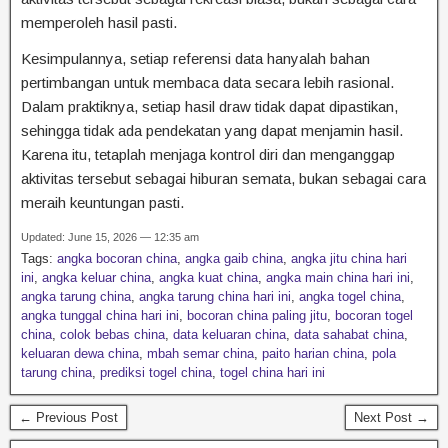
memperoleh hasil pasti.
Kesimpulannya, setiap referensi data hanyalah bahan
pertimbangan untuk membaca data secara lebih rasional.
Dalam praktiknya, setiap hasil draw tidak dapat dipastikan,
sehingga tidak ada pendekatan yang dapat menjamin hasil.
Karena itu, tetaplah menjaga kontrol diri dan menganggap
aktivitas tersebut sebagai hiburan semata, bukan sebagai cara
meraih keuntungan pasti.
Updated: June 15, 2026 — 12:35 am
Tags:
angka bocoran china
,
angka gaib china
,
angka jitu china hari
ini
,
angka keluar china
,
angka kuat china
,
angka main china hari ini
,
angka tarung china
,
angka tarung china hari ini
,
angka togel china
,
angka tunggal china hari ini
,
bocoran china paling jitu
,
bocoran togel
china
,
colok bebas china
,
data keluaran china
,
data sahabat china
,
keluaran dewa china
,
mbah semar china
,
paito harian china
,
pola
tarung china
,
prediksi togel china
,
togel china hari ini
← Previous Post
Next Post →