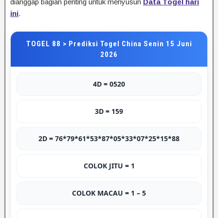
dianggap bagian penting untuk menyusun
Data Togel hari
ini
.
TOGEL 88 > Prediksi Togel China Senin 15 Juni
2026
4D = 0520
3D = 159
2D = 76*79*61*53*87*05*33*07*25*15*88
COLOK JITU = 1
COLOK MACAU = 1 – 5