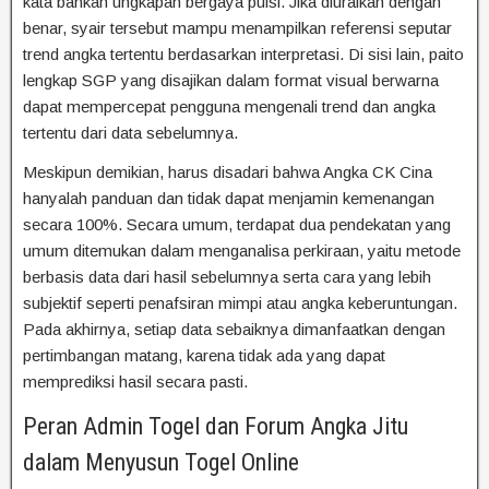
kata bahkan ungkapan bergaya puisi. Jika diuraikan dengan
benar, syair tersebut mampu menampilkan referensi seputar
trend angka tertentu berdasarkan interpretasi. Di sisi lain, paito
lengkap SGP yang disajikan dalam format visual berwarna
dapat mempercepat pengguna mengenali trend dan angka
tertentu dari data sebelumnya.
Meskipun demikian, harus disadari bahwa Angka CK Cina
hanyalah panduan dan tidak dapat menjamin kemenangan
secara 100%. Secara umum, terdapat dua pendekatan yang
umum ditemukan dalam menganalisa perkiraan, yaitu metode
berbasis data dari hasil sebelumnya serta cara yang lebih
subjektif seperti penafsiran mimpi atau angka keberuntungan.
Pada akhirnya, setiap data sebaiknya dimanfaatkan dengan
pertimbangan matang, karena tidak ada yang dapat
memprediksi hasil secara pasti.
Peran Admin Togel dan Forum Angka Jitu
dalam Menyusun Togel Online