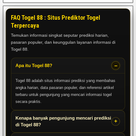
FAQ Togel 88 : Situs Prediktor Togel
Terpercaya
Temukan informasi singkat seputar prediksi harian,
pasaran populer, dan keunggulan layanan informasi di
Togel 88.
Apa itu Togel 88?
Togel 88 adalah situs informasi prediksi yang membahas
angka harian, data pasaran populer, dan referensi artikel
terbaru untuk pengunjung yang mencari informasi togel
secara praktis.
Kenapa banyak pengunjung mencari prediksi
di Togel 88?