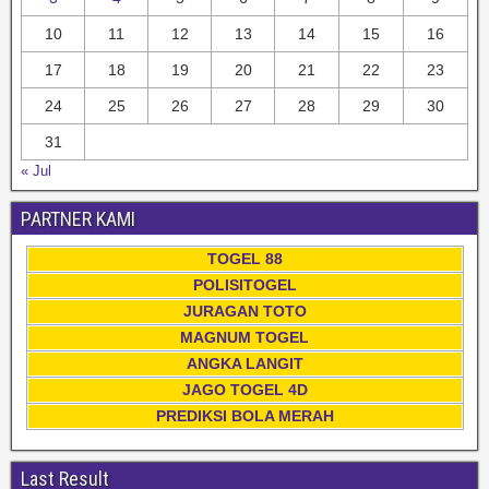
10
11
12
13
14
15
16
17
18
19
20
21
22
23
24
25
26
27
28
29
30
31
« Jul
PARTNER KAMI
TOGEL 88
POLISITOGEL
JURAGAN TOTO
MAGNUM TOGEL
ANGKA LANGIT
JAGO TOGEL 4D
PREDIKSI BOLA MERAH
Last Result