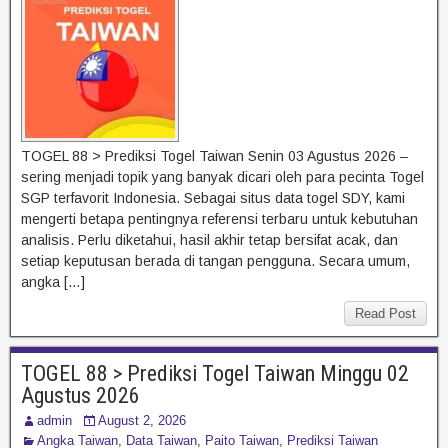
TOGEL 88 > Prediksi Togel Taiwan Senin 03 Agustus 2026 –
sering menjadi topik yang banyak dicari oleh para pecinta Togel
SGP terfavorit Indonesia. Sebagai situs data togel SDY, kami
mengerti betapa pentingnya referensi terbaru untuk kebutuhan
analisis. Perlu diketahui, hasil akhir tetap bersifat acak, dan
setiap keputusan berada di tangan pengguna. Secara umum,
angka […]
Read Post
TOGEL 88 > Prediksi Togel Taiwan Minggu 02
Agustus 2026
admin
August 2, 2026
Angka Taiwan
,
Data Taiwan
,
Paito Taiwan
,
Prediksi Taiwan