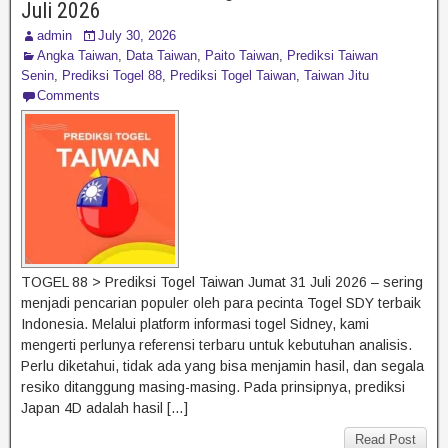
Juli 2026
admin
July 30, 2026
Angka Taiwan
,
Data Taiwan
,
Paito Taiwan
,
Prediksi Taiwan
Senin
,
Prediksi Togel 88
,
Prediksi Togel Taiwan
,
Taiwan Jitu
Comments
TOGEL 88 > Prediksi Togel Taiwan Jumat 31 Juli 2026 – sering
menjadi pencarian populer oleh para pecinta Togel SDY terbaik
Indonesia. Melalui platform informasi togel Sidney, kami
mengerti perlunya referensi terbaru untuk kebutuhan analisis.
Perlu diketahui, tidak ada yang bisa menjamin hasil, dan segala
resiko ditanggung masing-masing. Pada prinsipnya, prediksi
Japan 4D adalah hasil […]
Read Post