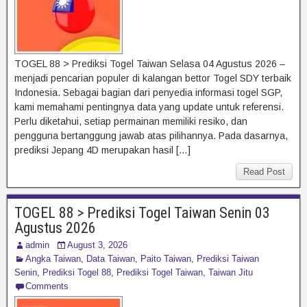
TOGEL 88 > Prediksi Togel Taiwan Selasa 04 Agustus 2026 –
menjadi pencarian populer di kalangan bettor Togel SDY terbaik
Indonesia. Sebagai bagian dari penyedia informasi togel SGP,
kami memahami pentingnya data yang update untuk referensi.
Perlu diketahui, setiap permainan memiliki resiko, dan
pengguna bertanggung jawab atas pilihannya. Pada dasarnya,
prediksi Jepang 4D merupakan hasil […]
Read Post
TOGEL 88 > Prediksi Togel Taiwan Senin 03
Agustus 2026
admin
August 3, 2026
Angka Taiwan
,
Data Taiwan
,
Paito Taiwan
,
Prediksi Taiwan
Senin
,
Prediksi Togel 88
,
Prediksi Togel Taiwan
,
Taiwan Jitu
Comments