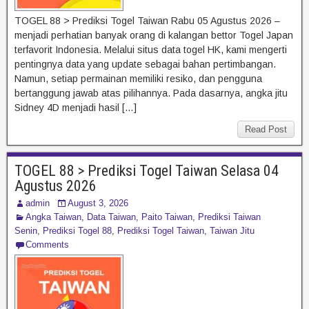
TOGEL 88 > Prediksi Togel Taiwan Rabu 05 Agustus 2026 –
menjadi perhatian banyak orang di kalangan bettor Togel Japan
terfavorit Indonesia. Melalui situs data togel HK, kami mengerti
pentingnya data yang update sebagai bahan pertimbangan.
Namun, setiap permainan memiliki resiko, dan pengguna
bertanggung jawab atas pilihannya. Pada dasarnya, angka jitu
Sidney 4D menjadi hasil […]
Read Post
TOGEL 88 > Prediksi Togel Taiwan Selasa 04
Agustus 2026
admin
August 3, 2026
Angka Taiwan
,
Data Taiwan
,
Paito Taiwan
,
Prediksi Taiwan
Senin
,
Prediksi Togel 88
,
Prediksi Togel Taiwan
,
Taiwan Jitu
Comments