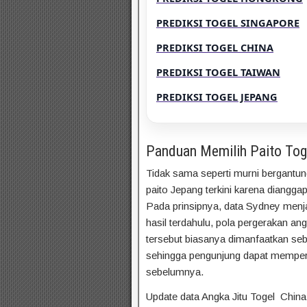
PREDIKSI TOGEL SINGAPORE
PREDIKSI TOGEL CHINA
PREDIKSI TOGEL TAIWAN
PREDIKSI TOGEL JEPANG
Panduan Memilih Paito Tog
Tidak sama seperti murni bergantu
paito Jepang terkini karena diangga
Pada prinsipnya, data Sydney menj
hasil terdahulu, pola pergerakan an
tersebut biasanya dimanfaatkan se
sehingga pengunjung dapat mempero
sebelumnya.
Update data Angka Jitu Togel China