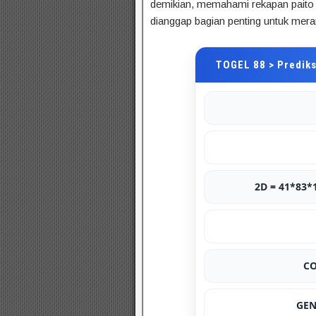
demikian, memahami rekapan paito 
dianggap bagian penting untuk mer
TOGEL 88 > Prediks
2D = 41*83*
CO
GEN