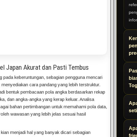
refe
pen
info
Ken
pen
pre
el Japan Akurat dan Pasti Tembus
Pas
ng pada keberuntungan, sebagian pengguna mencari
bia
p menyediakan cara pandang yang lebih terstruktur.
Tog
adi bentuk pembacaan pola angka berdasarkan rekap
gka, dan angka-angka yang kerap keluar. Analisa
Apa
bagai bahan pertimbangan untuk memahami pola data,
set
leh wawasan yang lebih jelas sesuai hasil
Apa
 kian menjadi hal yang banyak dicari sebagian
fri