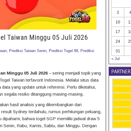
3
10
1
17
1
gel Taiwan Minggu 05 Juli 2026
24
2
iwan
,
Prediksi Taiwan Senin
,
Prediksi Togel 88
,
Prediksi
31
« Jul
PARTNER
an Minggu 05 Juli 2026
– sering menjadi topik yang
ogel Taiwan terfavorit Indonesia. Melalui situs data
data yang update untuk referensi. Perlu diketahui,
dan segala resiko ditanggung masing-masing.
an hasil analisis yang dikembangkan dari
result Sydney terdahulu, rumus perhitungan peluang,
erlu dipahami, bahwa togel SGP memiliki jadwal draw 5
hari Senin, Rabu, Kamis, Sabtu, dan Minggu. Dengan