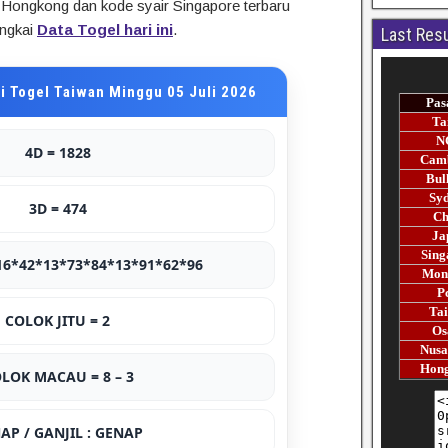
Hongkong dan kode syair Singapore terbaru
angkai
Data Togel hari ini
.
Last Resu
i Togel Taiwan Minggu 05 Juli 2026
4D = 1828
3D = 474
16*42*13*73*84*13*91*62*96
COLOK JITU = 2
LOK MACAU = 8 – 3
AP / GANJIL : GENAP