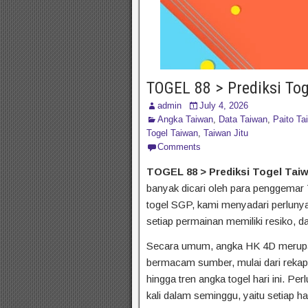
TOGEL 88 > Prediksi To
admin
July 4, 2026
Angka Taiwan
,
Data Taiwan
,
Paito Ta
Togel Taiwan
,
Taiwan Jitu
Comments
TOGEL 88 > Prediksi Togel Taiw
banyak dicari oleh para penggemar T
togel SGP, kami menyadari perlunya 
setiap permainan memiliki resiko, 
Secara umum, angka HK 4D merupak
bermacam sumber, mulai dari rekap 
hingga tren angka togel hari ini. P
kali dalam seminggu, yaitu setiap 