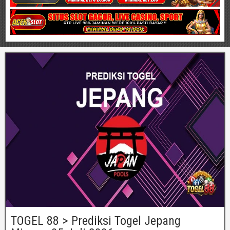
TOGEL 88 > Prediksi Togel Jepang