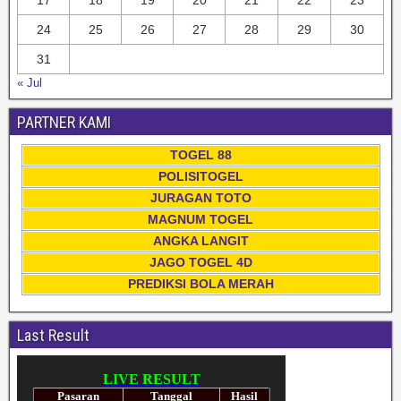
17
18
19
20
21
22
23
24
25
26
27
28
29
30
31
« Jul
PARTNER KAMI
TOGEL 88
POLISITOGEL
JURAGAN TOTO
MAGNUM TOGEL
ANGKA LANGIT
JAGO TOGEL 4D
PREDIKSI BOLA MERAH
Last Result