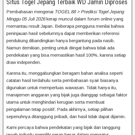
Situs Togel Jepang Terbaik WD Jamin Diproses
Pembahasan mengenai
TOGEL 88 > Prediksi Togel Jepang
Minggu 05 Juli 2026
kerap muncul dalam forum online yang
memantau result Japan. Beberapa pengguna menilai bahwa
peninjauan hasil sebelumnya dapat memberikan referensi
pendukung dibandingkan hanya bergantung pada nasib.
Namun demikian, penting untuk diingat bahwa tidak ada
pendekatan yang bisa memastikan hasil 100%, karena setiap
draw independen.
Karena itu, menggabungkan beragam bahan analisa seperti
catatan hasil terdahulu serta pembahasan syair biasanya
digunakan untuk memperluas wawasan. Tidak hanya itu,
manajemen anggaran yang bijak juga dianggap sebagai faktor
utama untuk menghindari kerugian serta membuat
pengalaman tetap positif. Pada akhirnya, setiap pilihan
sepenuhnya ditanggung pribadi, dan hasil tidak dapat dijamin.
Kami percaya bahwa pendekatan yang bijak dan tanggung
jawab individu memiliki peran besar dalam mengatur