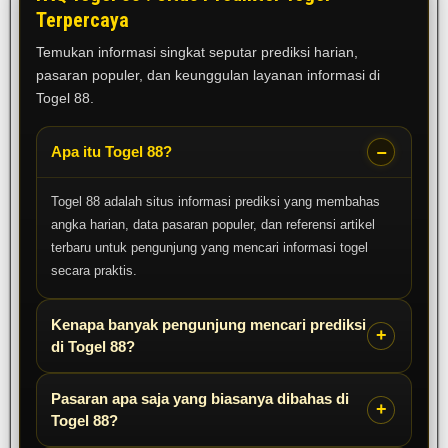
Terpercaya
Temukan informasi singkat seputar prediksi harian,
pasaran populer, dan keunggulan layanan informasi di
Togel 88.
Apa itu Togel 88?
Togel 88 adalah situs informasi prediksi yang membahas
angka harian, data pasaran populer, dan referensi artikel
terbaru untuk pengunjung yang mencari informasi togel
secara praktis.
Kenapa banyak pengunjung mencari prediksi
di Togel 88?
Pasaran apa saja yang biasanya dibahas di
Togel 88?