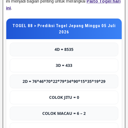
ini menjadi bagian penting untuk merangkai
Paito Togel hari
ini
.
TOGEL 88 > Prediksi Togel Jepang Minggu 05 Juli
2026
4D = 8535
3D = 433
2D = 76*46*70*22*79*34*90*15*35*19*29
COLOK JITU = 0
COLOK MACAU = 6 – 2