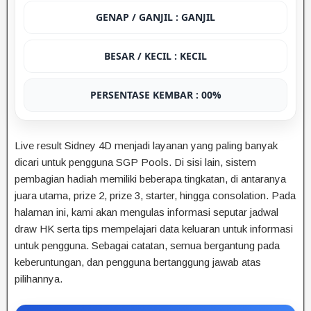
GENAP / GANJIL : GANJIL
BESAR / KECIL : KECIL
PERSENTASE KEMBAR : 00%
Live result Sidney 4D menjadi layanan yang paling banyak
dicari untuk pengguna SGP Pools. Di sisi lain, sistem
pembagian hadiah memiliki beberapa tingkatan, di antaranya
juara utama, prize 2, prize 3, starter, hingga consolation. Pada
halaman ini, kami akan mengulas informasi seputar jadwal
draw HK serta tips mempelajari data keluaran untuk informasi
untuk pengguna. Sebagai catatan, semua bergantung pada
keberuntungan, dan pengguna bertanggung jawab atas
pilihannya.