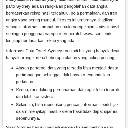
paito Sydney adalah rangkaian pengolahan data angka
berdasarkan rekap hasil terdahulu, pola permainan, dan tren
angka yang sering muncul. Proses ini umumnya dijadikan
sebagai informasi tambahan untuk mempelajari statistik hasil,
sehingga pengguna mampu memperoleh wawasan lebih
lengkap berdasarkan rekap yang ada.
Informasi Data Togel Sydney menjadi hal yang banyak dicari
banyak orang karena beberapa alasan yang cukup penting.
Alasan pertama, data yang tersedia bisa menjadi dasar
pertimbangan sehingga tidak hanya mengandalkan
perkiraan.
Kedua, mendukung pemahaman data agar lebih terarah
dan lebih konsisten.
Selain itu, bisa mendukung pencari informasi lebih bijak
dalam menyikapi hasil, karena hasil tidak dapat dijamin
sepenuhnya.
Syair Sydney hari ini menjadi elemen bagian penting yang