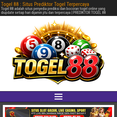
Togel 88 : Situs Prediktor Togel Terpercaya
Togel 88 adalah situs penyedia prediksi dan bocoran togel online yang
diupdate setiap hari dijamin jitu dan terpercaya | PREDIKTOR TOGEL 88