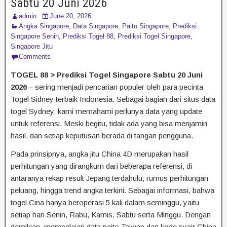
Sabtu 20 Juni 2026
admin
June 20, 2026
Angka Singapore
,
Data Singapore
,
Paito Singapore
,
Prediksi
Singapore Senin
,
Prediksi Togel 88
,
Prediksi Togel Singapore
,
Singapore Jitu
Comments
TOGEL 88 > Prediksi Togel Singapore Sabtu 20 Juni
2026
– sering menjadi pencarian populer oleh para pecinta
Togel Sidney terbaik Indonesia. Sebagai bagian dari situs data
togel Sydney, kami memahami perlunya data yang update
untuk referensi. Meski begitu, tidak ada yang bisa menjamin
hasil, dan setiap keputusan berada di tangan pengguna.
Pada prinsipnya, angka jitu China 4D merupakan hasil
perhitungan yang dirangkum dari beberapa referensi, di
antaranya rekap result Jepang terdahulu, rumus perhitungan
peluang, hingga trend angka terkini. Sebagai informasi, bahwa
togel Cina hanya beroperasi 5 kali dalam seminggu, yaitu
setiap hari Senin, Rabu, Kamis, Sabtu serta Minggu. Dengan
demikian, mempelajari data paito Taiwan dan kode syair China