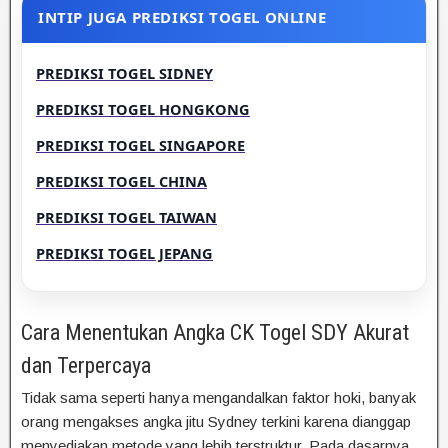
INTIP JUGA PREDIKSI TOGEL ONLINE
PREDIKSI TOGEL SIDNEY
PREDIKSI TOGEL HONGKONG
PREDIKSI TOGEL SINGAPORE
PREDIKSI TOGEL CHINA
PREDIKSI TOGEL TAIWAN
PREDIKSI TOGEL JEPANG
Cara Menentukan Angka CK Togel SDY Akurat
dan Terpercaya
Tidak sama seperti hanya mengandalkan faktor hoki, banyak
orang mengakses angka jitu Sydney terkini karena dianggap
menyediakan metode yang lebih terstruktur. Pada dasarnya,