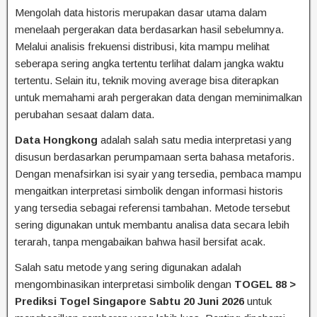
Mengolah data historis merupakan dasar utama dalam
menelaah pergerakan data berdasarkan hasil sebelumnya.
Melalui analisis frekuensi distribusi, kita mampu melihat
seberapa sering angka tertentu terlihat dalam jangka waktu
tertentu. Selain itu, teknik moving average bisa diterapkan
untuk memahami arah pergerakan data dengan meminimalkan
perubahan sesaat dalam data.
Data Hongkong
adalah salah satu media interpretasi yang
disusun berdasarkan perumpamaan serta bahasa metaforis.
Dengan menafsirkan isi syair yang tersedia, pembaca mampu
mengaitkan interpretasi simbolik dengan informasi historis
yang tersedia sebagai referensi tambahan. Metode tersebut
sering digunakan untuk membantu analisa data secara lebih
terarah, tanpa mengabaikan bahwa hasil bersifat acak.
Salah satu metode yang sering digunakan adalah
mengombinasikan interpretasi simbolik dengan
TOGEL 88 >
Prediksi Togel Singapore Sabtu 20 Juni 2026
untuk