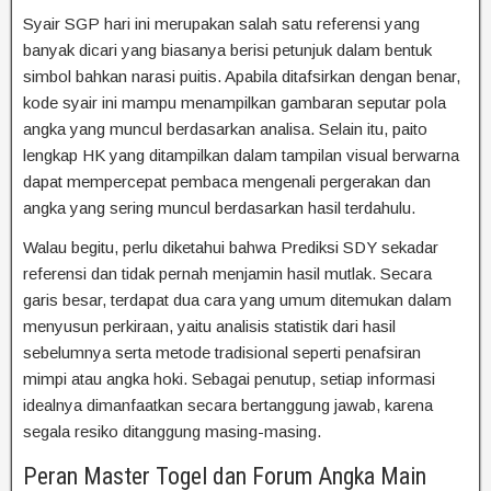
Syair SGP hari ini merupakan salah satu referensi yang
banyak dicari yang biasanya berisi petunjuk dalam bentuk
simbol bahkan narasi puitis. Apabila ditafsirkan dengan benar,
kode syair ini mampu menampilkan gambaran seputar pola
angka yang muncul berdasarkan analisa. Selain itu, paito
lengkap HK yang ditampilkan dalam tampilan visual berwarna
dapat mempercepat pembaca mengenali pergerakan dan
angka yang sering muncul berdasarkan hasil terdahulu.
Walau begitu, perlu diketahui bahwa Prediksi SDY sekadar
referensi dan tidak pernah menjamin hasil mutlak. Secara
garis besar, terdapat dua cara yang umum ditemukan dalam
menyusun perkiraan, yaitu analisis statistik dari hasil
sebelumnya serta metode tradisional seperti penafsiran
mimpi atau angka hoki. Sebagai penutup, setiap informasi
idealnya dimanfaatkan secara bertanggung jawab, karena
segala resiko ditanggung masing-masing.
Peran Master Togel dan Forum Angka Main