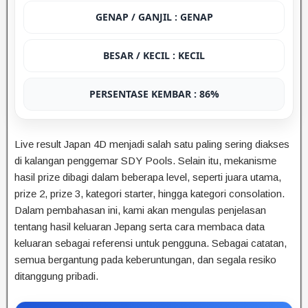
GENAP / GANJIL : GENAP
BESAR / KECIL : KECIL
PERSENTASE KEMBAR : 86%
Live result Japan 4D menjadi salah satu paling sering diakses
di kalangan penggemar SDY Pools. Selain itu, mekanisme
hasil prize dibagi dalam beberapa level, seperti juara utama,
prize 2, prize 3, kategori starter, hingga kategori consolation.
Dalam pembahasan ini, kami akan mengulas penjelasan
tentang hasil keluaran Jepang serta cara membaca data
keluaran sebagai referensi untuk pengguna. Sebagai catatan,
semua bergantung pada keberuntungan, dan segala resiko
ditanggung pribadi.