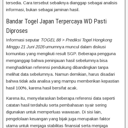
tersedia. Cara tersebut sebaiknya dianggap sebagai analisis
informasi, bukan sebagai jaminan hasil.
Bandar Togel Japan Terpercaya WD Pasti
Diproses
Informasi seputar
TOGEL 88 > Prediksi Togel Hongkong
Minggu 21 Juni 2026
umumnya muncul dalam diskusi
komunitas yang mengikuti result SGP. Beberapa pengguna
menganggap bahwa peninjauan hasil sebelumnya bisa
menghadirkan referensi pendukung dibandingkan tanpa
melihat data sebelumnya. Namun demikian, harus disadari
bahwa tidak ada analisa yang mampu memberikan kepastian
hasil 100%, karena hasil bersifat acak.
Karena itu, menyelaraskan beberapa referensi data seperti
catatan hasil terdahulu serta pembahasan syair sering
digunakan untuk memperluas wawasan. Di sisi lain,
pengelolaan keuangan yang bijak juga merupakan faktor
utama untuk menjaga stabilitas finansial serta menjaga