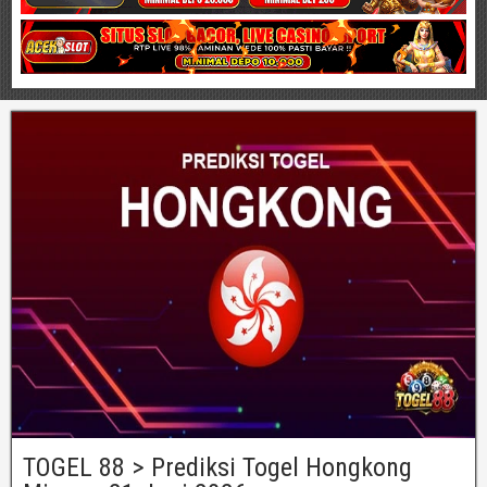
TOGEL 88 > Prediksi Togel Hongkong