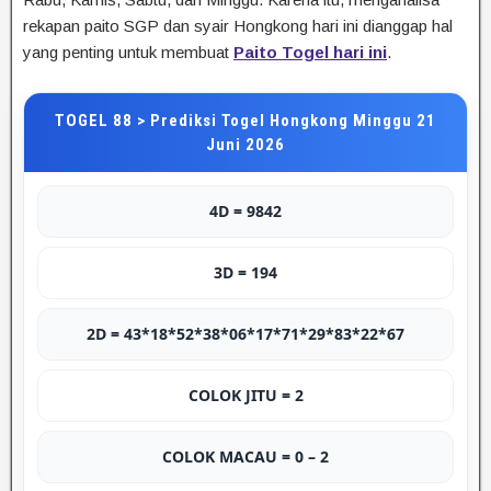
rekapan paito SGP dan syair Hongkong hari ini dianggap hal
yang penting untuk membuat
Paito Togel hari ini
.
TOGEL 88 > Prediksi Togel Hongkong Minggu 21
Juni 2026
4D = 9842
3D = 194
2D = 43*18*52*38*06*17*71*29*83*22*67
COLOK JITU = 2
COLOK MACAU = 0 – 2