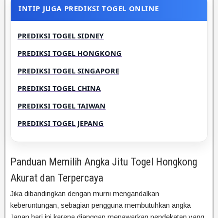
INTIP JUGA PREDIKSI TOGEL ONLINE
PREDIKSI TOGEL SIDNEY
PREDIKSI TOGEL HONGKONG
PREDIKSI TOGEL SINGAPORE
PREDIKSI TOGEL CHINA
PREDIKSI TOGEL TAIWAN
PREDIKSI TOGEL JEPANG
Panduan Memilih Angka Jitu Togel Hongkong
Akurat dan Terpercaya
Jika dibandingkan dengan murni mengandalkan
keberuntungan, sebagian pengguna membutuhkan angka
Japan hari ini karena dianggap menawarkan pendekatan yang