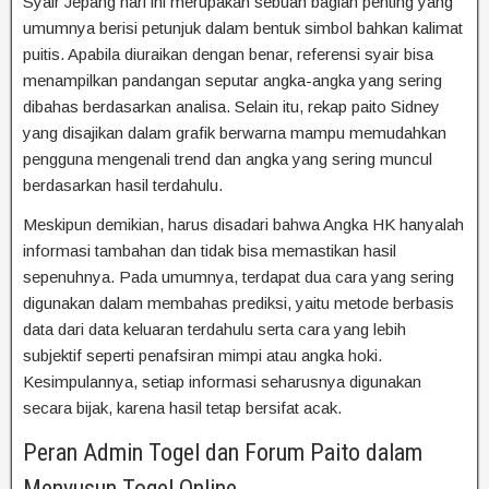
Syair Jepang hari ini merupakan sebuah bagian penting yang
umumnya berisi petunjuk dalam bentuk simbol bahkan kalimat
puitis. Apabila diuraikan dengan benar, referensi syair bisa
menampilkan pandangan seputar angka-angka yang sering
dibahas berdasarkan analisa. Selain itu, rekap paito Sidney
yang disajikan dalam grafik berwarna mampu memudahkan
pengguna mengenali trend dan angka yang sering muncul
berdasarkan hasil terdahulu.
Meskipun demikian, harus disadari bahwa Angka HK hanyalah
informasi tambahan dan tidak bisa memastikan hasil
sepenuhnya. Pada umumnya, terdapat dua cara yang sering
digunakan dalam membahas prediksi, yaitu metode berbasis
data dari data keluaran terdahulu serta cara yang lebih
subjektif seperti penafsiran mimpi atau angka hoki.
Kesimpulannya, setiap informasi seharusnya digunakan
secara bijak, karena hasil tetap bersifat acak.
Peran Admin Togel dan Forum Paito dalam
Menyusun Togel Online