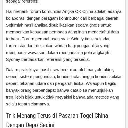
sebagai referensi.
Hal menarik forum komunitas Angka CK China adalah adanya
kolaborasi dengan beragam kontributor dari berbagai daerah.
Sejumlah hasil analisa dipublikasikan secara gratis untuk
memberikan kepuasan pembaca yang ingin mengetahui data
terbaru. Forum pembahasan syair Sidney tidak sekadar
forum standar, melainkan wadah bagi penganalisa yang
menguasai wawasan dalam menganalisa pola angka jitu
Sydney berdasarkan referensi yang tersedia.
Dalam praktiknya, hasil draw berkaitan oleh banyak faktor,
seperti sistem pengundian, kondisi bola, hingga kondisi sekitar
seperti tekanan udara dan pengaruh fisika. Walaupun begitu,
banyak orang berpendapat bahwa data bisa menunjukkan
tren, lebih bijak untuk tidak meyakini bahwa ada metode yang
selalu tepat selamanya.
Trik Menang Terus di Pasaran Togel China
Dengan Depo Segini