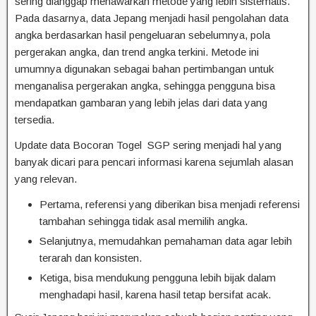
sering dianggap menawarkan metode yang lebih sistematis.
Pada dasarnya, data Jepang menjadi hasil pengolahan data
angka berdasarkan hasil pengeluaran sebelumnya, pola
pergerakan angka, dan trend angka terkini. Metode ini
umumnya digunakan sebagai bahan pertimbangan untuk
menganalisa pergerakan angka, sehingga pengguna bisa
mendapatkan gambaran yang lebih jelas dari data yang
tersedia.
Update data Bocoran Togel SGP sering menjadi hal yang
banyak dicari para pencari informasi karena sejumlah alasan
yang relevan.
Pertama, referensi yang diberikan bisa menjadi referensi
tambahan sehingga tidak asal memilih angka.
Selanjutnya, memudahkan pemahaman data agar lebih
terarah dan konsisten.
Ketiga, bisa mendukung pengguna lebih bijak dalam
menghadapi hasil, karena hasil tetap bersifat acak.