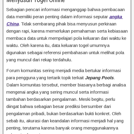
Sebagian pencari informasi menganggap bahwa pembacaan
data memiliki peran penting dalam informasi seputar
angka
China
. Tidak sembarang pihak bisa menyusun perkiraan
dengan rapi, karena memerlukan pemahaman serta kebiasaan
membaca data untuk mempelajari pola keluaran dari waktu ke
waktu. Oleh karena itu, data keluaran togel umumnya
digunakan sebagai referensi pembahasan untuk melihat pola
yang muncul dari rekap terdahulu.
Forum komunitas sering menjadi media bertukar informasi
para pengguna yang tertarik topik terkait
Jepang Pools
.
Dalam komunitas tersebut, member biasanya berbagi analisa
mengenai angka yang sering muncul serta informasi
tambahan berdasarkan pengalaman. Meski begitu, perlu
diingat bahwa sebagian besar prediksi bersumber dari
pengalaman pribadi, bukan berdasarkan bukti konkret. Oleh
sebab itu, akurasi dan keandalan informasi menjadi hal yang
penting, terutama karena banyak orang menggunakannya