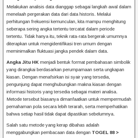
Melakukan analisis data dianggap sebagai langkah awal dalam
menelaah pergerakan data dari data historis. Melalui
perhitungan frekuensi kemunculan, kita mampu menghitung
seberapa sering angka tertentu tercatat dalam periode
tertentu. Tidak hanya itu, teknik rata-rata bergerak umumnya
diterapkan untuk mengidentifikasi tren umum dengan
meminimalkan fluktuasi jangka pendek dalam data.
Angka Jitu HK
menjadi bentuk format pembahasan simbolik
yang dirangkai berdasarkan perumpamaan serta ungkapan
kiasan. Dengan menafsirkan isi syair yang tersedia,
pengunjung dapat menghubungkan makna kiasan dengan
informasi historis yang tersedia sebagai materi analisa.
Metode tersebut biasanya dimanfaatkan untuk mempermudah
pemahaman pola secara lebih terarah, serta memperhatikan
bahwa setiap hasil tidak dapat dipastikan sebelumnya.
Salah satu metode yang kerap dibahas adalah
menggabungkan pembacaan data dengan
TOGEL 88 >