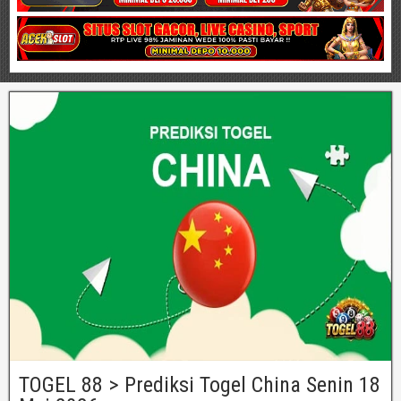
TOGEL 88 > Prediksi Togel China Senin 18