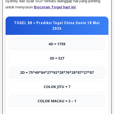
Sydney dan syair SGP terbaru dianggap hal yang penting
untuk menyusun
Bocoran Togel hari ini
.
TOGEL 88 > Prediksi Togel China Senin 18 Mei
2026
4D = 1759
3D = 527
2D = 75*49*84*27*92*28*76*28*87*27*87
COLOK JITU = 7
COLOK MACAU = 2 – 1