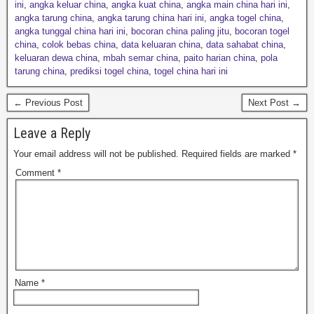
ini
,
angka keluar china
,
angka kuat china
,
angka main china hari ini
,
angka tarung china
,
angka tarung china hari ini
,
angka togel china
,
angka tunggal china hari ini
,
bocoran china paling jitu
,
bocoran togel
china
,
colok bebas china
,
data keluaran china
,
data sahabat china
,
keluaran dewa china
,
mbah semar china
,
paito harian china
,
pola
tarung china
,
prediksi togel china
,
togel china hari ini
← Previous Post
Next Post →
Leave a Reply
Your email address will not be published.
Required fields are marked
*
Comment
*
Name
*