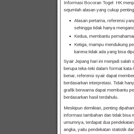
Informasi Bocoran Togel HK menjad
sejumlah alasan yang cukup penting
Alasan pertama, referensi yang
sehingga tidak hanya mengand
Kedua, membantu pemahaman da
Ketiga, mampu mendukung penca
karena tidak ada yang bisa dip
Syair Jepang hari ini menjadi salah
berupa teka-teki dalam format kata-k
benar, referensi syair dapat membe
berdasarkan interpretasi. Tidak han
grafik berwarna dapat membantu pe
berdasarkan hasil terdahulu.
Meskipun demikian, penting dipah
informasi tambahan dan tidak bisa
umumnya, terdapat dua pendekatan
angka, yaitu pendekatan statistik da