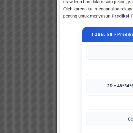
draw lima hari dalam satu pekan, ya
Oleh karena itu, menganalisa rekapa
penting untuk menyusun
Prediksi T
TOGEL 88 > Prediks
2D = 48*34*
CO