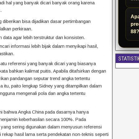
i hal yang banyak dicari banyak orang karena
.
Apa
 diberikan bisa dijadikan dasar pertimbangan
pre
alkan perkiraan.
88
ta agar lebih terstruktur dan konsisten.
ri informasi lebih bijak dalam menyikapi hasil,
astikan.
STATISTI
 satu referensi yang banyak dicari yang biasanya
ata bahkan kalimat puitis. Apabila ditafsirkan dengan
rikan pandangan seputar trend angka tertentu
ya itu, paito lengkap Sidney yang ditampilkan dalam
ngguna mengenali pola dan angka tertentu
ami bahwa Angka China pada dasarnya hanya
 menjamin keberhasilan secara 100%. Pada
 yang sering digunakan dalam menyusun referensi
ri rekap hasil lama serta pendekatan non-teknis seperti