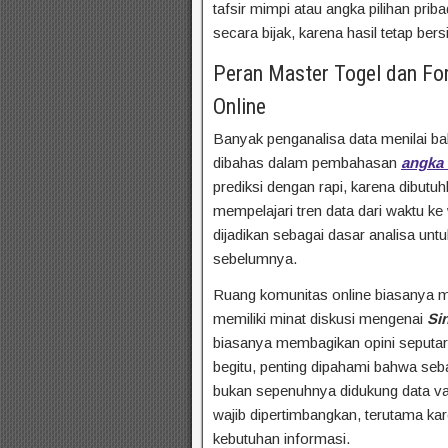
tafsir mimpi atau angka pilihan prib
secara bijak, karena hasil tetap bers
Peran Master Togel dan Fo
Online
Banyak penganalisa data menilai ba
dibahas dalam pembahasan
angka
prediksi dengan rapi, karena dibut
mempelajari tren data dari waktu ke
dijadikan sebagai dasar analisa un
sebelumnya.
Ruang komunitas online biasanya 
memiliki minat diskusi mengenai
Si
biasanya membagikan opini seputar 
begitu, penting dipahami bahwa seba
bukan sepenuhnya didukung data vali
wajib dipertimbangkan, terutama k
kebutuhan informasi.