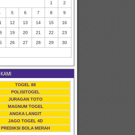
1
2
4
5
6
7
8
9
1
12
13
14
15
16
8
19
20
21
22
23
5
26
27
28
29
30
 KAMI
TOGEL 88
POLISITOGEL
JURAGAN TOTO
MAGNUM TOGEL
ANGKA LANGIT
JAGO TOGEL 4D
PREDIKSI BOLA MERAH