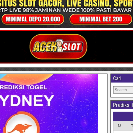
Cari
Prediksi 
M