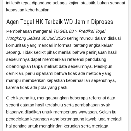
ini lebih tepat dipandang sebagai kajian statistik, bukan sebagai
kepastian keberhasilan.
Agen Togel HK Terbaik WD Jamin Diproses
Pembahasan mengenai
TOGEL 88 > Prediksi Togel
Hongkong Selasa 30 Juni 2026
sering muncul dalam diskusi
komunitas yang mencari informasi tentang angka keluar
Jepang. Tidak sedikit pihak menilai bahwa peninjauan hasil
sebelumnya dapat memberikan referensi pendukung
dibandingkan tanpa melihat data sebelumnya. Meskipun
demikian, perlu dipahami bahwa tidak ada metode yang
mampu memberikan kepastian keberhasilan sepenuhnya,
karena tidak ada pola yang pasti.
Oleh karena itu, menggabungkan beberapa referensi data
seperti catatan hasil terdahulu serta pembahasan syair
biasanya dijadikan untuk memperluas wawasan. Selain itu,
pengelolaan keuangan yang bertanggung jawab juga menjadi
hal penting untuk menghindari kerugian serta menjaga