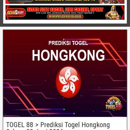
TOGEL 88 > Prediksi Togel Hongkong