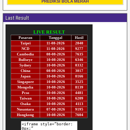
PREDIKSI BOLA MERAH
Last Result