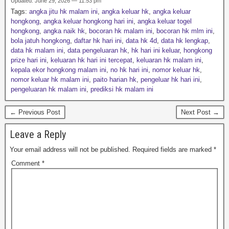
Updated: June 29, 2026 — 11:53 pm
Tags:
angka jitu hk malam ini
,
angka keluar hk
,
angka keluar
hongkong
,
angka keluar hongkong hari ini
,
angka keluar togel
hongkong
,
angka naik hk
,
bocoran hk malam ini
,
bocoran hk mlm ini
,
bola jatuh hongkong
,
daftar hk hari ini
,
data hk 4d
,
data hk lengkap
,
data hk malam ini
,
data pengeluaran hk
,
hk hari ini keluar
,
hongkong
prize hari ini
,
keluaran hk hari ini tercepat
,
keluaran hk malam ini
,
kepala ekor hongkong malam ini
,
no hk hari ini
,
nomor keluar hk
,
nomor keluar hk malam ini
,
paito harian hk
,
pengeluar hk hari ini
,
pengeluaran hk malam ini
,
prediksi hk malam ini
← Previous Post
Next Post →
Leave a Reply
Your email address will not be published.
Required fields are marked
*
Comment
*