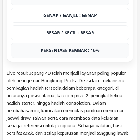
GENAP / GANJIL : GENAP
BESAR / KECIL : BESAR
PERSENTASE KEMBAR : 16%
Live result Jepang 4D telah menjadi layanan paling populer
oleh penggemar Hongkong Pools. Di sisi lain, mekanisme
pembagian hadiah tersedia dalam beberapa kategori, di
antaranya posisi utama, kategori prize 2, peringkat ketiga,
hadiah starter, hingga hadiah consolation. Dalam
pembahasan ini, kami akan mengulas panduan mengenai
jadwal draw Taiwan serta cara membaca data keluaran
sebagai referensi untuk pengguna. Sebagai catatan, hasil
bersifat acak, dan setiap keputusan menjadi tanggung jawab