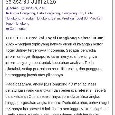
Selasa 30 Juni 2026
admin
June 29, 2026
Angka Hongkong
,
Data Hongkong
,
Hongkong Jitu
,
Paito
Hongkong
,
Prediksi Hongkong Senin
,
Prediksi Togel 88
,
Prediksi
Togel Hongkong
Comments
TOGEL 88 > Prediksi Togel Hongkong Selasa 30 Juni
2026
– menjadi topik yang banyak dicari di kalangan bettor
Togel Sidney terpercaya Indonesia. Sebagai penyedia
informasi togel Singapore, kami menyadari pentingnya
informasi yang cepat untuk kebutuhan analisis. Perlu
diketahui, setiap permainan memiliki resiko, dan pengguna
bertanggung jawab atas pilihannya.
Pada dasarnya, angka jitu Hongkong 4D menjadi hasil
perhitungan yang dirangkum dari beberapa referensi, seperti
data keluaran China sebelumnya, formula analisa angka,
hingga pergerakan angka terbaru. Perlu diketahui, bahwa togel
HK hanya beroperasi 5 kali dalam seminggu, yaitu setiap hari
Senin, Rabu, Kamis, Sabtu, dan Minggu. Oleh karena itu,