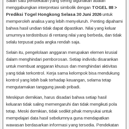
Salah satu pendekatan yang sering digunakan adalah
menggabungkan interpretasi simbolik dengan
TOGEL 88 >
Prediksi Togel Hongkong Selasa 30 Juni 2026
untuk
memperoleh analisa yang lebih menyeluruh. Penting dipahami
bahwa hasil undian tidak dapat dipastikan. Nilai yang keluar
umumnya terdistribusi di rentang nilai yang berbeda, dan tidak
selalu terpusat pada angka rendah saja.
Selain itu, pengelolaan anggaran merupakan elemen krusial
dalam menghindari pemborosan. Setiap individu disarankan
untuk membuat anggaran khusus dan menghindari aktivitas
yang tidak terkontrol. Kerja sama kelompok bisa mendukung
kontrol yang lebih baik terhadap keuangan, selama tetap
mengutamakan tanggung jawab pribadi.
Meskipun demikian, harus disadari bahwa setiap hasil
keluaran tidak saling memengaruhi dan tidak mengikuti pola
tetap. Meski demikian, tidak sedikit pihak menyukai untuk
mempelajari data hasil sebelumnya guna mendapatkan
wawasan berdasarkan informasi yang tersedia. Pendekatan