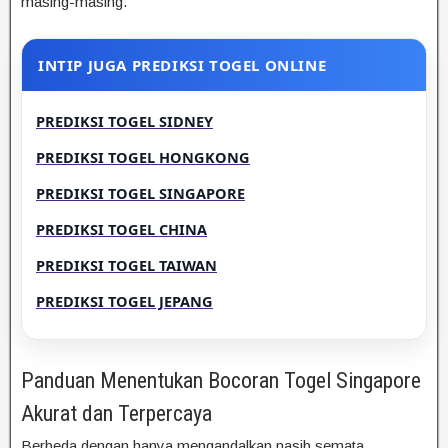
masing-masing.
INTIP JUGA PREDIKSI TOGEL ONLINE
PREDIKSI TOGEL SIDNEY
PREDIKSI TOGEL HONGKONG
PREDIKSI TOGEL SINGAPORE
PREDIKSI TOGEL CHINA
PREDIKSI TOGEL TAIWAN
PREDIKSI TOGEL JEPANG
Panduan Menentukan Bocoran Togel Singapore
Akurat dan Terpercaya
Berbeda dengan hanya mengandalkan nasib semata,