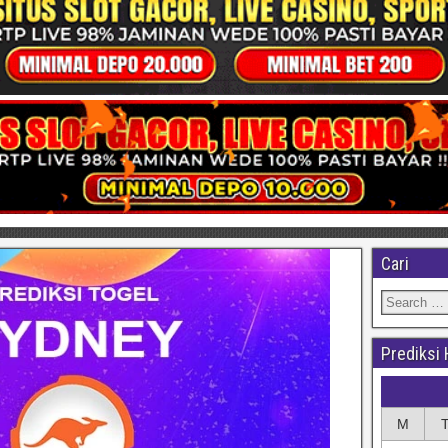
Cari
Prediksi 
M