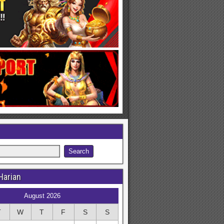
Harian
August 2026
T
W
T
F
S
S