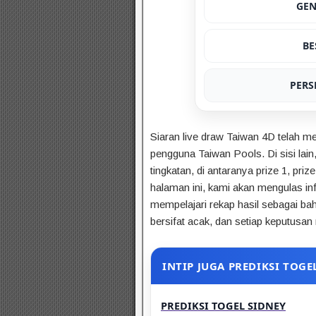
GEN
BE
PERS
Siaran live draw Taiwan 4D telah me
pengguna Taiwan Pools. Di sisi la
tingkatan, di antaranya prize 1, priz
halaman ini, kami akan mengulas in
mempelajari rekap hasil sebagai bah
bersifat acak, dan setiap keputusa
INTIP JUGA PREDIKSI TOGE
PREDIKSI TOGEL SIDNEY