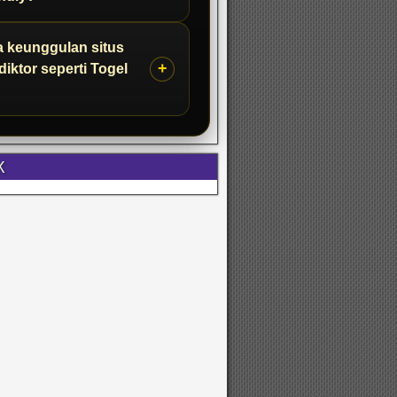
 keunggulan situs
diktor seperti Togel
?
K