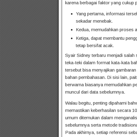
karena berbagai faktor yang cukup p
Yang pertama, informasi terseb
sekadar menebak.
Kedua, memudahkan proses anal
Ketiga, dapat membantu penggu
tetap bersifat acak.
Syair Sidney terbaru menjadi salah
teka-teki dalam format kata-kata bah
tersebut bisa menyajikan gambaran
bahan pembahasan. Di sisi lain, pai
berwarna biasanya memudahkan pe
muncul dari data sebelumnya.
Walau begitu, penting dipahami bah
memastikan keberhasilan secara 10
umum ditemukan dalam menganalisa p
sebelumnya serta metode tradisional
Pada akhirnya, setiap referensi se