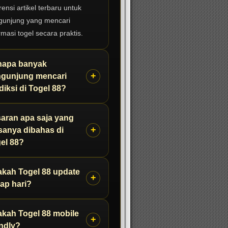
rensi artikel terbaru untuk
gunjung yang mencari
rmasi togel secara praktis.
apa banyak
gunjung mencari
diksi di Togel 88?
aran apa saja yang
sanya dibahas di
el 88?
kah Togel 88 update
iap hari?
kah Togel 88 mobile
endly?