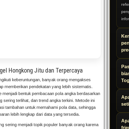
refe
pen
info
Ken
pen
pre
Pas
gel Hongkong Jitu dan Terpercaya
bia
ngikuti keberuntungan, banyak orang mengakses
Tog
gap memberikan pendekatan yang lebih sistematis.
re menjadi bentuk pembacaan pola angka berdasarkan
Apa
sering terlihat, dan trend angka terkini. Metode ini
set
asi tambahan untuk memahami pola data, sehingga
an lebih lengkap dari data yang tersedia.
Apa
 sering menjadi topik populer banyak orang karena
fri