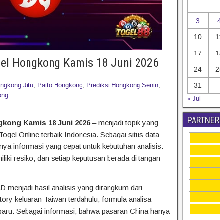
3
10
1
17
1
gel Hongkong Kamis 18 Juni 2026
24
2
ngkong Jitu
,
Paito Hongkong
,
Prediksi Hongkong Senin
,
31
ong
« Jul
PARTNER
gkong Kamis 18 Juni 2026
– menjadi topik yang
ogel Online terbaik Indonesia. Sebagai situs data
ya informasi yang cepat untuk kebutuhan analisis.
liki resiko, dan setiap keputusan berada di tangan
D menjadi hasil analisis yang dirangkum dari
ory keluaran Taiwan terdahulu, formula analisa
rbaru. Sebagai informasi, bahwa pasaran China hanya