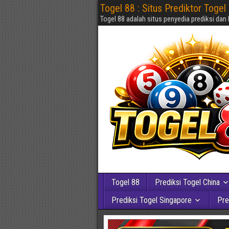
Togel 88 : Situs Prediktor Togel
Togel 88 adalah situs penyedia prediksi dan
Togel 88
Prediksi Togel China
Prediksi Togel Singapore
Pre