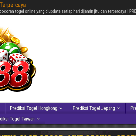
 Terpercaya
 bocoran togel online yang diupdate setiap hari dijamin jitu dan terpercaya | 
Prediksi Togel Hongkong
Prediksi Togel Jepang
Pr
diksi Togel Taiwan