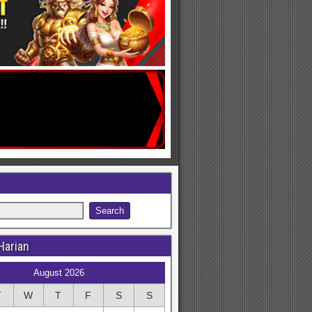
Harian
August 2026
T
W
T
F
S
S