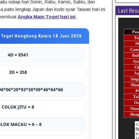
aitu setiap hari Senin, Rabu, Kamis, Sabtu, dan
a paito lengkap Japan dan kode syair Taiwan hari ini
Last Resu
 membuat
Angka Main Togel hari ini
.
 Togel Hongkong Kamis 18 Juni 2026
4D = 8541
3D = 358
96*06*20*93*30*09*46*64*66
COLOK JITU = 8
LOK MACAU = 6 – 8