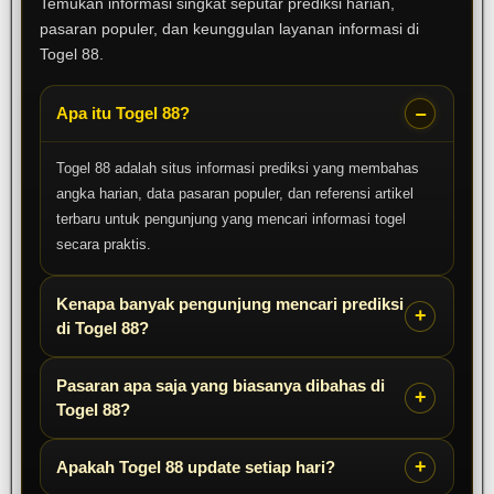
Temukan informasi singkat seputar prediksi harian,
pasaran populer, dan keunggulan layanan informasi di
Togel 88.
Apa itu Togel 88?
Togel 88 adalah situs informasi prediksi yang membahas
angka harian, data pasaran populer, dan referensi artikel
terbaru untuk pengunjung yang mencari informasi togel
secara praktis.
Kenapa banyak pengunjung mencari prediksi
di Togel 88?
Pasaran apa saja yang biasanya dibahas di
Togel 88?
Apakah Togel 88 update setiap hari?