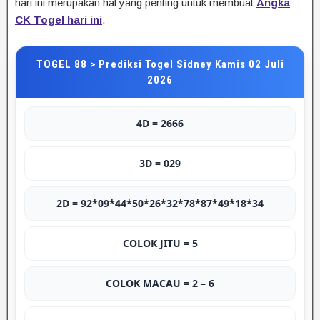
hari ini merupakan hal yang penting untuk membuat
Angka
CK Togel hari ini
.
TOGEL 88 > Prediksi Togel Sidney Kamis 02 Juli
2026
4D = 2666
3D = 029
2D = 92*09*44*50*26*32*78*87*49*18*34
COLOK JITU = 5
COLOK MACAU = 2 – 6