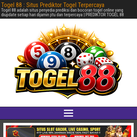
Togel 88 : Situs Prediktor Togel Terpercaya
Togel 88 adalah situs penyedia prediksi dan bocoran togel online yang
diupdate setiap hari dijamin jitu dan terpercaya | PREDIKTOR TOGEL 88