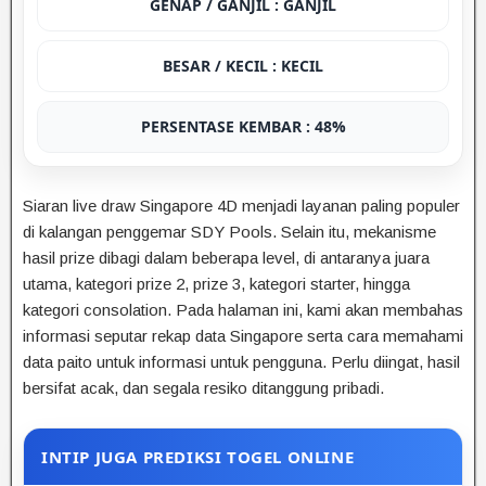
GENAP / GANJIL : GANJIL
BESAR / KECIL : KECIL
PERSENTASE KEMBAR : 48%
Siaran live draw Singapore 4D menjadi layanan paling populer
di kalangan penggemar SDY Pools. Selain itu, mekanisme
hasil prize dibagi dalam beberapa level, di antaranya juara
utama, kategori prize 2, prize 3, kategori starter, hingga
kategori consolation. Pada halaman ini, kami akan membahas
informasi seputar rekap data Singapore serta cara memahami
data paito untuk informasi untuk pengguna. Perlu diingat, hasil
bersifat acak, dan segala resiko ditanggung pribadi.
INTIP JUGA PREDIKSI TOGEL ONLINE