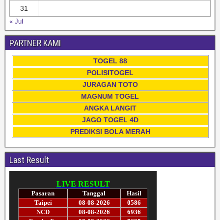
31
« Jul
PARTNER KAMI
TOGEL 88
POLISITOGEL
JURAGAN TOTO
MAGNUM TOGEL
ANGKA LANGIT
JAGO TOGEL 4D
PREDIKSI BOLA MERAH
Last Result