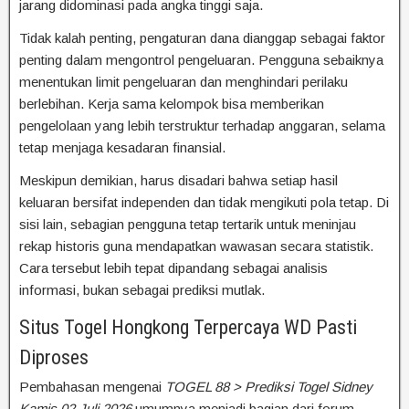
jarang didominasi pada angka tinggi saja.
Tidak kalah penting, pengaturan dana dianggap sebagai faktor
penting dalam mengontrol pengeluaran. Pengguna sebaiknya
menentukan limit pengeluaran dan menghindari perilaku
berlebihan. Kerja sama kelompok bisa memberikan
pengelolaan yang lebih terstruktur terhadap anggaran, selama
tetap menjaga kesadaran finansial.
Meskipun demikian, harus disadari bahwa setiap hasil
keluaran bersifat independen dan tidak mengikuti pola tetap. Di
sisi lain, sebagian pengguna tetap tertarik untuk meninjau
rekap historis guna mendapatkan wawasan secara statistik.
Cara tersebut lebih tepat dipandang sebagai analisis
informasi, bukan sebagai prediksi mutlak.
Situs Togel Hongkong Terpercaya WD Pasti
Diproses
Pembahasan mengenai
TOGEL 88 > Prediksi Togel Sidney
Kamis 02 Juli 2026
umumnya menjadi bagian dari forum