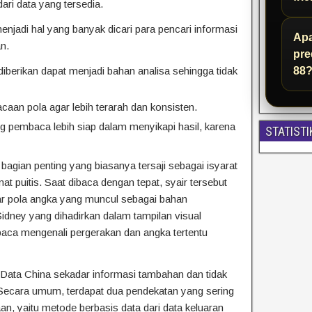
ri data yang tersedia.
njadi hal yang banyak dicari para pencari informasi
Apa
n.
pre
diberikan dapat menjadi bahan analisa sehingga tidak
88
aan pola agar lebih terarah dan konsisten.
g pembaca lebih siap dalam menyikapi hasil, karena
STATISTI
 bagian penting yang biasanya tersaji sebagai isyarat
t puitis. Saat dibaca dengan tepat, syair tersebut
ar pola angka yang muncul sebagai bahan
Sidney yang dihadirkan dalam tampilan visual
ca mengenali pergerakan dan angka tertentu
a Data China sekadar informasi tambahan dan tidak
Secara umum, terdapat dua pendekatan yang sering
, yaitu metode berbasis data dari data keluaran