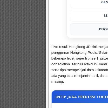
GEN
BE
PERS
Live result Hongkong 4D kini menjadi
penggemar Hongkong Pools. Selain 
beberapa level, seperti prize 1, prize
consolation. Melalui artikel ini, k
serta tips mempelajari data keluaran
ada yang bisa menjamin hasil, dan 
masing.
INTIP JUGA PREDIKSI TOGE