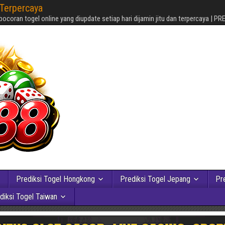
 Terpercaya
 bocoran togel online yang diupdate setiap hari dijamin jitu dan terpercaya | 
Prediksi Togel Hongkong
Prediksi Togel Jepang
Pr
diksi Togel Taiwan