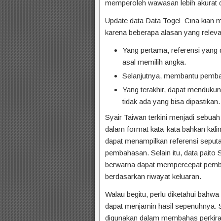
memperoleh wawasan lebih akurat da
Update data Data Togel Cina kian me
karena beberapa alasan yang releva
Yang pertama, referensi yang 
asal memilih angka.
Selanjutnya, membantu pembac
Yang terakhir, dapat mendukun
tidak ada yang bisa dipastikan.
Syair Taiwan terkini menjadi sebuah
dalam format kata-kata bahkan kalima
dapat menampilkan referensi seput
pembahasan. Selain itu, data paito 
berwarna dapat mempercepat pemba
berdasarkan riwayat keluaran.
Walau begitu, perlu diketahui bahw
dapat menjamin hasil sepenuhnya. 
digunakan dalam membahas perkiraan