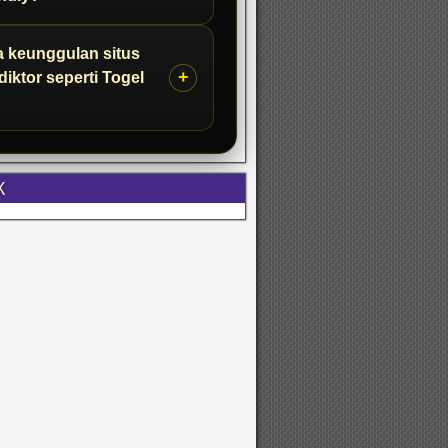
 keunggulan situs
diktor seperti Togel
?
K