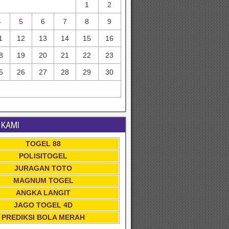
1
2
4
5
6
7
8
9
1
12
13
14
15
16
8
19
20
21
22
23
5
26
27
28
29
30
 KAMI
TOGEL 88
POLISITOGEL
JURAGAN TOTO
MAGNUM TOGEL
ANGKA LANGIT
JAGO TOGEL 4D
PREDIKSI BOLA MERAH