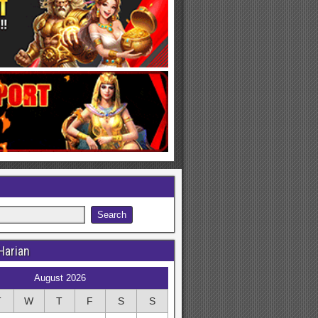
Harian
August 2026
T
W
T
F
S
S