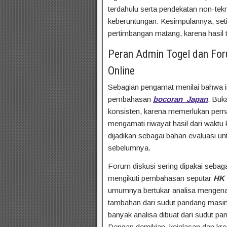
terdahulu serta pendekatan non-tekn
keberuntungan. Kesimpulannya, seti
pertimbangan matang, karena hasil t
Peran Admin Togel dan Fo
Online
Sebagian pengamat menilai bahwa in
pembahasan
bocoran Japan
. Buk
konsisten, karena memerlukan pem
mengamati riwayat hasil dari waktu 
dijadikan sebagai bahan evaluasi u
sebelumnya.
Forum diskusi sering dipakai sebag
mengikuti pembahasan seputar
HK 
umumnya bertukar analisa mengenai
tambahan dari sudut pandang masin
banyak analisa dibuat dari sudut pa
Dengan demikian, kejelasan dan kred