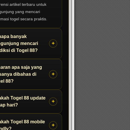
rensi artikel terbaru untuk
gunjung yang mencari
rmasi togel secara praktis.
apa banyak
gunjung mencari
diksi di Togel 88?
aran apa saja yang
sanya dibahas di
el 88?
kah Togel 88 update
iap hari?
kah Togel 88 mobile
endly?