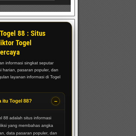
Togel 88 : Situs
iktor Togel
ercaya
n informasi singkat seputar
si harian, pasaran populer, dan
ulan layanan informasi di Togel
 itu Togel 88?
l 88 adalah situs informasi
diksi yang membahas angka
an, data pasaran populer, dan