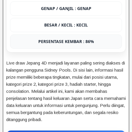
GENAP / GANJIL : GENAP
BESAR / KECIL : KECIL
PERSENTASE KEMBAR : 86%
Live draw Jepang 4D menjadi layanan paling sering diakses di
kalangan pengguna Sidney Pools. Di sisi lain, informasi hasil
prize memiliki beberapa tingkatan, mulai dari posisi utama,
kategori prize 2, kategori prize 3, hadiah starter, hingga
consolation. Melalui artikel ini, kami akan membahas
penjelasan tentang hasil keluaran Japan serta cara memahami
data keluaran untuk informasi untuk pengunjung. Perlu diingat,
semua bergantung pada keberuntungan, dan segala resiko
ditanggung pribadi.