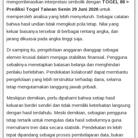
mengombinasikan interpretasi simbolik dengan
TOGEL 88 >
Prediksi Togel Taiwan Senin 29 Juni 2026
untuk
memperoleh analisa yang lebih menyeluruh. Sebagai catatan
bahwa hasil undian tidak mengikuti pola tetap. Nilai yang
keluar biasanya tersebar di berbagai rentang angka, dan
jarang dikuasai pada angka tinggi saja.
Di samping itu, pengelolaan anggaran dianggap sebagai
elemen krusial dalam menjaga stabilitas finansial. Pengguna
sebaiknya menetapkan batasan belanja dan menghindari
perilaku berlebihan. Pendekatan kolaboratif dapat membantu
pengelolaan yang lebih terstruktur terhadap dana, selama
tetap mengutamakan tanggung jawab pribadi.
Meskipun demikian, perlu dipahami bahwa setiap hasil
keluaran berdiri sendiri dan tidak memiliki keterkaitan langsung
dengan hasil terdahulu. Meski demikian, sebagian pengguna
tetap tertarik untuk mengulas data hasil sebelumnya guna
memahami tren data secara statistik. Pendekatan ini lebih
tepat dipandang sebagai proses pembelajaran data, bukan