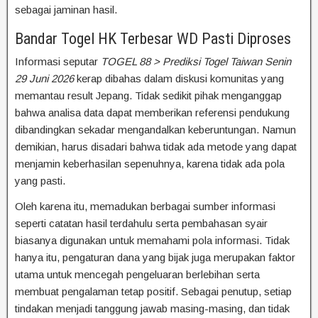
sebagai jaminan hasil.
Bandar Togel HK Terbesar WD Pasti Diproses
Informasi seputar
TOGEL 88 > Prediksi Togel Taiwan Senin
29 Juni 2026
kerap dibahas dalam diskusi komunitas yang
memantau result Jepang. Tidak sedikit pihak menganggap
bahwa analisa data dapat memberikan referensi pendukung
dibandingkan sekadar mengandalkan keberuntungan. Namun
demikian, harus disadari bahwa tidak ada metode yang dapat
menjamin keberhasilan sepenuhnya, karena tidak ada pola
yang pasti.
Oleh karena itu, memadukan berbagai sumber informasi
seperti catatan hasil terdahulu serta pembahasan syair
biasanya digunakan untuk memahami pola informasi. Tidak
hanya itu, pengaturan dana yang bijak juga merupakan faktor
utama untuk mencegah pengeluaran berlebihan serta
membuat pengalaman tetap positif. Sebagai penutup, setiap
tindakan menjadi tanggung jawab masing-masing, dan tidak