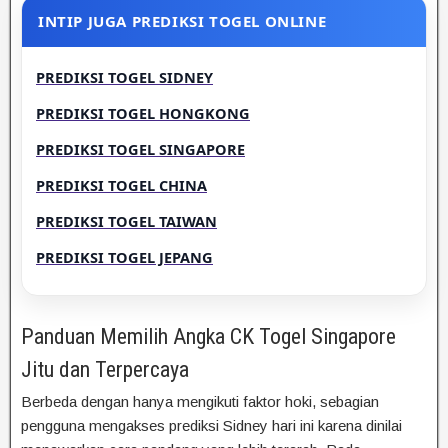
INTIP JUGA PREDIKSI TOGEL ONLINE
PREDIKSI TOGEL SIDNEY
PREDIKSI TOGEL HONGKONG
PREDIKSI TOGEL SINGAPORE
PREDIKSI TOGEL CHINA
PREDIKSI TOGEL TAIWAN
PREDIKSI TOGEL JEPANG
Panduan Memilih Angka CK Togel Singapore
Jitu dan Terpercaya
Berbeda dengan hanya mengikuti faktor hoki, sebagian
pengguna mengakses prediksi Sidney hari ini karena dinilai