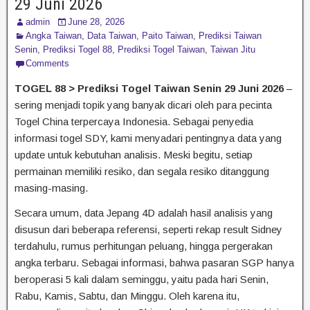
29 Juni 2026
admin
June 28, 2026
Angka Taiwan
,
Data Taiwan
,
Paito Taiwan
,
Prediksi Taiwan
Senin
,
Prediksi Togel 88
,
Prediksi Togel Taiwan
,
Taiwan Jitu
Comments
TOGEL 88 > Prediksi Togel Taiwan Senin 29 Juni 2026
–
sering menjadi topik yang banyak dicari oleh para pecinta
Togel China terpercaya Indonesia. Sebagai penyedia
informasi togel SDY, kami menyadari pentingnya data yang
update untuk kebutuhan analisis. Meski begitu, setiap
permainan memiliki resiko, dan segala resiko ditanggung
masing-masing.
Secara umum, data Jepang 4D adalah hasil analisis yang
disusun dari beberapa referensi, seperti rekap result Sidney
terdahulu, rumus perhitungan peluang, hingga pergerakan
angka terbaru. Sebagai informasi, bahwa pasaran SGP hanya
beroperasi 5 kali dalam seminggu, yaitu pada hari Senin,
Rabu, Kamis, Sabtu, dan Minggu. Oleh karena itu,