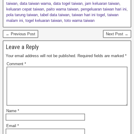
taiwan
,
data taiwan warna
,
data togel taiwan
,
jam keluaran taiwan
,
keluaran cepat taiwan
,
paito warna taiwan
,
pengeluaran taiwan hari ini
,
pola tarung taiwan
,
tabel data taiwan
,
taiwan hari ini togel
,
taiwan
malam ini
,
togel keluaran taiwan
,
toto warna taiwan
← Previous Post
Next Post →
Leave a Reply
Your email address will not be published.
Required fields are marked
*
Comment
*
Name
*
Email
*