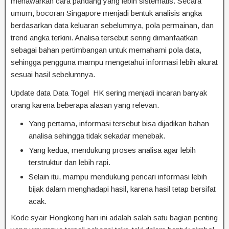
menawarkan cara pandang yang lebih sistematis. Secara
umum, bocoran Singapore menjadi bentuk analisis angka
berdasarkan data keluaran sebelumnya, pola permainan, dan
trend angka terkini. Analisa tersebut sering dimanfaatkan
sebagai bahan pertimbangan untuk memahami pola data,
sehingga pengguna mampu mengetahui informasi lebih akurat
sesuai hasil sebelumnya.
Update data Data Togel HK sering menjadi incaran banyak
orang karena beberapa alasan yang relevan.
Yang pertama, informasi tersebut bisa dijadikan bahan
analisa sehingga tidak sekadar menebak.
Yang kedua, mendukung proses analisa agar lebih
terstruktur dan lebih rapi.
Selain itu, mampu mendukung pencari informasi lebih
bijak dalam menghadapi hasil, karena hasil tetap bersifat
acak.
Kode syair Hongkong hari ini adalah salah satu bagian penting