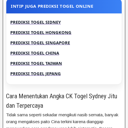
INTIP JUGA PREDIKSI TOGEL ONLINE
PREDIKSI TOGEL SIDNEY
PREDIKSI TOGEL HONGKONG
PREDIKSI TOGEL SINGAPORE
PREDIKSI TOGEL CHINA
PREDIKSI TOGEL TAIWAN
PREDIKSI TOGEL JEPANG
Cara Menentukan Angka CK Togel Sydney Jitu
dan Terpercaya
Tidak sama seperti sekadar mengikuti nasib semata, banyak
orang mengakses paito Cina terkini karena dianggap