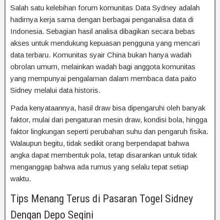
Salah satu kelebihan forum komunitas Data Sydney adalah
hadirnya kerja sama dengan berbagai penganalisa data di
Indonesia. Sebagian hasil analisa dibagikan secara bebas
akses untuk mendukung kepuasan pengguna yang mencari
data terbaru. Komunitas syair China bukan hanya wadah
obrolan umum, melainkan wadah bagi anggota komunitas
yang mempunyai pengalaman dalam membaca data paito
Sidney melalui data historis.
Pada kenyataannya, hasil draw bisa dipengaruhi oleh banyak
faktor, mulai dari pengaturan mesin draw, kondisi bola, hingga
faktor lingkungan seperti perubahan suhu dan pengaruh fisika.
Walaupun begitu, tidak sedikit orang berpendapat bahwa
angka dapat membentuk pola, tetap disarankan untuk tidak
menganggap bahwa ada rumus yang selalu tepat setiap
waktu.
Tips Menang Terus di Pasaran Togel Sidney
Dengan Depo Segini