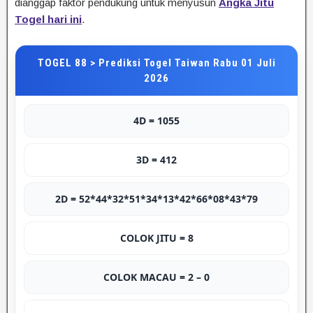
dianggap faktor pendukung untuk menyusun
Angka Jitu
Togel hari ini
.
TOGEL 88 > Prediksi Togel Taiwan Rabu 01 Juli
2026
4D = 1055
3D = 412
2D = 52*44*32*51*34*13*42*66*08*43*79
COLOK JITU = 8
COLOK MACAU = 2 – 0