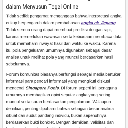
dalam Menyusun Togel Online
Tidak sedikit pengamat menganggap bahwa interpretasi angka
cukup berpengaruh dalam pembahasan
angka ck Jepang
.
Tidak semua orang dapat membuat prediksi dengan rapi,
karena memerlukan wawasan serta kebiasaan membaca data
untuk memahami riwayat hasil dari waktu ke waktu. Karena
itu, pola pengeluaran umumnya digunakan sebagai dasar
analisa untuk melihat pola yang muncul berdasarkan hasil
sebelumnya.
Forum komunitas biasanya berfungsi sebagai media bertukar
informasi para pencari informasi yang mengikuti diskusi
mengenai
Singapore Pools
. Di forum seperti ini, pengguna
umumnya membagikan opini seputar angka yang sering
muncul serta saran berdasarkan pengalaman. Walaupun
demikian, penting dipahami bahwa sebagian besar analisa
dibuat dari sudut pandang individu, bukan sepenuhnya
berdasarkan bukti konkret. Dengan demikian, validitas dan