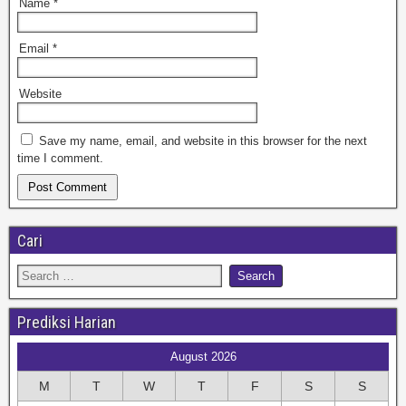
Name
*
Email
*
Website
Save my name, email, and website in this browser for the next
time I comment.
Cari
Prediksi Harian
August 2026
M
T
W
T
F
S
S