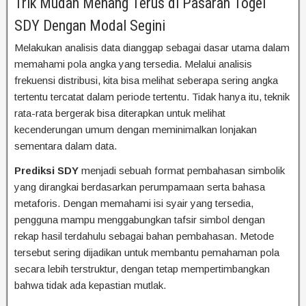
Trik Mudah Menang Terus di Pasaran Togel
SDY Dengan Modal Segini
Melakukan analisis data dianggap sebagai dasar utama dalam
memahami pola angka yang tersedia. Melalui analisis
frekuensi distribusi, kita bisa melihat seberapa sering angka
tertentu tercatat dalam periode tertentu. Tidak hanya itu, teknik
rata-rata bergerak bisa diterapkan untuk melihat
kecenderungan umum dengan meminimalkan lonjakan
sementara dalam data.
Prediksi SDY
menjadi sebuah format pembahasan simbolik
yang dirangkai berdasarkan perumpamaan serta bahasa
metaforis. Dengan memahami isi syair yang tersedia,
pengguna mampu menggabungkan tafsir simbol dengan
rekap hasil terdahulu sebagai bahan pembahasan. Metode
tersebut sering dijadikan untuk membantu pemahaman pola
secara lebih terstruktur, dengan tetap mempertimbangkan
bahwa tidak ada kepastian mutlak.