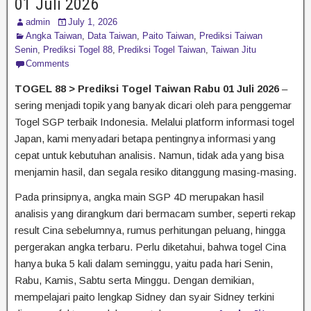
01 Juli 2026
admin
July 1, 2026
Angka Taiwan
,
Data Taiwan
,
Paito Taiwan
,
Prediksi Taiwan
Senin
,
Prediksi Togel 88
,
Prediksi Togel Taiwan
,
Taiwan Jitu
Comments
TOGEL 88 > Prediksi Togel Taiwan Rabu 01 Juli 2026
–
sering menjadi topik yang banyak dicari oleh para penggemar
Togel SGP terbaik Indonesia. Melalui platform informasi togel
Japan, kami menyadari betapa pentingnya informasi yang
cepat untuk kebutuhan analisis. Namun, tidak ada yang bisa
menjamin hasil, dan segala resiko ditanggung masing-masing.
Pada prinsipnya, angka main SGP 4D merupakan hasil
analisis yang dirangkum dari bermacam sumber, seperti rekap
result Cina sebelumnya, rumus perhitungan peluang, hingga
pergerakan angka terbaru. Perlu diketahui, bahwa togel Cina
hanya buka 5 kali dalam seminggu, yaitu pada hari Senin,
Rabu, Kamis, Sabtu serta Minggu. Dengan demikian,
mempelajari paito lengkap Sidney dan syair Sidney terkini