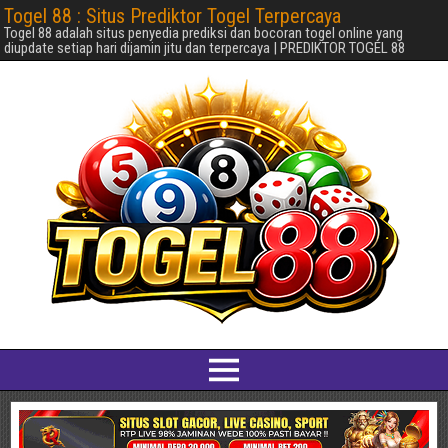
Togel 88 : Situs Prediktor Togel Terpercaya
Togel 88 adalah situs penyedia prediksi dan bocoran togel online yang
diupdate setiap hari dijamin jitu dan terpercaya | PREDIKTOR TOGEL 88