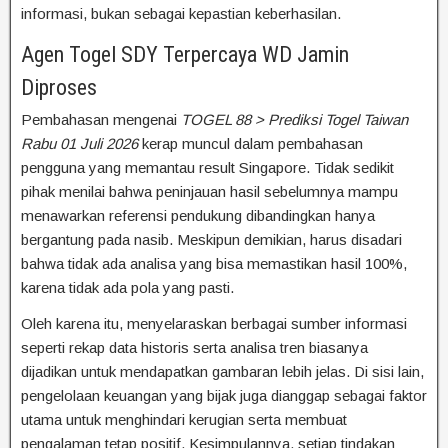
informasi, bukan sebagai kepastian keberhasilan.
Agen Togel SDY Terpercaya WD Jamin
Diproses
Pembahasan mengenai
TOGEL 88 > Prediksi Togel Taiwan
Rabu 01 Juli 2026
kerap muncul dalam pembahasan
pengguna yang memantau result Singapore. Tidak sedikit
pihak menilai bahwa peninjauan hasil sebelumnya mampu
menawarkan referensi pendukung dibandingkan hanya
bergantung pada nasib. Meskipun demikian, harus disadari
bahwa tidak ada analisa yang bisa memastikan hasil 100%,
karena tidak ada pola yang pasti.
Oleh karena itu, menyelaraskan berbagai sumber informasi
seperti rekap data historis serta analisa tren biasanya
dijadikan untuk mendapatkan gambaran lebih jelas. Di sisi lain,
pengelolaan keuangan yang bijak juga dianggap sebagai faktor
utama untuk menghindari kerugian serta membuat
pengalaman tetap positif. Kesimpulannya, setiap tindakan