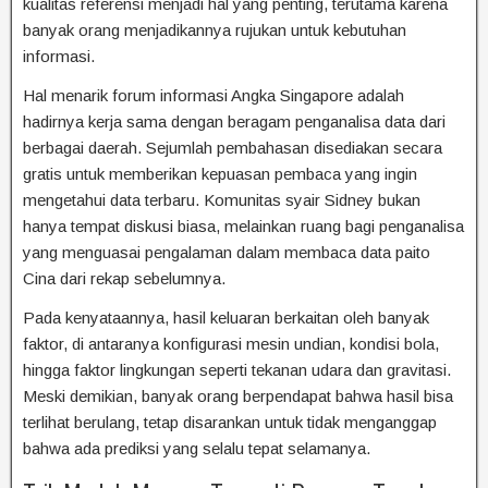
kualitas referensi menjadi hal yang penting, terutama karena
banyak orang menjadikannya rujukan untuk kebutuhan
informasi.
Hal menarik forum informasi Angka Singapore adalah
hadirnya kerja sama dengan beragam penganalisa data dari
berbagai daerah. Sejumlah pembahasan disediakan secara
gratis untuk memberikan kepuasan pembaca yang ingin
mengetahui data terbaru. Komunitas syair Sidney bukan
hanya tempat diskusi biasa, melainkan ruang bagi penganalisa
yang menguasai pengalaman dalam membaca data paito
Cina dari rekap sebelumnya.
Pada kenyataannya, hasil keluaran berkaitan oleh banyak
faktor, di antaranya konfigurasi mesin undian, kondisi bola,
hingga faktor lingkungan seperti tekanan udara dan gravitasi.
Meski demikian, banyak orang berpendapat bahwa hasil bisa
terlihat berulang, tetap disarankan untuk tidak menganggap
bahwa ada prediksi yang selalu tepat selamanya.