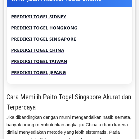
PREDIKSI TOGEL SIDNEY
PREDIKSI TOGEL HONGKONG
PREDIKSI TOGEL SINGAPORE
PREDIKSI TOGEL CHINA
PREDIKSI TOGEL TAIWAN
PREDIKSI TOGEL JEPANG
Cara Memilih Paito Togel Singapore Akurat dan
Terpercaya
Jika dibandingkan dengan murni mengandalkan nasib semata,
banyak orang membutuhkan angka jitu China terbaru karena
dinilai menyediakan metode yang lebih sistematis. Pada