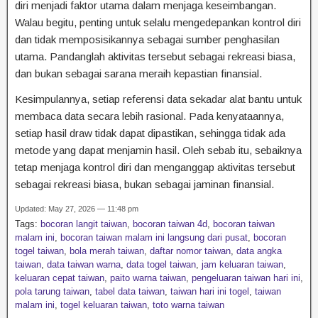
diri menjadi faktor utama dalam menjaga keseimbangan.
Walau begitu, penting untuk selalu mengedepankan kontrol diri
dan tidak memposisikannya sebagai sumber penghasilan
utama. Pandanglah aktivitas tersebut sebagai rekreasi biasa,
dan bukan sebagai sarana meraih kepastian finansial.
Kesimpulannya, setiap referensi data sekadar alat bantu untuk
membaca data secara lebih rasional. Pada kenyataannya,
setiap hasil draw tidak dapat dipastikan, sehingga tidak ada
metode yang dapat menjamin hasil. Oleh sebab itu, sebaiknya
tetap menjaga kontrol diri dan menganggap aktivitas tersebut
sebagai rekreasi biasa, bukan sebagai jaminan finansial.
Updated: May 27, 2026 — 11:48 pm
Tags:
bocoran langit taiwan
,
bocoran taiwan 4d
,
bocoran taiwan
malam ini
,
bocoran taiwan malam ini langsung dari pusat
,
bocoran
togel taiwan
,
bola merah taiwan
,
daftar nomor taiwan
,
data angka
taiwan
,
data taiwan warna
,
data togel taiwan
,
jam keluaran taiwan
,
keluaran cepat taiwan
,
paito warna taiwan
,
pengeluaran taiwan hari ini
,
pola tarung taiwan
,
tabel data taiwan
,
taiwan hari ini togel
,
taiwan
malam ini
,
togel keluaran taiwan
,
toto warna taiwan