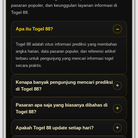
pasaran populer, dan keunggulan layanan informasi di
Togel 88.
Apa itu Togel 88?
Togel 88 adalah situs informasi prediksi yang membahas
angka harian, data pasaran populer, dan referensi artikel
terbaru untuk pengunjung yang mencari informasi togel
secara praktis.
Kenapa banyak pengunjung mencari prediksi
di Togel 88?
Pasaran apa saja yang biasanya dibahas di
Togel 88?
Apakah Togel 88 update setiap hari?