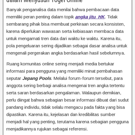
Banyak penganalisa data menilai bahwa pembacaan data
memiliki peran penting dalam topik
angka jitu HK
. Tidak
sembarang pihak bisa membuat perkiraan secara konsisten,
karena diperlukan wawasan serta kebiasaan membaca data
untuk mengamati tren data dari waktu ke waktu. Karena itu,
pola pengeluaran sering dijadikan sebagai dasar analisa untuk
mengenali pergerakan angka berdasarkan hasil sebelumnya.
Ruang komunitas online sering menjadi media bertukar
informasi para pengguna yang memiliki minat pembahasan
seputar
Jepang Pools
. Melalui forum-forum tersebut, para
anggota sering berbagi analisa mengenai tren angka tertentu
serta saran berdasarkan pengalaman. Walaupun demikian,
perlu diingat bahwa sebagian besar informasi dibuat dari sudut
pandang individu, tidak selalu mengacu pada fakta yang bisa
dipastikan. Karena itu, kejelasan dan kredibilitas sumber
menjadi hal yang penting, terutama karena sebagian pengguna
menjadikannya rujukan sebagai referensi.