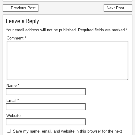
← Previous Post
Next Post →
Leave a Reply
Your email address will not be published.
Required fields are marked
*
Comment
*
Name
*
Email
*
Website
Save my name, email, and website in this browser for the next