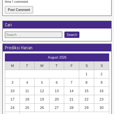
time I comment.
Cari
Prediksi Harian
August 2026
M
T
W
T
F
S
S
1
2
3
4
5
6
7
8
9
10
11
12
13
14
15
16
17
18
19
20
21
22
23
24
25
26
27
28
29
30