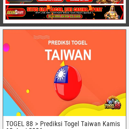
TOGEL 88 > Prediksi Togel Taiwan Kamis