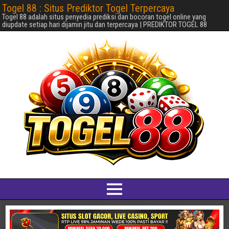
Togel 88 : Situs Prediktor Togel Terpercaya
Togel 88 adalah situs penyedia prediksi dan bocoran togel online yang
diupdate setiap hari dijamin jitu dan terpercaya | PREDIKTOR TOGEL 88