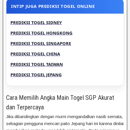
INTIP JUGA PREDIKSI TOGEL ONLINE
PREDIKSI TOGEL SIDNEY
PREDIKSI TOGEL HONGKONG
PREDIKSI TOGEL SINGAPORE
PREDIKSI TOGEL CHINA
PREDIKSI TOGEL TAIWAN
PREDIKSI TOGEL JEPANG
Cara Memilih Angka Main Togel SGP Akurat
dan Terpercaya
Jika dibandingkan dengan murni mengandalkan nasib semata,
sebagian pengguna mencari paito Jepang hari ini karena dinilai