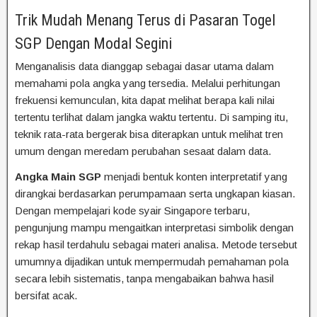
Trik Mudah Menang Terus di Pasaran Togel
SGP Dengan Modal Segini
Menganalisis data dianggap sebagai dasar utama dalam
memahami pola angka yang tersedia. Melalui perhitungan
frekuensi kemunculan, kita dapat melihat berapa kali nilai
tertentu terlihat dalam jangka waktu tertentu. Di samping itu,
teknik rata-rata bergerak bisa diterapkan untuk melihat tren
umum dengan meredam perubahan sesaat dalam data.
Angka Main SGP
menjadi bentuk konten interpretatif yang
dirangkai berdasarkan perumpamaan serta ungkapan kiasan.
Dengan mempelajari kode syair Singapore terbaru,
pengunjung mampu mengaitkan interpretasi simbolik dengan
rekap hasil terdahulu sebagai materi analisa. Metode tersebut
umumnya dijadikan untuk mempermudah pemahaman pola
secara lebih sistematis, tanpa mengabaikan bahwa hasil
bersifat acak.