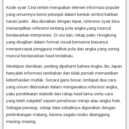
Kode syair Cina terkini merupakan elemen informasi populer
yang umumnya berisi petunjuk dalam bentuk simbol bahkan
narasi puitis. Jika diuraikan dengan tepat, referensi syair bisa
menampilkan referensi tentang pola angka yang muncul
berdasarkan interpretasi. Di sisi lain, rekap paito Hongkong
yang disajikan dalam format visual berwarna biasanya
mempercepat pengguna melihat pola dan angka yang sering
muncul berdasarkan hasil terdahulu.
Meskipun demikian, penting dipahami bahwa Angka Jitu Japan
hanyalah informasi tambahan dan tidak pernah memastikan
keberhasilan mutlak. Secara garis besar, terdapat dua cara
yang umum ditemukan dalam menganalisa referensi angka,
yaitu pendekatan statistik dari rekap hasil lama serta cara
yang lebih subjektif seperti penafsiran mimpi atau angka hoki.
Sebagai penutup, setiap data sebaiknya digunakan dengan
pertimbangan matang, karena segala resiko ditanggung
masing-masing.