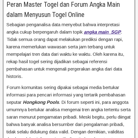
Peran Master Togel dan Forum Angka Main
dalam Menyusun Togel Online
Sebagian penganalisa data menyebut bahwa interpretasi
angka cukup berpengaruh dalam topik
angka main SGP
.
Tidak semua orang dapat melakukan prediksi dengan rapi,
karena memerlukan wawasan serta jam terbang untuk
mempelajari tren data dari waktu ke waktu. Oleh karena itu,
rekap hasil togel sering dijadikan sebagai referensi
pembahasan untuk mengenali pergerakan angka dari data
historis.
Forum komunitas sering dipakai sebagai media bertukar
informasi para pencari informasi yang tertarik pembahasan
seputar
Hongkong Pools
. Di forum seperti ini, para anggota
umumnya bertukar analisa mengenai tren angka tertentu serta
saran menurut pengamatan pribadi. Meski begitu, perlu diingat
bahwa banyak analisa bersumber dari pengalaman pribadi,
tidak selalu didukung data valid. Dengan demikian, validitas