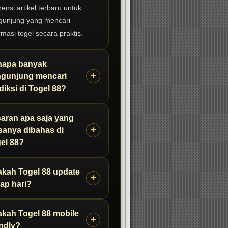
rensi artikel terbaru untuk
gunjung yang mencari
rmasi togel secara praktis.
apa banyak
gunjung mencari
diksi di Togel 88?
aran apa saja yang
sanya dibahas di
el 88?
kah Togel 88 update
iap hari?
kah Togel 88 mobile
endly?