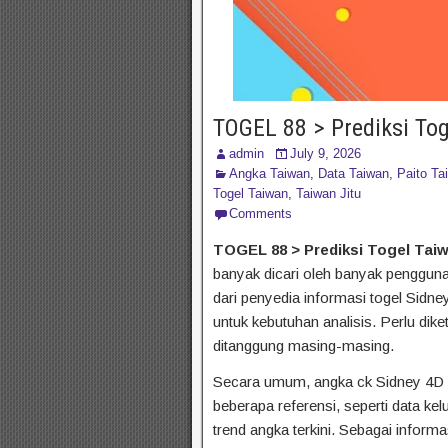
TOGEL 88 > Prediksi To
admin
July 9, 2026
Angka Taiwan
,
Data Taiwan
,
Paito Ta
Togel Taiwan
,
Taiwan Jitu
Comments
TOGEL 88 > Prediksi Togel Taiw
banyak dicari oleh banyak pengguna
dari penyedia informasi togel Sidn
untuk kebutuhan analisis. Perlu diket
ditanggung masing-masing.
Secara umum, angka ck Sidney 4D m
beberapa referensi, seperti data k
trend angka terkini. Sebagai infor