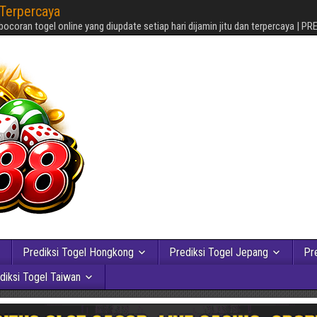
 Terpercaya
 bocoran togel online yang diupdate setiap hari dijamin jitu dan terpercaya | 
Prediksi Togel Hongkong
Prediksi Togel Jepang
Pr
diksi Togel Taiwan