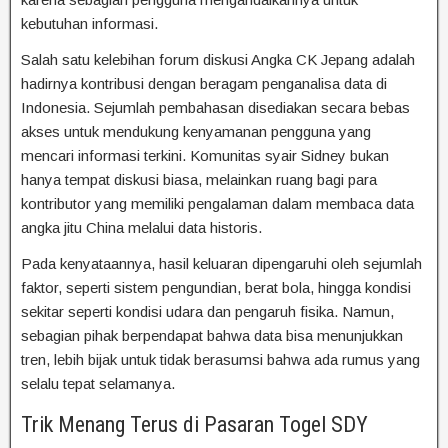
kebutuhan informasi.
Salah satu kelebihan forum diskusi Angka CK Jepang adalah
hadirnya kontribusi dengan beragam penganalisa data di
Indonesia. Sejumlah pembahasan disediakan secara bebas
akses untuk mendukung kenyamanan pengguna yang
mencari informasi terkini. Komunitas syair Sidney bukan
hanya tempat diskusi biasa, melainkan ruang bagi para
kontributor yang memiliki pengalaman dalam membaca data
angka jitu China melalui data historis.
Pada kenyataannya, hasil keluaran dipengaruhi oleh sejumlah
faktor, seperti sistem pengundian, berat bola, hingga kondisi
sekitar seperti kondisi udara dan pengaruh fisika. Namun,
sebagian pihak berpendapat bahwa data bisa menunjukkan
tren, lebih bijak untuk tidak berasumsi bahwa ada rumus yang
selalu tepat selamanya.
Trik Menang Terus di Pasaran Togel SDY