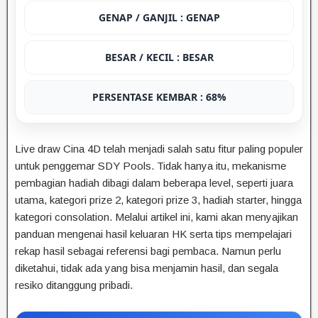
GENAP / GANJIL : GENAP
BESAR / KECIL : BESAR
PERSENTASE KEMBAR : 68%
Live draw Cina 4D telah menjadi salah satu fitur paling populer
untuk penggemar SDY Pools. Tidak hanya itu, mekanisme
pembagian hadiah dibagi dalam beberapa level, seperti juara
utama, kategori prize 2, kategori prize 3, hadiah starter, hingga
kategori consolation. Melalui artikel ini, kami akan menyajikan
panduan mengenai hasil keluaran HK serta tips mempelajari
rekap hasil sebagai referensi bagi pembaca. Namun perlu
diketahui, tidak ada yang bisa menjamin hasil, dan segala
resiko ditanggung pribadi.