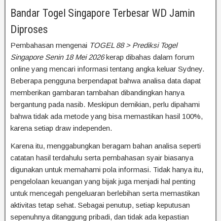
Bandar Togel Singapore Terbesar WD Jamin
Diproses
Pembahasan mengenai
TOGEL 88 > Prediksi Togel
Singapore Senin 18 Mei 2026
kerap dibahas dalam forum
online yang mencari informasi tentang angka keluar Sydney.
Beberapa pengguna berpendapat bahwa analisa data dapat
memberikan gambaran tambahan dibandingkan hanya
bergantung pada nasib. Meskipun demikian, perlu dipahami
bahwa tidak ada metode yang bisa memastikan hasil 100%,
karena setiap draw independen.
Karena itu, menggabungkan beragam bahan analisa seperti
catatan hasil terdahulu serta pembahasan syair biasanya
digunakan untuk memahami pola informasi. Tidak hanya itu,
pengelolaan keuangan yang bijak juga menjadi hal penting
untuk mencegah pengeluaran berlebihan serta memastikan
aktivitas tetap sehat. Sebagai penutup, setiap keputusan
sepenuhnya ditanggung pribadi, dan tidak ada kepastian