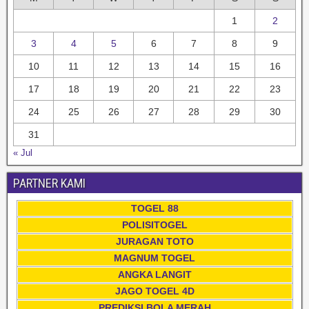
1
2
3
4
5
6
7
8
9
10
11
12
13
14
15
16
17
18
19
20
21
22
23
24
25
26
27
28
29
30
31
« Jul
PARTNER KAMI
TOGEL 88
POLISITOGEL
JURAGAN TOTO
MAGNUM TOGEL
ANGKA LANGIT
JAGO TOGEL 4D
PREDIKSI BOLA MERAH