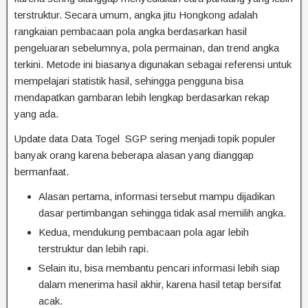
terstruktur. Secara umum, angka jitu Hongkong adalah
rangkaian pembacaan pola angka berdasarkan hasil
pengeluaran sebelumnya, pola permainan, dan trend angka
terkini. Metode ini biasanya digunakan sebagai referensi untuk
mempelajari statistik hasil, sehingga pengguna bisa
mendapatkan gambaran lebih lengkap berdasarkan rekap
yang ada.
Update data Data Togel SGP sering menjadi topik populer
banyak orang karena beberapa alasan yang dianggap
bermanfaat.
Alasan pertama, informasi tersebut mampu dijadikan
dasar pertimbangan sehingga tidak asal memilih angka.
Kedua, mendukung pembacaan pola agar lebih
terstruktur dan lebih rapi.
Selain itu, bisa membantu pencari informasi lebih siap
dalam menerima hasil akhir, karena hasil tetap bersifat
acak.