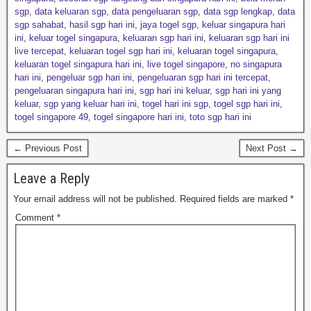
sgp
,
data keluaran sgp
,
data pengeluaran sgp
,
data sgp lengkap
,
data
sgp sahabat
,
hasil sgp hari ini
,
jaya togel sgp
,
keluar singapura hari
ini
,
keluar togel singapura
,
keluaran sgp hari ini
,
keluaran sgp hari ini
live tercepat
,
keluaran togel sgp hari ini
,
keluaran togel singapura
,
keluaran togel singapura hari ini
,
live togel singapore
,
no singapura
hari ini
,
pengeluar sgp hari ini
,
pengeluaran sgp hari ini tercepat
,
pengeluaran singapura hari ini
,
sgp hari ini keluar
,
sgp hari ini yang
keluar
,
sgp yang keluar hari ini
,
togel hari ini sgp
,
togel sgp hari ini
,
togel singapore 49
,
togel singapore hari ini
,
toto sgp hari ini
← Previous Post
Next Post →
Leave a Reply
Your email address will not be published.
Required fields are marked
*
Comment
*