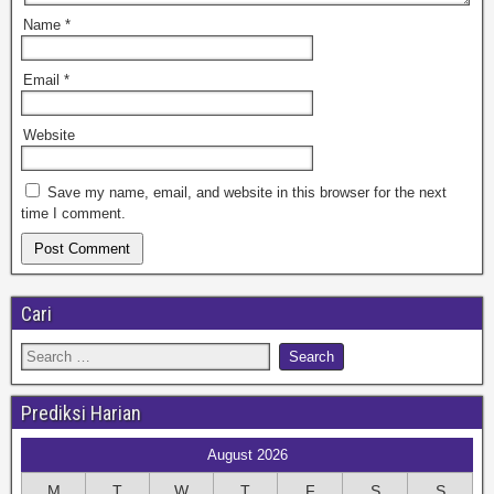
Name
*
Email
*
Website
Save my name, email, and website in this browser for the next
time I comment.
Cari
Prediksi Harian
August 2026
M
T
W
T
F
S
S