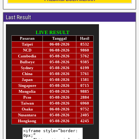
Last Result