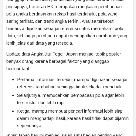
prinsipnya, bocoran HK merupakan rangkaian pembacaan
pola angka berdasarkan rekap hasil terdahulu, pola yang
sering terlihat, dan trend angka terkini. Analisa tersebut
biasanya dijadikan sebagai referensi untuk memahami pola
data, sehingga pembaca dapat mendapatkan gambaran yang
lebih jelas dari data yang tersedia.
Update data Angka Jitu Togel Japan menjadi topik populer
banyak orang karena berbagai faktor yang dianggap
bermanfaat.
Pertama, informasi tersebut mampu digunakan sebagai
referensi tambahan sehingga tidak sekadar menebak.
Selanjutnya, memudahkan pembacaan pola agar lebih
terstruktur dan lebih rapi.
Ketiga, mampu membuat pencari informasi lebih siap
dalam menghadapi hasil, karena hasil tidak dapat dijamin
sepenuhnya.
Syair Japan hari ini menjadi salah satu bagian penting yang