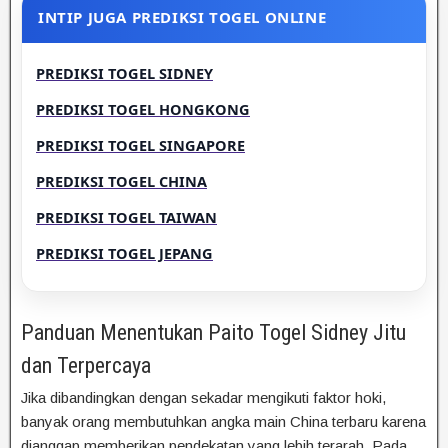
INTIP JUGA PREDIKSI TOGEL ONLINE
PREDIKSI TOGEL SIDNEY
PREDIKSI TOGEL HONGKONG
PREDIKSI TOGEL SINGAPORE
PREDIKSI TOGEL CHINA
PREDIKSI TOGEL TAIWAN
PREDIKSI TOGEL JEPANG
Panduan Menentukan Paito Togel Sidney Jitu
dan Terpercaya
Jika dibandingkan dengan sekadar mengikuti faktor hoki,
banyak orang membutuhkan angka main China terbaru karena
dianggap memberikan pendekatan yang lebih terarah. Pada