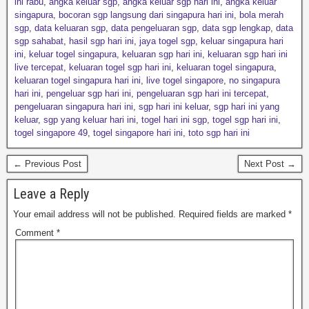
ini rabu
,
angka keluar sgp
,
angka keluar sgp hari ini
,
angka keluar
singapura
,
bocoran sgp langsung dari singapura hari ini
,
bola merah
sgp
,
data keluaran sgp
,
data pengeluaran sgp
,
data sgp lengkap
,
data
sgp sahabat
,
hasil sgp hari ini
,
jaya togel sgp
,
keluar singapura hari
ini
,
keluar togel singapura
,
keluaran sgp hari ini
,
keluaran sgp hari ini
live tercepat
,
keluaran togel sgp hari ini
,
keluaran togel singapura
,
keluaran togel singapura hari ini
,
live togel singapore
,
no singapura
hari ini
,
pengeluar sgp hari ini
,
pengeluaran sgp hari ini tercepat
,
pengeluaran singapura hari ini
,
sgp hari ini keluar
,
sgp hari ini yang
keluar
,
sgp yang keluar hari ini
,
togel hari ini sgp
,
togel sgp hari ini
,
togel singapore 49
,
togel singapore hari ini
,
toto sgp hari ini
← Previous Post
Next Post →
Leave a Reply
Your email address will not be published.
Required fields are marked
*
Comment
*