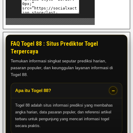
FAQ Togel 88 : Situs Prediktor Togel
Terpercaya
Temukan informasi singkat seputar prediksi harian,
pasaran populer, dan keunggulan layanan informasi di
Togel 88.
Apa itu Togel 88?
Togel 88 adalah situs informasi prediksi yang membahas
angka harian, data pasaran populer, dan referensi artikel
terbaru untuk pengunjung yang mencari informasi togel
secara praktis.