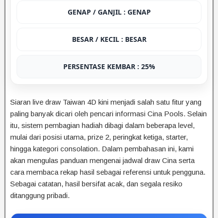
GENAP / GANJIL : GENAP
BESAR / KECIL : BESAR
PERSENTASE KEMBAR : 25%
Siaran live draw Taiwan 4D kini menjadi salah satu fitur yang
paling banyak dicari oleh pencari informasi Cina Pools. Selain
itu, sistem pembagian hadiah dibagi dalam beberapa level,
mulai dari posisi utama, prize 2, peringkat ketiga, starter,
hingga kategori consolation. Dalam pembahasan ini, kami
akan mengulas panduan mengenai jadwal draw Cina serta
cara membaca rekap hasil sebagai referensi untuk pengguna.
Sebagai catatan, hasil bersifat acak, dan segala resiko
ditanggung pribadi.