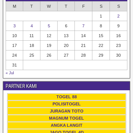
M
T
W
T
F
S
S
1
2
3
4
5
6
7
8
9
10
11
12
13
14
15
16
17
18
19
20
21
22
23
24
25
26
27
28
29
30
31
« Jul
PARTNER KAMI
TOGEL 88
POLISITOGEL
JURAGAN TOTO
MAGNUM TOGEL
ANGKA LANGIT
JAGO TOGEL 4D