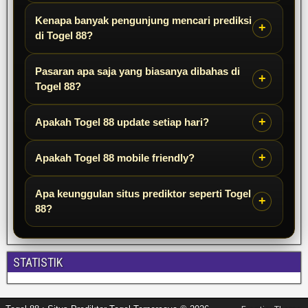
Kenapa banyak pengunjung mencari prediksi
di Togel 88?
Pasaran apa saja yang biasanya dibahas di
Togel 88?
Apakah Togel 88 update setiap hari?
Apakah Togel 88 mobile friendly?
Apa keunggulan situs prediktor seperti Togel
88?
STATISTIK