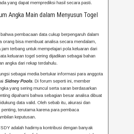
ada yang dapat memprediksi hasil secara pasti.
rum Angka Main dalam Menyusun Togel
t bahwa pembacaan data cukup berpengaruh dalam
a orang bisa membuat analisa secara mendalam,
jam terbang untuk mempelajari pola keluaran dari
ta keluaran togel sering dijadikan sebagai bahan
 angka dari rekap terdahulu.
ungsi sebagai media bertukar informasi para anggota
nai
Sidney Pools
. Di forum seperti ini, member
ngka yang sering muncul serta saran berdasarkan
nting dipahami bahwa sebagian besar analisa dibuat
idukung data valid. Oleh sebab itu, akurasi dan
ng penting, terutama karena para pembaca
mbilan keputusan.
 SDY adalah hadirnya kontribusi dengan banyak