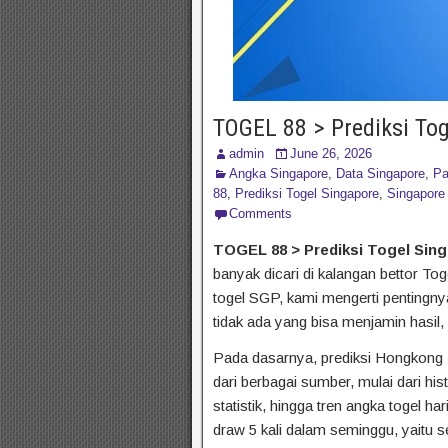
TOGEL 88 > Prediksi To
admin
June 26, 2026
Angka Singapore
,
Data Singapore
,
Pa
88
,
Prediksi Togel Singapore
,
Singapore 
Comments
TOGEL 88 > Prediksi Togel Sing
banyak dicari di kalangan bettor To
togel SGP, kami mengerti pentingnya
tidak ada yang bisa menjamin hasil
Pada dasarnya, prediksi Hongkong
dari berbagai sumber, mulai dari hi
statistik, hingga tren angka togel ha
draw 5 kali dalam seminggu, yaitu s