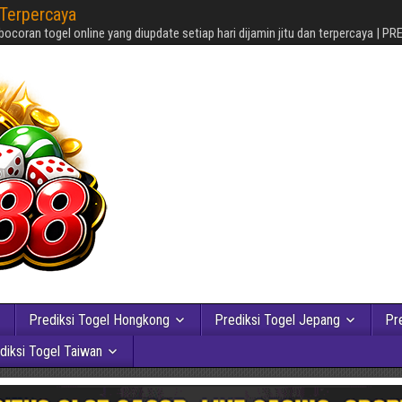
 Terpercaya
 bocoran togel online yang diupdate setiap hari dijamin jitu dan terpercaya | 
Prediksi Togel Hongkong
Prediksi Togel Jepang
Pr
diksi Togel Taiwan