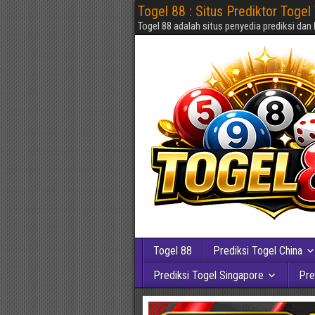
Togel 88 : Situs Prediktor Togel
Togel 88 adalah situs penyedia prediksi dan
Togel 88
Prediksi Togel China
Prediksi Togel Singapore
Pre