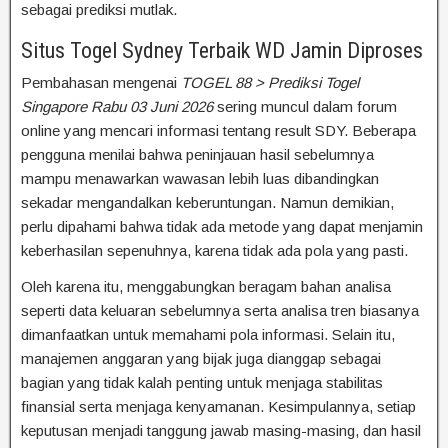
sebagai prediksi mutlak.
Situs Togel Sydney Terbaik WD Jamin Diproses
Pembahasan mengenai
TOGEL 88 > Prediksi Togel
Singapore Rabu 03 Juni 2026
sering muncul dalam forum
online yang mencari informasi tentang result SDY. Beberapa
pengguna menilai bahwa peninjauan hasil sebelumnya
mampu menawarkan wawasan lebih luas dibandingkan
sekadar mengandalkan keberuntungan. Namun demikian,
perlu dipahami bahwa tidak ada metode yang dapat menjamin
keberhasilan sepenuhnya, karena tidak ada pola yang pasti.
Oleh karena itu, menggabungkan beragam bahan analisa
seperti data keluaran sebelumnya serta analisa tren biasanya
dimanfaatkan untuk memahami pola informasi. Selain itu,
manajemen anggaran yang bijak juga dianggap sebagai
bagian yang tidak kalah penting untuk menjaga stabilitas
finansial serta menjaga kenyamanan. Kesimpulannya, setiap
keputusan menjadi tanggung jawab masing-masing, dan hasil