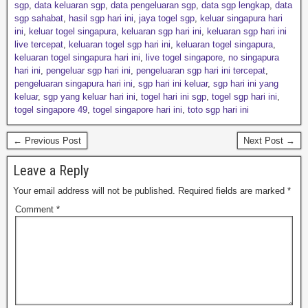
sgp
,
data keluaran sgp
,
data pengeluaran sgp
,
data sgp lengkap
,
data
sgp sahabat
,
hasil sgp hari ini
,
jaya togel sgp
,
keluar singapura hari
ini
,
keluar togel singapura
,
keluaran sgp hari ini
,
keluaran sgp hari ini
live tercepat
,
keluaran togel sgp hari ini
,
keluaran togel singapura
,
keluaran togel singapura hari ini
,
live togel singapore
,
no singapura
hari ini
,
pengeluar sgp hari ini
,
pengeluaran sgp hari ini tercepat
,
pengeluaran singapura hari ini
,
sgp hari ini keluar
,
sgp hari ini yang
keluar
,
sgp yang keluar hari ini
,
togel hari ini sgp
,
togel sgp hari ini
,
togel singapore 49
,
togel singapore hari ini
,
toto sgp hari ini
← Previous Post
Next Post →
Leave a Reply
Your email address will not be published.
Required fields are marked
*
Comment
*