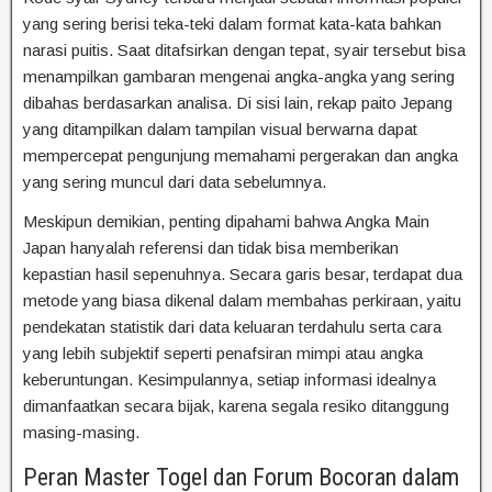
yang sering berisi teka-teki dalam format kata-kata bahkan
narasi puitis. Saat ditafsirkan dengan tepat, syair tersebut bisa
menampilkan gambaran mengenai angka-angka yang sering
dibahas berdasarkan analisa. Di sisi lain, rekap paito Jepang
yang ditampilkan dalam tampilan visual berwarna dapat
mempercepat pengunjung memahami pergerakan dan angka
yang sering muncul dari data sebelumnya.
Meskipun demikian, penting dipahami bahwa Angka Main
Japan hanyalah referensi dan tidak bisa memberikan
kepastian hasil sepenuhnya. Secara garis besar, terdapat dua
metode yang biasa dikenal dalam membahas perkiraan, yaitu
pendekatan statistik dari data keluaran terdahulu serta cara
yang lebih subjektif seperti penafsiran mimpi atau angka
keberuntungan. Kesimpulannya, setiap informasi idealnya
dimanfaatkan secara bijak, karena segala resiko ditanggung
masing-masing.
Peran Master Togel dan Forum Bocoran dalam