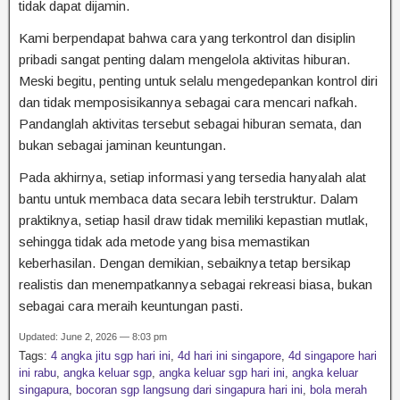
tidak dapat dijamin.
Kami berpendapat bahwa cara yang terkontrol dan disiplin
pribadi sangat penting dalam mengelola aktivitas hiburan.
Meski begitu, penting untuk selalu mengedepankan kontrol diri
dan tidak memposisikannya sebagai cara mencari nafkah.
Pandanglah aktivitas tersebut sebagai hiburan semata, dan
bukan sebagai jaminan keuntungan.
Pada akhirnya, setiap informasi yang tersedia hanyalah alat
bantu untuk membaca data secara lebih terstruktur. Dalam
praktiknya, setiap hasil draw tidak memiliki kepastian mutlak,
sehingga tidak ada metode yang bisa memastikan
keberhasilan. Dengan demikian, sebaiknya tetap bersikap
realistis dan menempatkannya sebagai rekreasi biasa, bukan
sebagai cara meraih keuntungan pasti.
Updated: June 2, 2026 — 8:03 pm
Tags:
4 angka jitu sgp hari ini
,
4d hari ini singapore
,
4d singapore hari
ini rabu
,
angka keluar sgp
,
angka keluar sgp hari ini
,
angka keluar
singapura
,
bocoran sgp langsung dari singapura hari ini
,
bola merah