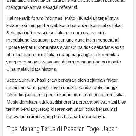
menggunakannya sebagai referensi.
Hal menarik forum informasi Paito HK adalah terjalinnya
kolaborasi dengan banyak kontributor dari komunitas lokal.
Sebagian informasi disediakan secara gratis untuk
mendukung kepuasan pengunjung yang ingin mengetahui
update terbaru. Komunitas syair China tidak sekadar wadah
obrolan umum, melainkan ruang bagi anggota komunitas
yang mempunyai wawasan dalam menganalisa pola paito
Cina melalui data historis.
Secara umum, hasil draw berkaitan oleh sejumlah faktor,
mulai dari konfigurasi mesin undian, kondisi bola, hingga
faktor lingkungan seperti tekanan udara dan pengaruh fisika.
Meski demikian, tidak sedikit orang percaya bahwa hasil bisa
terlihat berulang, tetap disarankan untuk tidak berasumsi
bahwa ada rumus yang bersifat abadi selamanya.
Tips Menang Terus di Pasaran Togel Japan