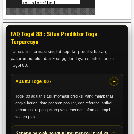
FAQ Togel 88 : Situs Prediktor Togel
Terpercaya
Temukan informasi singkat seputar prediksi harian,
pasaran populer, dan keunggulan layanan informasi di
Togel 88.
Apa itu Togel 88?
Togel 88 adalah situs informasi prediksi yang membahas
angka harian, data pasaran populer, dan referensi artikel
terbaru untuk pengunjung yang mencari informasi togel
secara praktis.
Kenapa banyak pengunjung mencari prediksi