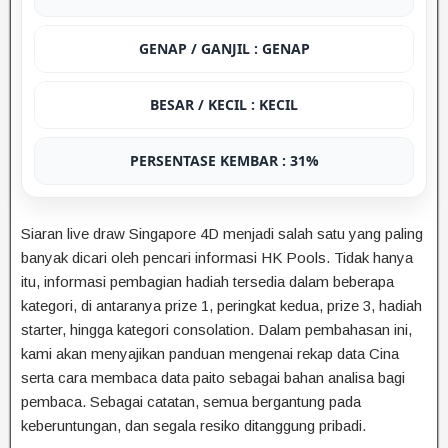
GENAP / GANJIL : GENAP
BESAR / KECIL : KECIL
PERSENTASE KEMBAR : 31%
Siaran live draw Singapore 4D menjadi salah satu yang paling
banyak dicari oleh pencari informasi HK Pools. Tidak hanya
itu, informasi pembagian hadiah tersedia dalam beberapa
kategori, di antaranya prize 1, peringkat kedua, prize 3, hadiah
starter, hingga kategori consolation. Dalam pembahasan ini,
kami akan menyajikan panduan mengenai rekap data Cina
serta cara membaca data paito sebagai bahan analisa bagi
pembaca. Sebagai catatan, semua bergantung pada
keberuntungan, dan segala resiko ditanggung pribadi.