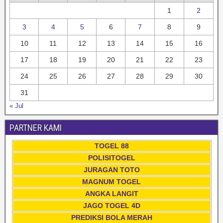
1
2
3
4
5
6
7
8
9
10
11
12
13
14
15
16
17
18
19
20
21
22
23
24
25
26
27
28
29
30
31
« Jul
PARTNER KAMI
TOGEL 88
POLISITOGEL
JURAGAN TOTO
MAGNUM TOGEL
ANGKA LANGIT
JAGO TOGEL 4D
PREDIKSI BOLA MERAH