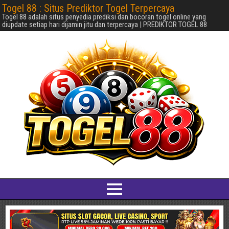
Togel 88 : Situs Prediktor Togel Terpercaya
Togel 88 adalah situs penyedia prediksi dan bocoran togel online yang
diupdate setiap hari dijamin jitu dan terpercaya | PREDIKTOR TOGEL 88