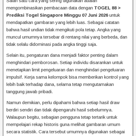
Salah satu cara yang sering digunakan adalah
mengombinasikan pembacaan data dengan
TOGEL 88 >
Prediksi Togel Singapore Minggu 07 Juni 2026
untuk
mendapatkan gambaran yang lebih luas. Sebagai catatan
bahwa hasil undian tidak mengikuti pola tetap. Angka yang
muncul umumnya tersebar di rentang nilai yang berbeda, dan
tidak selalu didominasi pada angka tinggi saja.
Selain itu, pengaturan dana menjadi faktor penting dalam
menghindari pemborosan. Setiap individu disarankan untuk
menetapkan limit pengeluaran dan menghindari pengeluaran
impulsif. Kerja sama kelompok bisa memberikan kontrol yang
lebih baik terhadap dana, selama tetap mengutamakan
tanggung jawab pribadi.
Namun demikian, perlu dipahami bahwa setiap hasil draw
berdiri sendiri dan tidak dipengaruhi hasil sebelumnya.
Walaupun begitu, sebagian pengguna tetap tertarik untuk
mempelajari rekap historis guna melihat gambaran umum
secara statistik. Cara tersebut umumnya digunakan sebagai