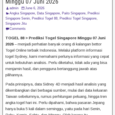
Minggu 07 Juni 2026
admin
June 6, 2026
Angka Singapore
,
Data Singapore
,
Paito Singapore
,
Prediksi
Singapore Senin
,
Prediksi Togel 88
,
Prediksi Togel Singapore
,
Singapore Jitu
Comments
TOGEL 88 > Prediksi Togel Singapore Minggu 07 Juni
2026
– menjadi perhatian banyak orang di kalangan bettor
Togel Online terbaik Indonesia. Melalui platform informasi
togel Sydney, kami memahami perlunya informasi yang cepat
untuk kebutuhan analisis. Perlu diketahui, tidak ada yang bisa
menjamin hasil, dan pengguna bertanggung jawab atas
pilihannya.
Pada prinsipnya, data Sidney 4D menjadi hasil analisis yang
dikembangkan dari berbagai sumber, mulai dari data keluaran
Taiwan sebelumnya, rumus perhitungan peluang, hingga tren
angka togel hari ini. Perlu dipahami, bahwa pasaran Jepang
hanya buka 5 kali dalam seminggu, yaitu pada hari Senin,
Rabu, Kamis, Sabtu, dan Minggu. Oleh karena itu,