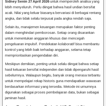
Sidney Senin 27 April 2026
untuk memperoleh analisa yang
lebih menyeluruh. Perlu diingat bahwa hasil undian bersifat
acak. Nilai yang keluar biasanya bervariasi di berbagai rentang
angka, dan tidak selalu terpusat pada angka rendah saja.
Selain itu, manajemen keuangan merupakan faktor penting
dalam menghindari pemborosan. Setiap orang disarankan
untuk menentukan anggaran khusus dan mencegah
pengeluaran impulsif. Pendekatan kolaboratif bisa membantu
kontrol yang lebih baik terhadap anggaran, selama tetap
memprioritaskan pengendalian diri.
Meskipun demikian, penting untuk selalu diingat bahwa setiap
hasil keluaran bersifat independen dan tidak dipengaruhi hasil
sebelumnya. Walaupun begitu, banyak orang merasa terbantu
untuk mempelajari rekap historis guna mendapatkan wawasan
berdasarkan informasi yang tersedia. Metode ini umumnya
digunakan sebagai proses pembelajaran data, bukan sebagai
jaminan hasil.