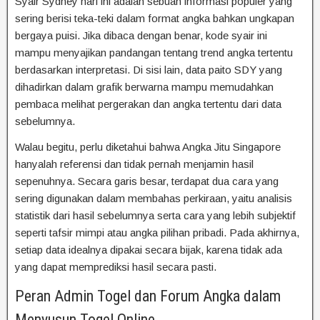
Syair Sydney hari ini adalah sebuah informasi populer yang
sering berisi teka-teki dalam format angka bahkan ungkapan
bergaya puisi. Jika dibaca dengan benar, kode syair ini
mampu menyajikan pandangan tentang trend angka tertentu
berdasarkan interpretasi. Di sisi lain, data paito SDY yang
dihadirkan dalam grafik berwarna mampu memudahkan
pembaca melihat pergerakan dan angka tertentu dari data
sebelumnya.
Walau begitu, perlu diketahui bahwa Angka Jitu Singapore
hanyalah referensi dan tidak pernah menjamin hasil
sepenuhnya. Secara garis besar, terdapat dua cara yang
sering digunakan dalam membahas perkiraan, yaitu analisis
statistik dari hasil sebelumnya serta cara yang lebih subjektif
seperti tafsir mimpi atau angka pilihan pribadi. Pada akhirnya,
setiap data idealnya dipakai secara bijak, karena tidak ada
yang dapat memprediksi hasil secara pasti.
Peran Admin Togel dan Forum Angka dalam
Menyusun Togel Online