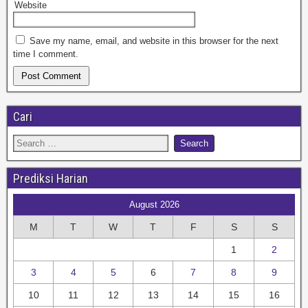
Website
Save my name, email, and website in this browser for the next
time I comment.
Cari
Prediksi Harian
August 2026
M
T
W
T
F
S
S
1
2
3
4
5
6
7
8
9
10
11
12
13
14
15
16