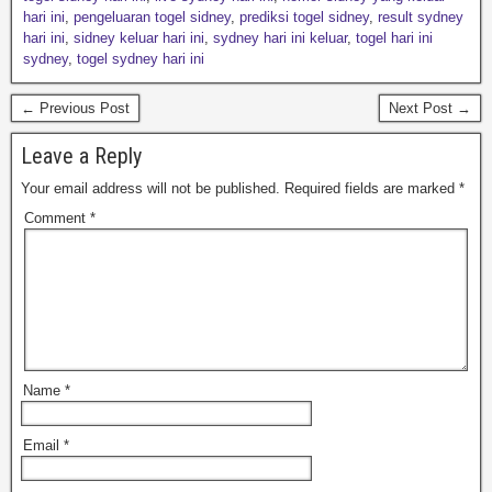
hari ini
,
pengeluaran togel sidney
,
prediksi togel sidney
,
result sydney
hari ini
,
sidney keluar hari ini
,
sydney hari ini keluar
,
togel hari ini
sydney
,
togel sydney hari ini
← Previous Post
Next Post →
Leave a Reply
Your email address will not be published.
Required fields are marked
*
Comment
*
Name
*
Email
*