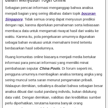
Sebagian pencari informasi menganggap bahwa analisa
menjadi bagian yang sering dibahas dalam topik
bocoran
Singapore
. Tidak semua orang dapat menyusun prediksi
dengan rapi, karena diperlukan pemahaman serta kebiasaan
membaca data untuk mengamati riwayat hasil dari waktu ke
waktu. Karena itu, pola pengeluaran umumnya digunakan
sebagai bahan evaluasi untuk memahami trend tertentu
berdasarkan hasil sebelumnya.
Ruang komunitas online biasanya menjadi media bertukar
informasi para pencari informasi yang memiliki minat
pembahasan seputar
China Pools
. Di forum seperti ini,
pengguna umumnya membagikan analisa tentang angka yang
sering muncul serta saran menurut pengamatan pribadi.
Walaupun demikian, sebaiknya disadari bahwa sebagian besar
analisa dibuat dari sudut pandang individu, bukan didukung
data valid. Dengan demikian, validitas dan kredibilitas sumber
perlu diperhatikan, terutama karena banyak orang