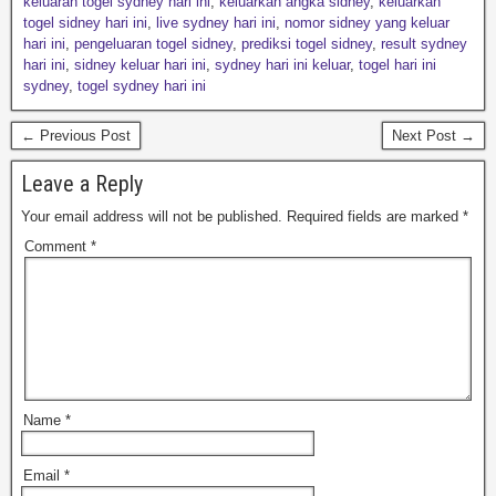
keluaran togel sydney hari ini
,
keluarkan angka sidney
,
keluarkan
togel sidney hari ini
,
live sydney hari ini
,
nomor sidney yang keluar
hari ini
,
pengeluaran togel sidney
,
prediksi togel sidney
,
result sydney
hari ini
,
sidney keluar hari ini
,
sydney hari ini keluar
,
togel hari ini
sydney
,
togel sydney hari ini
← Previous Post
Next Post →
Leave a Reply
Your email address will not be published.
Required fields are marked
*
Comment
*
Name
*
Email
*