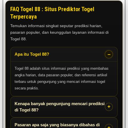
FAQ Togel 88 : Situs Prediktor Togel
Terpercaya
Temukan informasi singkat seputar prediksi harian,
pasaran populer, dan keunggulan layanan informasi di
Togel 88.
Apa itu Togel 88?
Togel 88 adalah situs informasi prediksi yang membahas
angka harian, data pasaran populer, dan referensi artikel
terbaru untuk pengunjung yang mencari informasi togel
secara praktis.
Kenapa banyak pengunjung mencari prediksi
di Togel 88?
Pasaran apa saja yang biasanya dibahas di