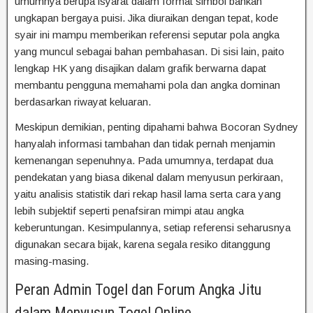
umumnya berupa isyarat dalam format simbol bahkan
ungkapan bergaya puisi. Jika diuraikan dengan tepat, kode
syair ini mampu memberikan referensi seputar pola angka
yang muncul sebagai bahan pembahasan. Di sisi lain, paito
lengkap HK yang disajikan dalam grafik berwarna dapat
membantu pengguna memahami pola dan angka dominan
berdasarkan riwayat keluaran.
Meskipun demikian, penting dipahami bahwa Bocoran Sydney
hanyalah informasi tambahan dan tidak pernah menjamin
kemenangan sepenuhnya. Pada umumnya, terdapat dua
pendekatan yang biasa dikenal dalam menyusun perkiraan,
yaitu analisis statistik dari rekap hasil lama serta cara yang
lebih subjektif seperti penafsiran mimpi atau angka
keberuntungan. Kesimpulannya, setiap referensi seharusnya
digunakan secara bijak, karena segala resiko ditanggung
masing-masing.
Peran Admin Togel dan Forum Angka Jitu
dalam Menyusun Togel Online