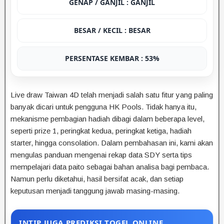
GENAP / GANJIL : GANJIL
BESAR / KECIL : BESAR
PERSENTASE KEMBAR : 53%
Live draw Taiwan 4D telah menjadi salah satu fitur yang paling
banyak dicari untuk pengguna HK Pools. Tidak hanya itu,
mekanisme pembagian hadiah dibagi dalam beberapa level,
seperti prize 1, peringkat kedua, peringkat ketiga, hadiah
starter, hingga consolation. Dalam pembahasan ini, kami akan
mengulas panduan mengenai rekap data SDY serta tips
mempelajari data paito sebagai bahan analisa bagi pembaca.
Namun perlu diketahui, hasil bersifat acak, dan setiap
keputusan menjadi tanggung jawab masing-masing.
INTIP JUGA PREDIKSI TOGEL ONLINE