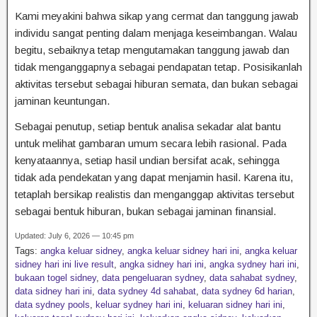
Kami meyakini bahwa sikap yang cermat dan tanggung jawab
individu sangat penting dalam menjaga keseimbangan. Walau
begitu, sebaiknya tetap mengutamakan tanggung jawab dan
tidak menganggapnya sebagai pendapatan tetap. Posisikanlah
aktivitas tersebut sebagai hiburan semata, dan bukan sebagai
jaminan keuntungan.
Sebagai penutup, setiap bentuk analisa sekadar alat bantu
untuk melihat gambaran umum secara lebih rasional. Pada
kenyataannya, setiap hasil undian bersifat acak, sehingga
tidak ada pendekatan yang dapat menjamin hasil. Karena itu,
tetaplah bersikap realistis dan menganggap aktivitas tersebut
sebagai bentuk hiburan, bukan sebagai jaminan finansial.
Updated: July 6, 2026 — 10:45 pm
Tags:
angka keluar sidney
,
angka keluar sidney hari ini
,
angka keluar
sidney hari ini live result
,
angka sidney hari ini
,
angka sydney hari ini
,
bukaan togel sidney
,
data pengeluaran sydney
,
data sahabat sydney
,
data sidney hari ini
,
data sydney 4d sahabat
,
data sydney 6d harian
,
data sydney pools
,
keluar sydney hari ini
,
keluaran sidney hari ini
,