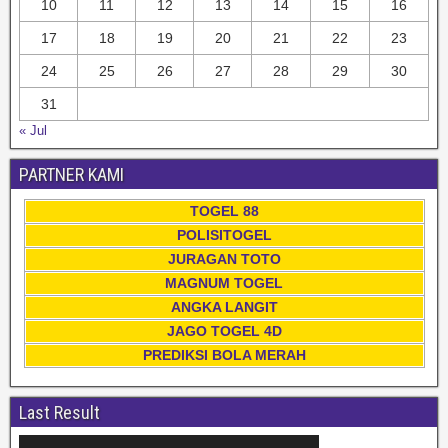
10
11
12
13
14
15
16
17
18
19
20
21
22
23
24
25
26
27
28
29
30
31
« Jul
PARTNER KAMI
TOGEL 88
POLISITOGEL
JURAGAN TOTO
MAGNUM TOGEL
ANGKA LANGIT
JAGO TOGEL 4D
PREDIKSI BOLA MERAH
Last Result